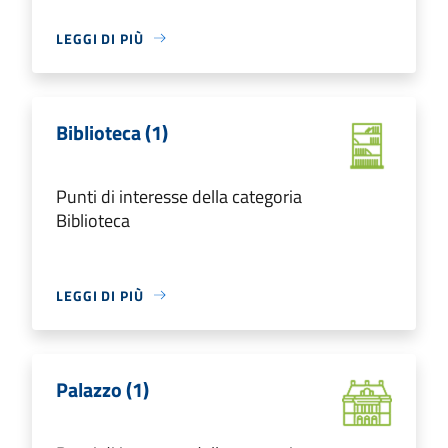
LEGGI DI PIÙ
Biblioteca (1)
Punti di interesse della categoria
Biblioteca
LEGGI DI PIÙ
Palazzo (1)