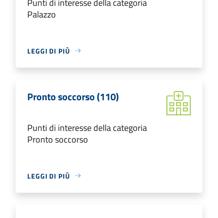
Punti di interesse della categoria
Palazzo
LEGGI DI PIÙ
Pronto soccorso (110)
Punti di interesse della categoria
Pronto soccorso
LEGGI DI PIÙ