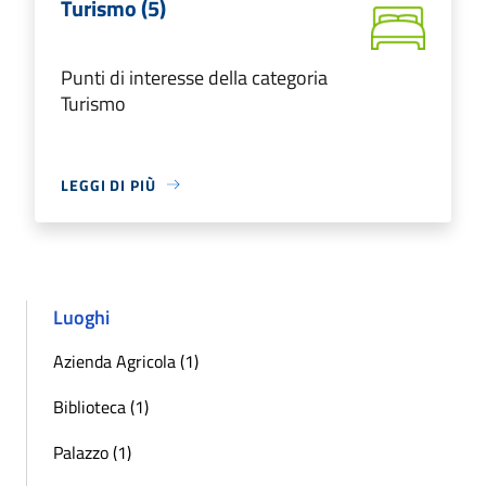
Turismo (5)
Punti di interesse della categoria
Turismo
LEGGI DI PIÙ
Luoghi
Azienda Agricola (1)
Biblioteca (1)
Palazzo (1)