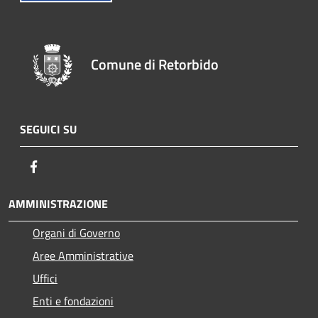
Comune di Retorbido
SEGUICI SU
Facebook
AMMINISTRAZIONE
Organi di Governo
Aree Amministrative
Uffici
Enti e fondazioni