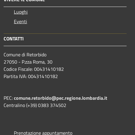
Luoghi
Eventi
CONTATTI
Comune di Retorbido
27050 - P.zza Roma, 30
Codice Fiscale: 00431410182
Partita IVA: 00431410182
PEC:
comune.retorbido@pec.regione.lombardia.it
Centralino (+39) 0383 374502
Prenotazione appuntamento