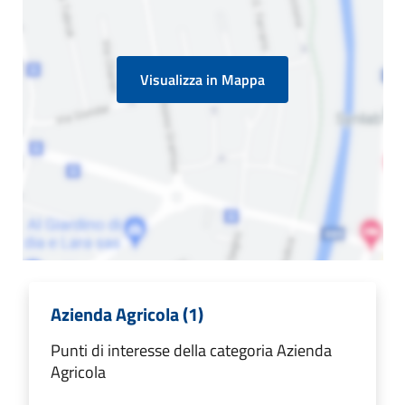
Visualizza in Mappa
Azienda Agricola (1)
Punti di interesse della categoria Azienda
Agricola