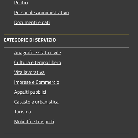
Politici
Personale Amministrativo
Documenti e dati
CATEGORIE DI SERVIZIO
Anagrafe e stato civile
Cultura e tempo libero
Vita lavorativa
Imprese e Commercio
Appalti pubblici
Catasto e urbanistica
Turismo
Mobilità e trasporti