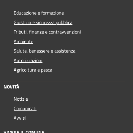
Educazione e formazione
Giustizia e sicurezza pubblica
Tributi, finanze e contravvenzioni
Ambiente
Salute, benessere e assistenza
Autorizzazioni
Agricoltura e pesca
NOVITÀ
Notizie
Comunicati
Avvisi
VIVERE IL COMUNE