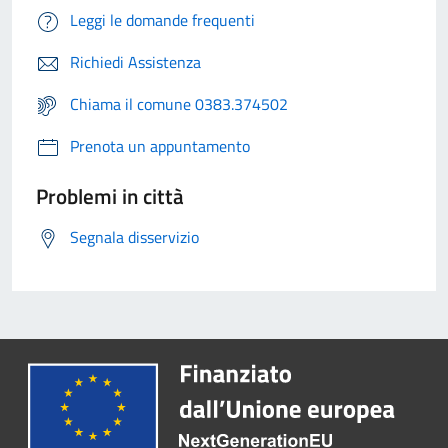
Leggi le domande frequenti
Richiedi Assistenza
Chiama il comune 0383.374502
Prenota un appuntamento
Problemi in città
Segnala disservizio