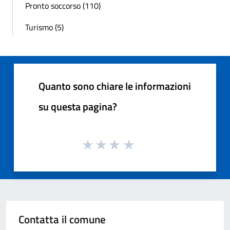
Pronto soccorso (110)
Turismo (5)
Quanto sono chiare le informazioni
su questa pagina?
Contatta il comune