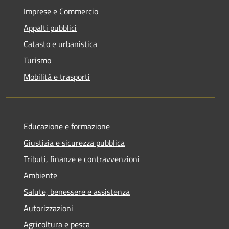
Imprese e Commercio
Appalti pubblici
Catasto e urbanistica
Turismo
Mobilità e trasporti
Educazione e formazione
Giustizia e sicurezza pubblica
Tributi, finanze e contravvenzioni
Ambiente
Salute, benessere e assistenza
Autorizzazioni
Agricoltura e pesca