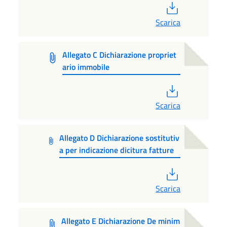
PDF
Scarica
Allegato C Dichiarazione propriet
ario immobile
PDF
Scarica
Allegato D Dichiarazione sostitutiv
a per indicazione dicitura fatture
PDF
Scarica
Allegato E Dichiarazione De minim