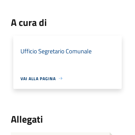
A cura di
Ufficio Segretario Comunale
VAI ALLA PAGINA
Allegati