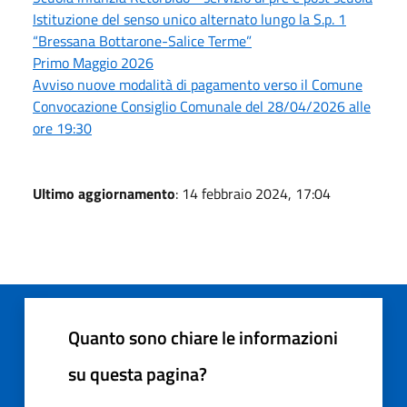
Istituzione del senso unico alternato lungo la S.p. 1
“Bressana Bottarone-Salice Terme”
Primo Maggio 2026
Avviso nuove modalità di pagamento verso il Comune
Convocazione Consiglio Comunale del 28/04/2026 alle
ore 19:30
Ultimo aggiornamento
: 14 febbraio 2024, 17:04
Quanto sono chiare le informazioni
su questa pagina?