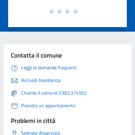
Contatta il comune
Leggi le domande frequenti
Richiedi Assistenza
Chiama il comune 0383.374502
Prenota un appuntamento
Problemi in città
Segnala disservizio