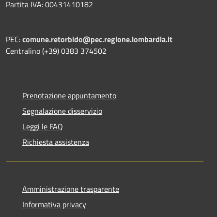
Partita IVA: 00431410182
PEC:
comune.retorbido@pec.regione.lombardia.it
Centralino (+39) 0383 374502
Prenotazione appuntamento
Segnalazione disservizio
Leggi le FAQ
Richiesta assistenza
Amministrazione trasparente
Informativa privacy