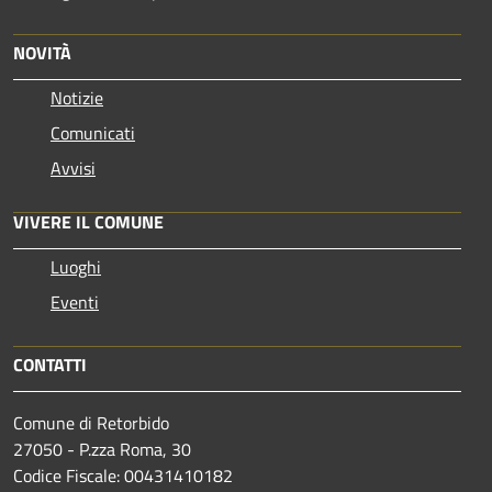
NOVITÀ
Notizie
Comunicati
Avvisi
VIVERE IL COMUNE
Luoghi
Eventi
CONTATTI
Comune di Retorbido
27050 - P.zza Roma, 30
Codice Fiscale: 00431410182