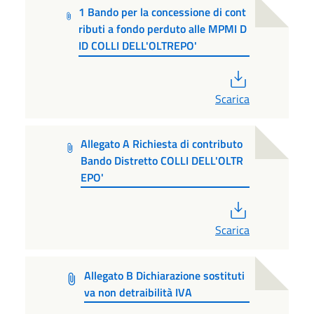
1 Bando per la concessione di cont
ributi a fondo perduto alle MPMI D
ID COLLI DELL'OLTREPO'
PDF
Scarica
Allegato A Richiesta di contributo
Bando Distretto COLLI DELL'OLTR
EPO'
PDF
Scarica
Allegato B Dichiarazione sostituti
va non detraibilità IVA