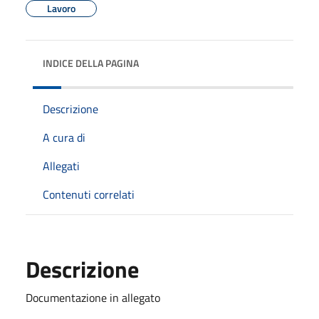
Lavoro
INDICE DELLA PAGINA
Descrizione
A cura di
Allegati
Contenuti correlati
Descrizione
Documentazione in allegato