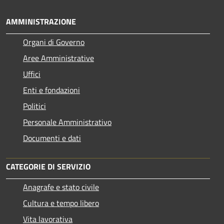
AMMINISTRAZIONE
Organi di Governo
Aree Amministrative
Uffici
Enti e fondazioni
Politici
Personale Amministrativo
Documenti e dati
CATEGORIE DI SERVIZIO
Anagrafe e stato civile
Cultura e tempo libero
Vita lavorativa