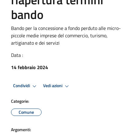
bando
Bando per la concessione a fondo perduto alle micro-
piccole medie imprese del commercio, turismo,
artigianato e dei servizi
Data :
14 febbraio 2024
Condividi
Vedi azioni
Categorie:
Comune
Argomenti: