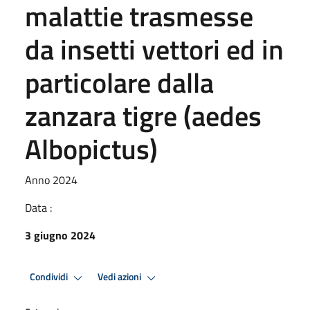
malattie trasmesse
da insetti vettori ed in
particolare dalla
zanzara tigre (aedes
Albopictus)
Anno 2024
Data :
3 giugno 2024
Condividi
Vedi azioni