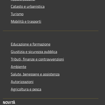
Catasto e urbanistica
Turismo
Mobilità e trasporti
Educazione e formazione
Giustizia e sicurezza pubblica
Tributi, finanze e contravvenzioni
Ambiente
Salute, benessere e assistenza
Autorizzazioni
Agricoltura e pesca
NOVITÀ