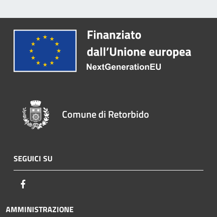
Comune di Retorbido
SEGUICI SU
Facebook
AMMINISTRAZIONE