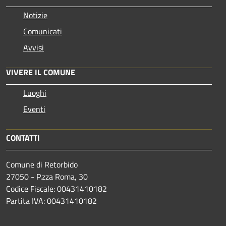
Notizie
Comunicati
Avvisi
VIVERE IL COMUNE
Luoghi
Eventi
CONTATTI
Comune di Retorbido
27050 - P.zza Roma, 30
Codice Fiscale: 00431410182
Partita IVA: 00431410182