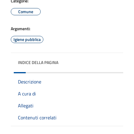
Categorie:
Comune
Argomenti:
Igiene pubblica
INDICE DELLA PAGINA
Descrizione
A cura di
Allegati
Contenuti correlati