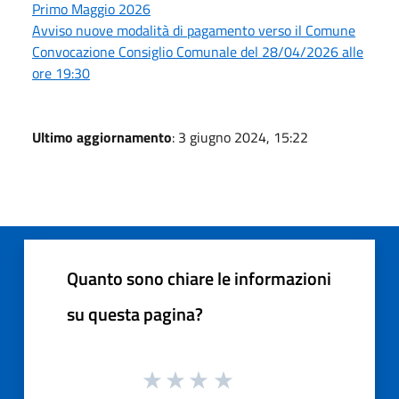
Primo Maggio 2026
Avviso nuove modalità di pagamento verso il Comune
Convocazione Consiglio Comunale del 28/04/2026 alle
ore 19:30
Ultimo aggiornamento
: 3 giugno 2024, 15:22
Quanto sono chiare le informazioni
su questa pagina?