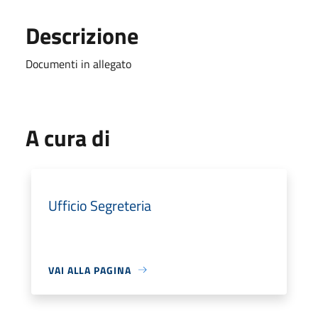
Descrizione
Documenti in allegato
A cura di
Ufficio Segreteria
VAI ALLA PAGINA