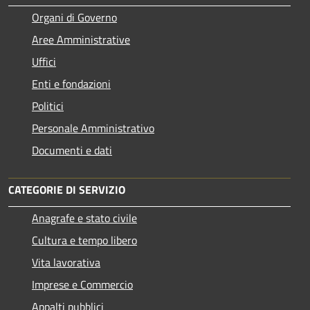
Organi di Governo
Aree Amministrative
Uffici
Enti e fondazioni
Politici
Personale Amministrativo
Documenti e dati
CATEGORIE DI SERVIZIO
Anagrafe e stato civile
Cultura e tempo libero
Vita lavorativa
Imprese e Commercio
Appalti pubblici