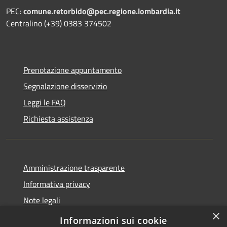
PEC:
comune.retorbido@pec.regione.lombardia.it
Centralino (+39) 0383 374502
Prenotazione appuntamento
Segnalazione disservizio
Leggi le FAQ
Richiesta assistenza
Amministrazione trasparente
Informativa privacy
Note legali
×
Dichiarazione di accessibilità
Informazioni sui cookie