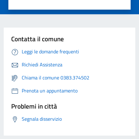
Contatta il comune
Leggi le domande frequenti
Richiedi Assistenza
Chiama il comune 0383.374502
Prenota un appuntamento
Problemi in città
Segnala disservizio