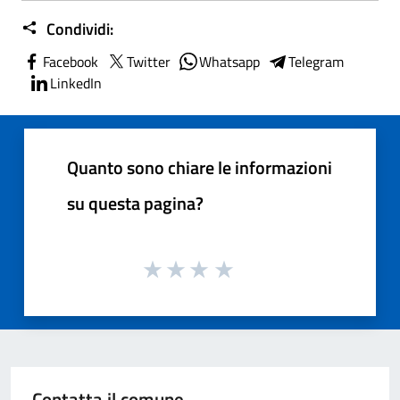
Condividi:
Facebook
Twitter
Whatsapp
Telegram
LinkedIn
Quanto sono chiare le informazioni
su questa pagina?
Contatta il comune