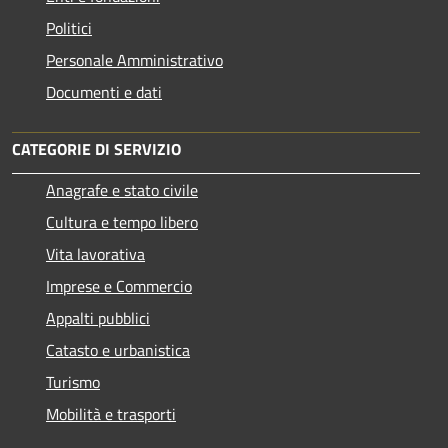
Politici
Personale Amministrativo
Documenti e dati
CATEGORIE DI SERVIZIO
Anagrafe e stato civile
Cultura e tempo libero
Vita lavorativa
Imprese e Commercio
Appalti pubblici
Catasto e urbanistica
Turismo
Mobilità e trasporti