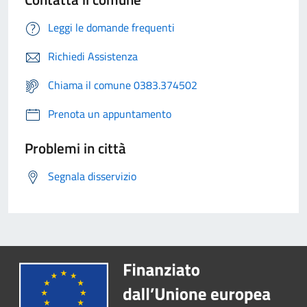
Leggi le domande frequenti
Richiedi Assistenza
Chiama il comune 0383.374502
Prenota un appuntamento
Problemi in città
Segnala disservizio