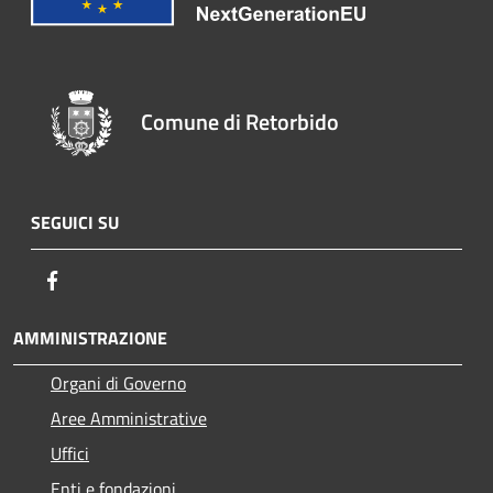
Comune di Retorbido
SEGUICI SU
Facebook
AMMINISTRAZIONE
Organi di Governo
Aree Amministrative
Uffici
Enti e fondazioni