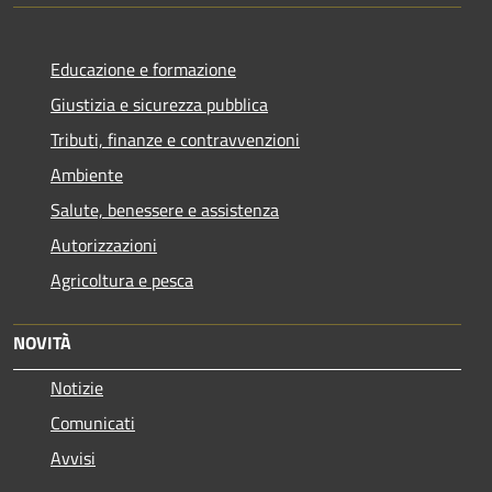
Educazione e formazione
Giustizia e sicurezza pubblica
Tributi, finanze e contravvenzioni
Ambiente
Salute, benessere e assistenza
Autorizzazioni
Agricoltura e pesca
NOVITÀ
Notizie
Comunicati
Avvisi