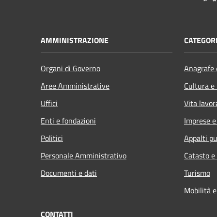
AMMINISTRAZIONE
CATEGORI
Organi di Governo
Anagrafe e
Aree Amministrative
Cultura e
Uffici
Vita lavor
Enti e fondazioni
Imprese 
Politici
Appalti pu
Personale Amministrativo
Catasto e
Documenti e dati
Turismo
Mobilità e
CONTATTI