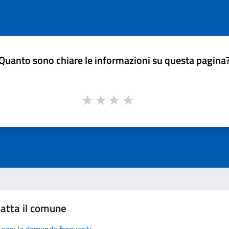
Quanto sono chiare le informazioni su questa pagina
atta il comune
Leggi le domande frequenti