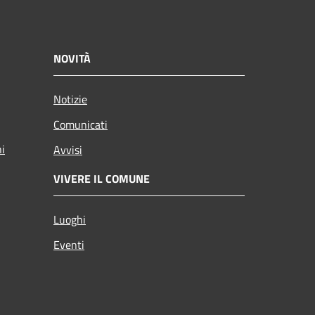
NOVITÀ
Notizie
Comunicati
ni
Avvisi
VIVERE IL COMUNE
Luoghi
Eventi