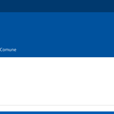
il Comune