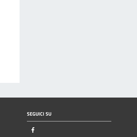
SEGUICI SU
Facebook