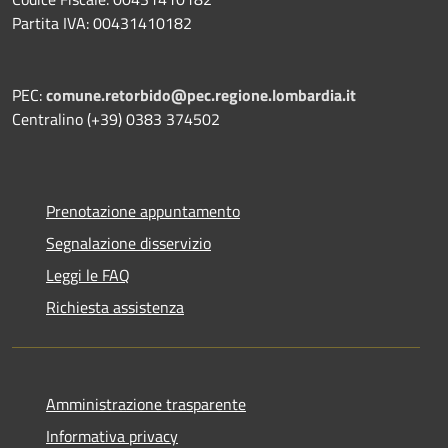
Partita IVA: 00431410182
PEC:
comune.retorbido@pec.regione.lombardia.it
Centralino (+39) 0383 374502
Prenotazione appuntamento
Segnalazione disservizio
Leggi le FAQ
Richiesta assistenza
Amministrazione trasparente
Informativa privacy