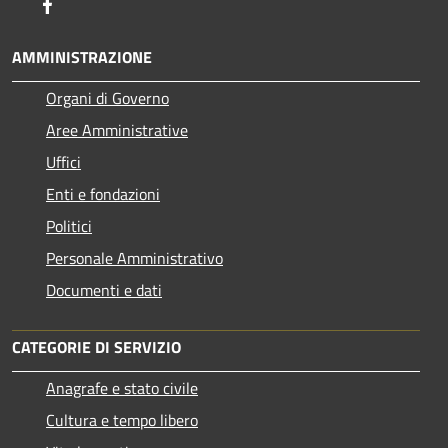
Facebook
AMMINISTRAZIONE
Organi di Governo
Aree Amministrative
Uffici
Enti e fondazioni
Politici
Personale Amministrativo
Documenti e dati
CATEGORIE DI SERVIZIO
Anagrafe e stato civile
Cultura e tempo libero