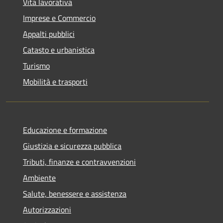
Vita lavorativa
Imprese e Commercio
Appalti pubblici
Catasto e urbanistica
Turismo
Mobilità e trasporti
Educazione e formazione
Giustizia e sicurezza pubblica
Tributi, finanze e contravvenzioni
Ambiente
Salute, benessere e assistenza
Autorizzazioni