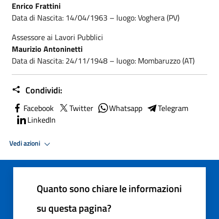
Enrico Frattini
Data di Nascita: 14/04/1963 – luogo: Voghera (PV)
Assessore ai Lavori Pubblici
Maurizio Antoninetti
Data di Nascita: 24/11/1948 – luogo: Mombaruzzo (AT)
Condividi:
Facebook
Twitter
Whatsapp
Telegram
LinkedIn
Vedi azioni
Quanto sono chiare le informazioni
su questa pagina?