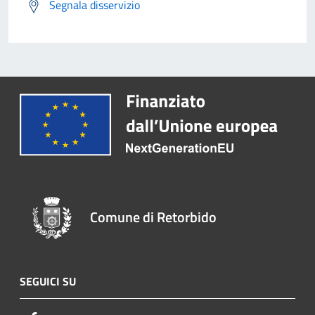
Segnala disservizio
Comune di Retorbido
SEGUICI SU