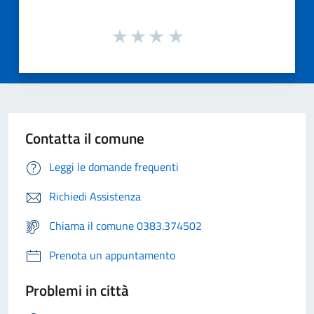
Contatta il comune
Leggi le domande frequenti
Richiedi Assistenza
Chiama il comune 0383.374502
Prenota un appuntamento
Problemi in città