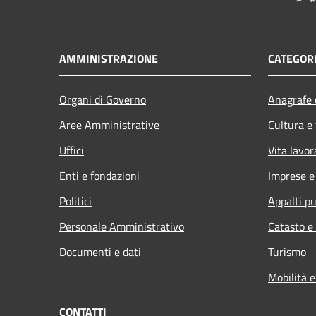
AMMINISTRAZIONE
CATEGORI
Organi di Governo
Anagrafe e
Aree Amministrative
Cultura e
Uffici
Vita lavor
Enti e fondazioni
Imprese 
Politici
Appalti pu
Personale Amministrativo
Catasto e
Documenti e dati
Turismo
Mobilità e
CONTATTI