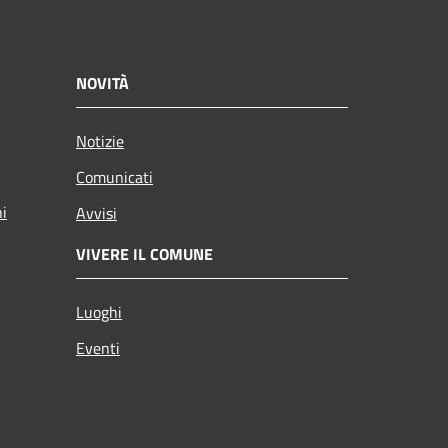
NOVITÀ
Notizie
Comunicati
ni
Avvisi
VIVERE IL COMUNE
Luoghi
Eventi