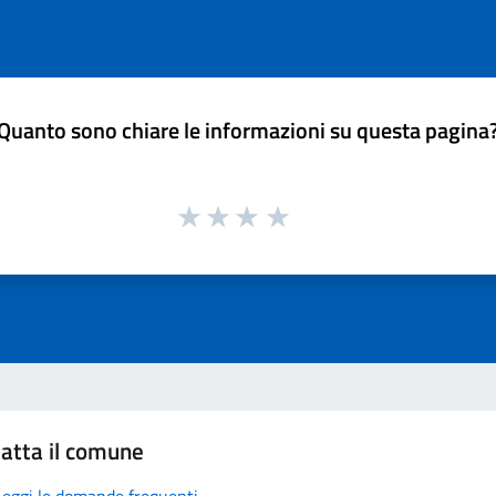
Quanto sono chiare le informazioni su questa pagina
atta il comune
Leggi le domande frequenti