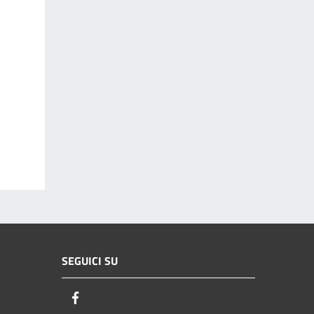
SEGUICI SU
Facebook