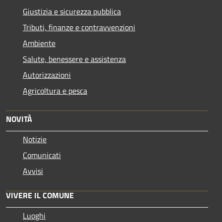
Giustizia e sicurezza pubblica
Tributi, finanze e contravvenzioni
Ambiente
Salute, benessere e assistenza
Autorizzazioni
Agricoltura e pesca
NOVITÀ
Notizie
Comunicati
Avvisi
VIVERE IL COMUNE
Luoghi