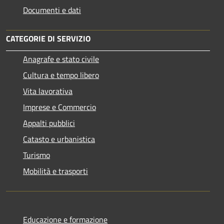
Documenti e dati
CATEGORIE DI SERVIZIO
Anagrafe e stato civile
Cultura e tempo libero
Vita lavorativa
Imprese e Commercio
Appalti pubblici
Catasto e urbanistica
Turismo
Mobilità e trasporti
Educazione e formazione