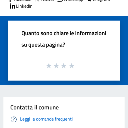
LinkedIn
Quanto sono chiare le informazioni
su questa pagina?
Contatta il comune
Leggi le domande frequenti