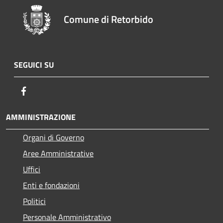
Comune di Retorbido
SEGUICI SU
Facebook
AMMINISTRAZIONE
Organi di Governo
Aree Amministrative
Uffici
Enti e fondazioni
Politici
Personale Amministrativo