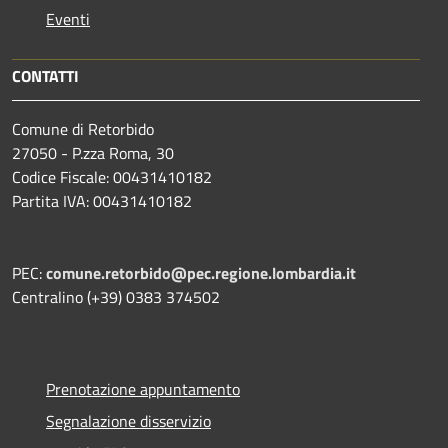
Eventi
CONTATTI
Comune di Retorbido
27050 - P.zza Roma, 30
Codice Fiscale: 00431410182
Partita IVA: 00431410182
PEC:
comune.retorbido@pec.regione.lombardia.it
Centralino (+39) 0383 374502
Prenotazione appuntamento
Segnalazione disservizio