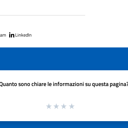
ram
LinkedIn
Quanto sono chiare le informazioni su questa pagina