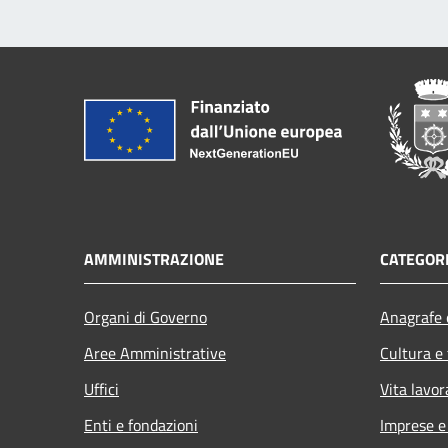
AMMINISTRAZIONE
CATEGORI
Organi di Governo
Anagrafe e
Aree Amministrative
Cultura e
Uffici
Vita lavor
Enti e fondazioni
Imprese 