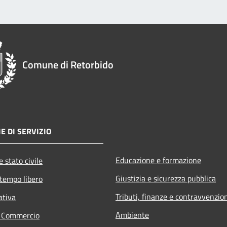
Comune di Retorbido
E DI SERVIZIO
Educazione e formazione
 stato civile
Giustizia e sicurezza pubblica
 tempo libero
Tributi, finanze e contravvenzio
ativa
Ambiente
e Commercio