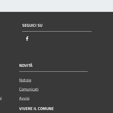
SEGUICI SU
Facebook
NOVITÀ
Notizie
Comunicati
ni
Avvisi
VIVERE IL COMUNE