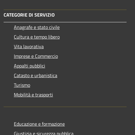
CATEGORIE DI SERVIZIO
Anagrafe e stato civile
Cultura e tempo libero
Vita lavorativa
Imprese e Commercio
Appalti pubblici
Catasto e urbanistica
Turismo
Mobilità e trasporti
Educazione e formazione
Giustizia e sicurezza pubblica