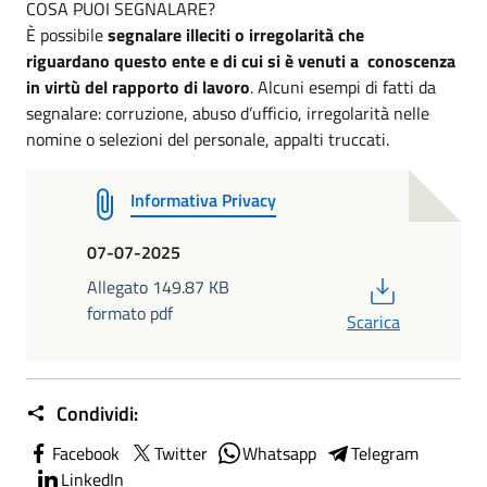
COSA PUOI SEGNALARE?
È possibile
segnalare illeciti o irregolarità che
riguardano questo ente e di cui si è venuti a conoscenza
in virtù del rapporto di lavoro
. Alcuni esempi di fatti da
segnalare: corruzione, abuso d’ufficio, irregolarità nelle
nomine o selezioni del personale, appalti truccati.
Informativa Privacy
07-07-2025
PDF
Allegato 149.87 KB
formato pdf
Scarica
Condividi:
Facebook
Twitter
Whatsapp
Telegram
LinkedIn