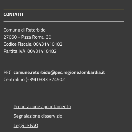
CONTATTI
Comune di Retorbido
27050 - P.zza Roma, 30
Codice Fiscale: 00431410182
Partita IVA: 00431410182
PEC:
comune.retorbido@pec.regione.lombardia.it
Centralino (+39) 0383 374502
Prenotazione appuntamento
Segnalazione disservizio
Leggi le FAQ