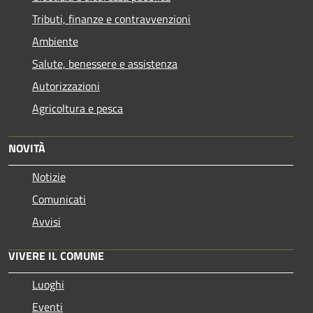
Tributi, finanze e contravvenzioni
Ambiente
Salute, benessere e assistenza
Autorizzazioni
Agricoltura e pesca
NOVITÀ
Notizie
Comunicati
Avvisi
VIVERE IL COMUNE
Luoghi
Eventi