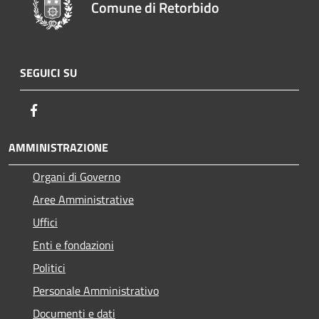
Comune di Retorbido
SEGUICI SU
Facebook
AMMINISTRAZIONE
Organi di Governo
Aree Amministrative
Uffici
Enti e fondazioni
Politici
Personale Amministrativo
Documenti e dati