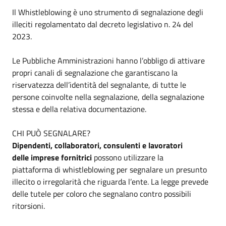
Il Whistleblowing è uno strumento di segnalazione degli
illeciti regolamentato dal decreto legislativo n. 24 del
2023.
Le Pubbliche Amministrazioni hanno l’obbligo di attivare
propri canali di segnalazione che garantiscano la
riservatezza dell’identità del segnalante, di tutte le
persone coinvolte nella segnalazione, della segnalazione
stessa e della relativa documentazione.
CHI PUÒ SEGNALARE?
Dipendenti, collaboratori, consulenti e lavoratori
delle imprese fornitrici
possono utilizzare la
piattaforma di whistleblowing per segnalare un presunto
illecito o irregolarità che riguarda l’ente. La legge prevede
delle tutele per coloro che segnalano contro possibili
ritorsioni.