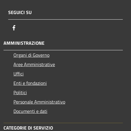
SEGUICI SU
Facebook
AMMINISTRAZIONE
Organi di Governo
Aree Amministrative
Uffici
Enti e fondazioni
Politici
Personale Amministrativo
Documenti e dati
CATEGORIE DI SERVIZIO