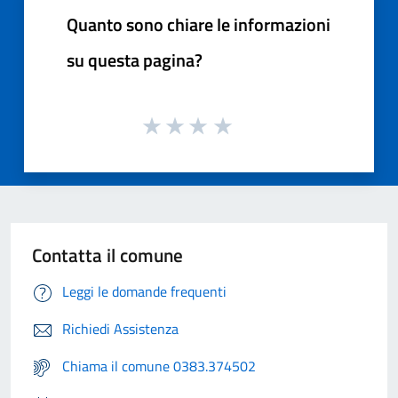
Quanto sono chiare le informazioni
su questa pagina?
Contatta il comune
Leggi le domande frequenti
Richiedi Assistenza
Chiama il comune 0383.374502