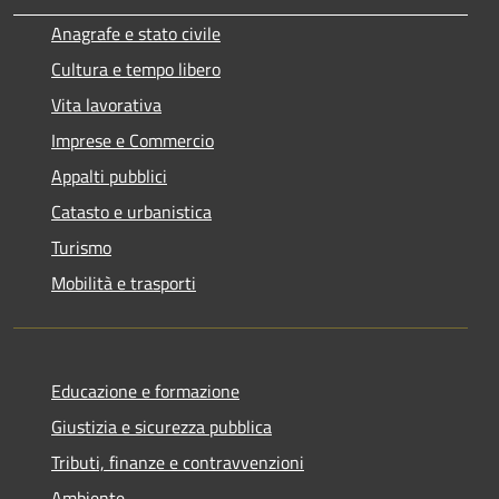
Anagrafe e stato civile
Cultura e tempo libero
Vita lavorativa
Imprese e Commercio
Appalti pubblici
Catasto e urbanistica
Turismo
Mobilità e trasporti
Educazione e formazione
Giustizia e sicurezza pubblica
Tributi, finanze e contravvenzioni
Ambiente