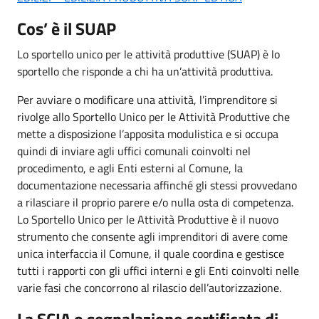
Cos’ è il SUAP
Lo sportello unico per le attività produttive (SUAP) è lo
sportello che risponde a chi ha un’attività produttiva.
Per avviare o modificare una attività, l’imprenditore si
rivolge allo Sportello Unico per le Attività Produttive che
mette a disposizione l’apposita modulistica e si occupa
quindi di inviare agli uffici comunali coinvolti nel
procedimento, e agli Enti esterni al Comune, la
documentazione necessaria affinché gli stessi provvedano
a rilasciare il proprio parere e/o nulla osta di competenza.
Lo Sportello Unico per le Attività Produttive è il nuovo
strumento che consente agli imprenditori di avere come
unica interfaccia il Comune, il quale coordina e gestisce
tutti i rapporti con gli uffici interni e gli Enti coinvolti nelle
varie fasi che concorrono al rilascio dell’autorizzazione.
La SCIA o segnalazione certificata di