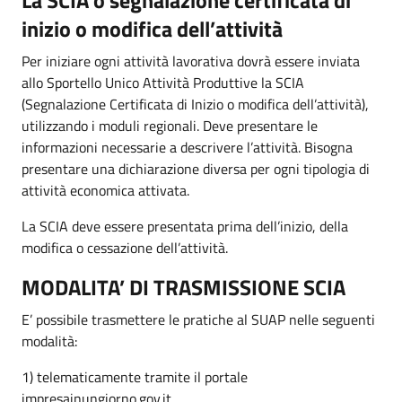
inizio o modifica dell’attività
Per iniziare ogni attività lavorativa dovrà essere inviata
allo Sportello Unico Attività Produttive la SCIA
(Segnalazione Certificata di Inizio o modifica dell’attività),
utilizzando i moduli regionali. Deve presentare le
informazioni necessarie a descrivere l’attività. Bisogna
presentare una dichiarazione diversa per ogni tipologia di
attività economica attivata.
La SCIA deve essere presentata prima dell’inizio, della
modifica o cessazione dell’attività.
MODALITA’ DI TRASMISSIONE SCIA
E’ possibile trasmettere le pratiche al SUAP nelle seguenti
modalità:
1) telematicamente tramite il portale
impresainungiorno.gov.it