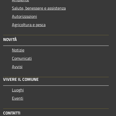
Salute, benessere e assistenza
Autorizzazioni
Agricoltura e pesca
NOVITÀ
Notizie
Comunicati
Avvisi
VIVERE IL COMUNE
Luoghi
Eventi
CONTATTI