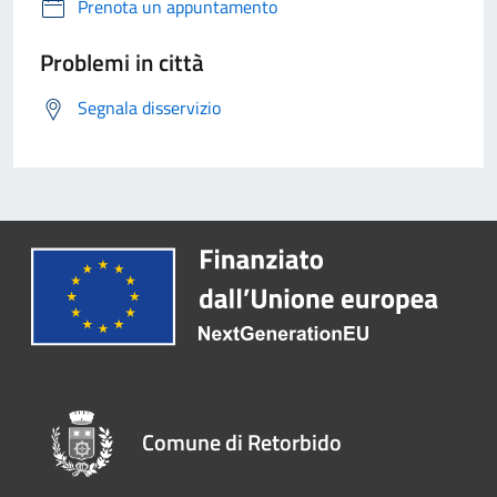
Prenota un appuntamento
Problemi in città
Segnala disservizio
Comune di Retorbido