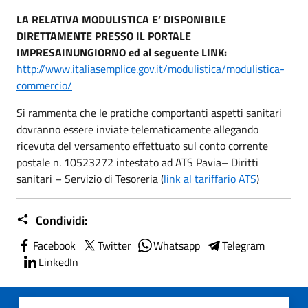
LA RELATIVA MODULISTICA E’ DISPONIBILE
DIRETTAMENTE PRESSO IL PORTALE
IMPRESAINUNGIORNO ed al seguente LINK:
http://www.italiasemplice.gov.it/modulistica/modulistica-
commercio/
Si rammenta che le pratiche comportanti aspetti sanitari
dovranno essere inviate telematicamente allegando
ricevuta del versamento effettuato sul conto corrente
postale n. 10523272 intestato ad ATS Pavia– Diritti
sanitari – Servizio di Tesoreria (
link al tariffario ATS
)
Condividi:
Facebook
Twitter
Whatsapp
Telegram
LinkedIn