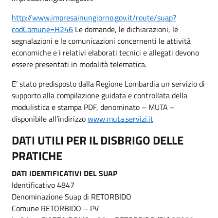
http://www.impresainungiorno.gov.it/route/suap?
codComune=H246
Le domande, le dichiarazioni, le
segnalazioni e le comunicazioni concernenti le attività
economiche e i relativi elaborati tecnici e allegati devono
essere presentati in modalità telematica.
E’ stato predisposto dalla Regione Lombardia un servizio di
supporto alla compilazione guidata e controllata della
modulistica e stampa PDF, denominato – MUTA –
disponibile all’indirizzo
www.muta.servizi.it
DATI UTILI PER IL DISBRIGO DELLE
PRATICHE
DATI IDENTIFICATIVI DEL SUAP
Identificativo 4847
Denominazione Suap di RETORBIDO
Comune RETORBIDO – PV