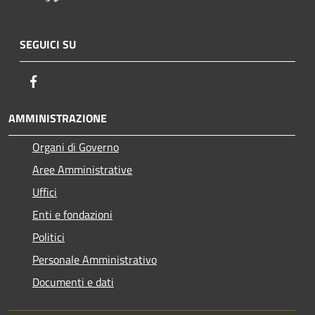
SEGUICI SU
Facebook
AMMINISTRAZIONE
Organi di Governo
Aree Amministrative
Uffici
Enti e fondazioni
Politici
Personale Amministrativo
Documenti e dati