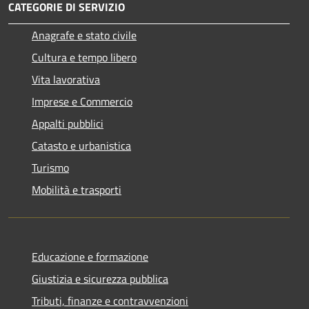
CATEGORIE DI SERVIZIO
Anagrafe e stato civile
Cultura e tempo libero
Vita lavorativa
Imprese e Commercio
Appalti pubblici
Catasto e urbanistica
Turismo
Mobilità e trasporti
Educazione e formazione
Giustizia e sicurezza pubblica
Tributi, finanze e contravvenzioni