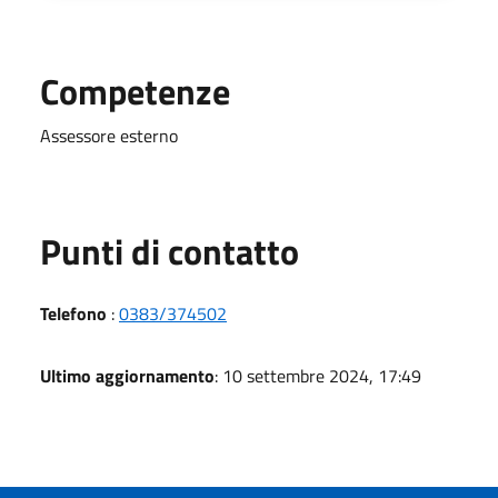
Competenze
Assessore esterno
Punti di contatto
Telefono
:
0383/374502
Ultimo aggiornamento
: 10 settembre 2024, 17:49