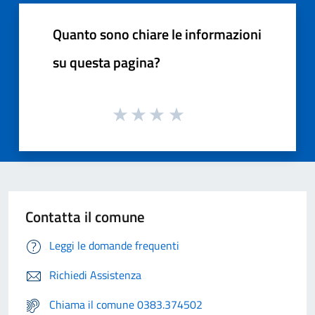
Quanto sono chiare le informazioni
su questa pagina?
Contatta il comune
Leggi le domande frequenti
Richiedi Assistenza
Chiama il comune 0383.374502