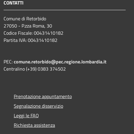
CONTATTI
Comune di Retorbido
27050 - P.zza Roma, 30
Codice Fiscale: 00431410182
Partita IVA: 00431410182
PEC:
comune.retorbido@pec.regione.lombardia.it
Centralino (+39) 0383 374502
Prenotazione appuntamento
Segnalazione disservizio
Leggi le FAQ
Richiesta assistenza