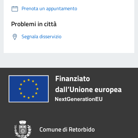
Prenota un appuntamento
Problemi in città
Segnala disservizio
Comune di Retorbido