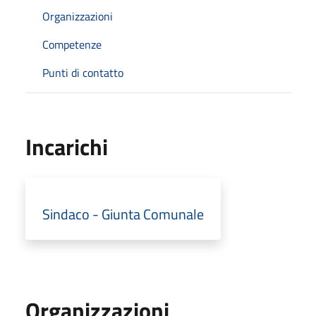
Organizzazioni
Competenze
Punti di contatto
Incarichi
Sindaco - Giunta Comunale
Organizzazioni