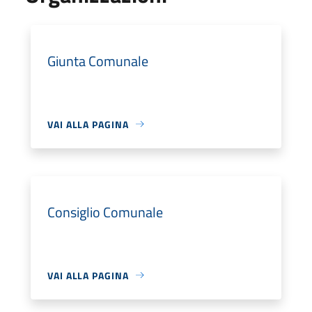
Giunta Comunale
VAI ALLA PAGINA
Consiglio Comunale
VAI ALLA PAGINA