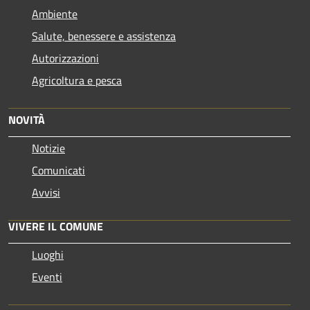
Ambiente
Salute, benessere e assistenza
Autorizzazioni
Agricoltura e pesca
NOVITÀ
Notizie
Comunicati
Avvisi
VIVERE IL COMUNE
Luoghi
Eventi