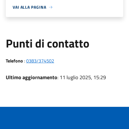
VAI ALLA PAGINA
Punti di contatto
Telefono
:
0383/374502
Ultimo aggiornamento
: 11 luglio 2025, 15:29