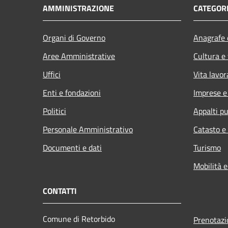
AMMINISTRAZIONE
CATEGORI
Organi di Governo
Anagrafe e
Aree Amministrative
Cultura e
Uffici
Vita lavor
Enti e fondazioni
Imprese 
Politici
Appalti pu
Personale Amministrativo
Catasto e
Documenti e dati
Turismo
Mobilità e
CONTATTI
Comune di Retorbido
Prenotaz