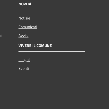
NOVITÀ
Notizie
Comunicati
ni
Avvisi
VIVERE IL COMUNE
Luoghi
Eventi