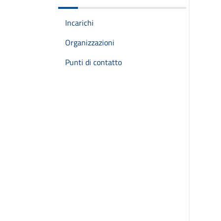
Incarichi
Organizzazioni
Punti di contatto