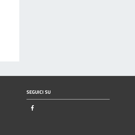
SEGUICI SU
Facebook