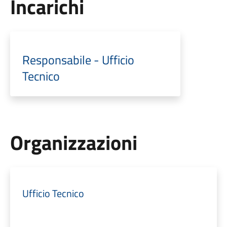
Incarichi
Responsabile - Ufficio
Tecnico
Organizzazioni
Ufficio Tecnico