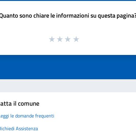
Quanto sono chiare le informazioni su questa pagina
atta il comune
Leggi le domande frequenti
Richiedi Assistenza