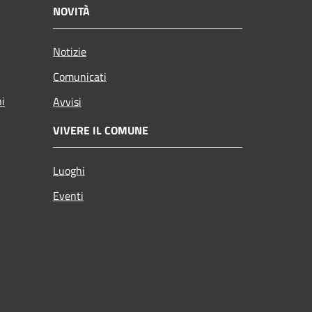
NOVITÀ
Notizie
Comunicati
ni
Avvisi
VIVERE IL COMUNE
Luoghi
Eventi