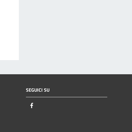
SEGUICI SU
Facebook