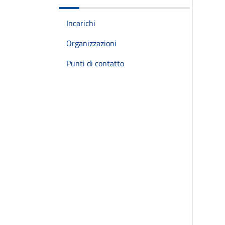
Incarichi
Organizzazioni
Punti di contatto