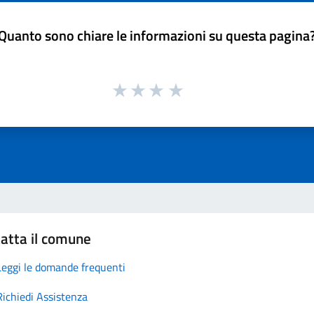
Quanto sono chiare le informazioni su questa pagina
atta il comune
Leggi le domande frequenti
Richiedi Assistenza