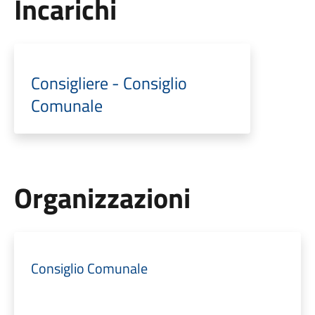
Incarichi
Consigliere - Consiglio
Comunale
Organizzazioni
Consiglio Comunale