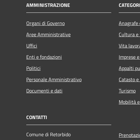
AMMINISTRAZIONE
CATEGORI
Organi di Governo
Anagrafe e
Aree Amministrative
Cultura e
Uffici
Vita lavor
Enti e fondazioni
Imprese 
Politici
Appalti pu
Personale Amministrativo
Catasto e
Documenti e dati
Turismo
Mobilità e
CONTATTI
Comune di Retorbido
Prenotaz