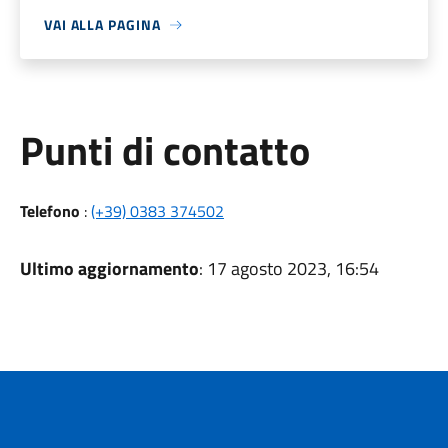
VAI ALLA PAGINA
Punti di contatto
Telefono
:
(+39) 0383 374502
Ultimo aggiornamento
: 17 agosto 2023, 16:54