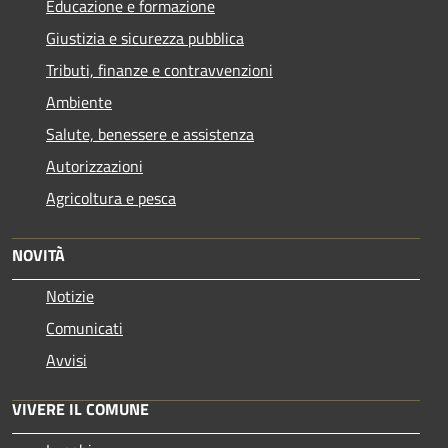
Educazione e formazione
Giustizia e sicurezza pubblica
Tributi, finanze e contravvenzioni
Ambiente
Salute, benessere e assistenza
Autorizzazioni
Agricoltura e pesca
NOVITÀ
Notizie
Comunicati
Avvisi
VIVERE IL COMUNE