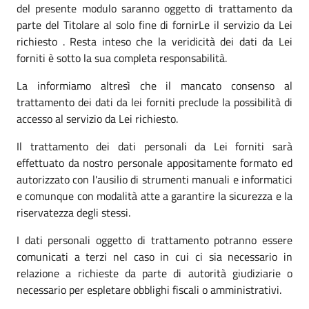
del presente modulo saranno oggetto di trattamento da
parte del Titolare al solo fine di fornirLe il servizio da Lei
richiesto . Resta inteso che la veridicità dei dati da Lei
forniti è sotto la sua completa responsabilità.
La informiamo altresì che il mancato consenso al
trattamento dei dati da lei forniti preclude la possibilità di
accesso al servizio da Lei richiesto.
Il trattamento dei dati personali da Lei forniti sarà
effettuato da nostro personale appositamente formato ed
autorizzato con l'ausilio di strumenti manuali e informatici
e comunque con modalità atte a garantire la sicurezza e la
riservatezza degli stessi.
I dati personali oggetto di trattamento potranno essere
comunicati a terzi nel caso in cui ci sia necessario in
relazione a richieste da parte di autorità giudiziarie o
necessario per espletare obblighi fiscali o amministrativi.