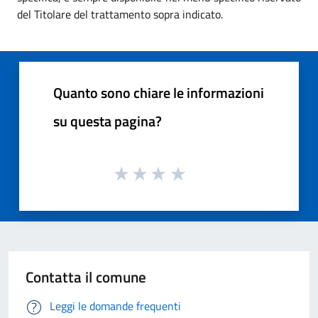
del Titolare del trattamento sopra indicato.
Quanto sono chiare le informazioni
su questa pagina?
Contatta il comune
Leggi le domande frequenti