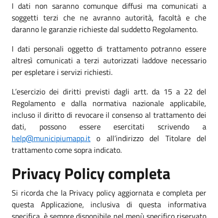
I dati non saranno comunque diffusi ma comunicati a
soggetti terzi che ne avranno autorità, facoltà e che
daranno le garanzie richieste dal suddetto Regolamento.
I dati personali oggetto di trattamento potranno essere
altresì comunicati a terzi autorizzati laddove necessario
per espletare i servizi richiesti.
L’esercizio dei diritti previsti dagli artt. da 15 a 22 del
Regolamento e dalla normativa nazionale applicabile,
incluso il diritto di revocare il consenso al trattamento dei
dati, possono essere esercitati scrivendo a
help@municipiumapp.it
o all’indirizzo del Titolare del
trattamento come sopra indicato.
Privacy Policy completa
Si ricorda che la Privacy policy aggiornata e completa per
questa Applicazione, inclusiva di questa informativa
specifica, è sempre disponibile nel menù specifico riservato