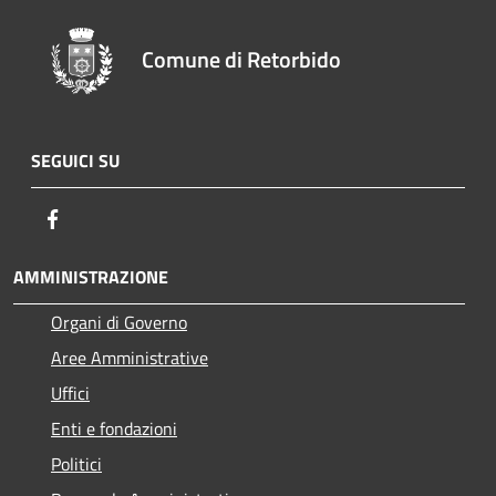
Comune di Retorbido
SEGUICI SU
Facebook
AMMINISTRAZIONE
Organi di Governo
Aree Amministrative
Uffici
Enti e fondazioni
Politici