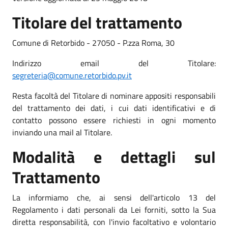
Titolare del trattamento
Comune di Retorbido - 27050 - P.zza Roma, 30
Indirizzo email del Titolare:
segreteria@comune.retorbido.pv.it
Resta facoltà del Titolare di nominare appositi responsabili
del trattamento dei dati, i cui dati identificativi e di
contatto possono essere richiesti in ogni momento
inviando una mail al Titolare.
Modalità e dettagli sul
Trattamento
La informiamo che, ai sensi dell'articolo 13 del
Regolamento i dati personali da Lei forniti, sotto la Sua
diretta responsabilità, con l'invio facoltativo e volontario