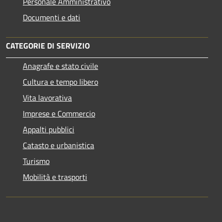
Personale Amministrativo
Documenti e dati
CATEGORIE DI SERVIZIO
Anagrafe e stato civile
Cultura e tempo libero
Vita lavorativa
Imprese e Commercio
Appalti pubblici
Catasto e urbanistica
Turismo
Mobilità e trasporti