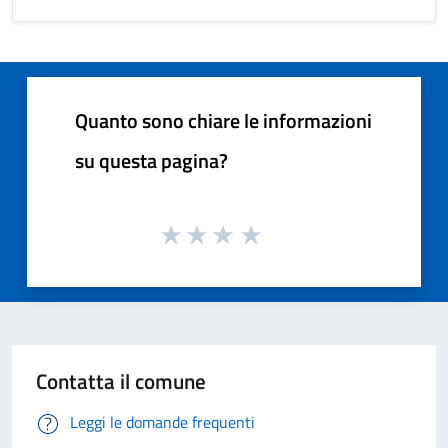
Quanto sono chiare le informazioni
su questa pagina?
Contatta il comune
Leggi le domande frequenti