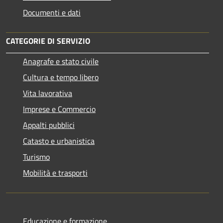
Documenti e dati
CATEGORIE DI SERVIZIO
Anagrafe e stato civile
Cultura e tempo libero
Vita lavorativa
Imprese e Commercio
Appalti pubblici
Catasto e urbanistica
Turismo
Mobilità e trasporti
Educazione e formazione