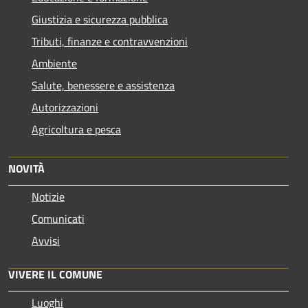
Giustizia e sicurezza pubblica
Tributi, finanze e contravvenzioni
Ambiente
Salute, benessere e assistenza
Autorizzazioni
Agricoltura e pesca
NOVITÀ
Notizie
Comunicati
Avvisi
VIVERE IL COMUNE
Luoghi