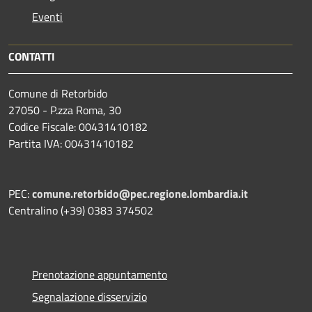
Eventi
CONTATTI
Comune di Retorbido
27050 - P.zza Roma, 30
Codice Fiscale: 00431410182
Partita IVA: 00431410182
PEC:
comune.retorbido@pec.regione.lombardia.it
Centralino (+39) 0383 374502
Prenotazione appuntamento
Segnalazione disservizio