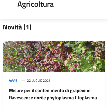
Agricoltura
Novità (1)
AVVISI
22 LUGLIO 2025
Misure per il contenimento di grapevine
flavescence dorée phytoplasma fitoplasma