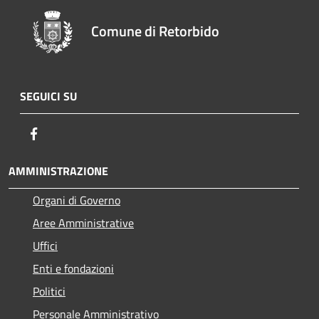
Comune di Retorbido
SEGUICI SU
Facebook
AMMINISTRAZIONE
Organi di Governo
Aree Amministrative
Uffici
Enti e fondazioni
Politici
Personale Amministrativo