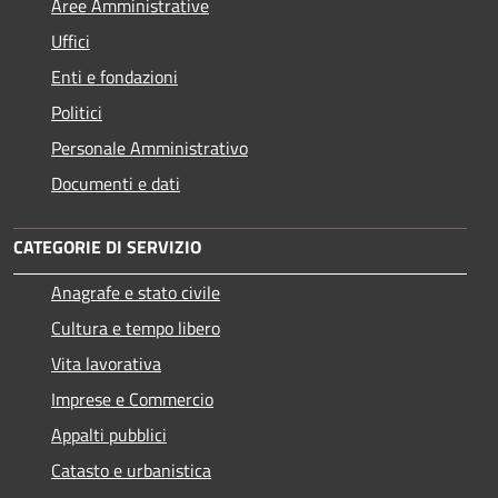
Aree Amministrative
Uffici
Enti e fondazioni
Politici
Personale Amministrativo
Documenti e dati
CATEGORIE DI SERVIZIO
Anagrafe e stato civile
Cultura e tempo libero
Vita lavorativa
Imprese e Commercio
Appalti pubblici
Catasto e urbanistica