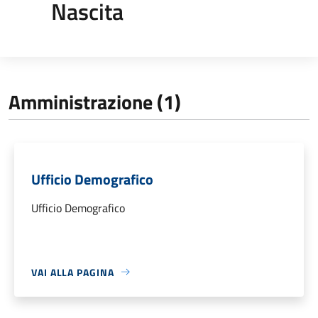
Nascita
Amministrazione (1)
Ufficio Demografico
Ufficio Demografico
VAI ALLA PAGINA