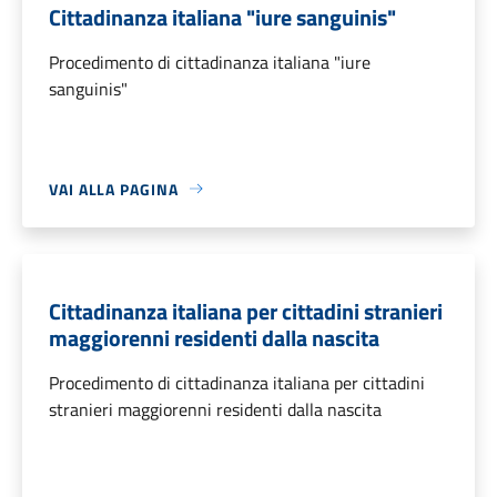
Cittadinanza italiana "iure sanguinis"
Procedimento di cittadinanza italiana "iure
sanguinis"
VAI ALLA PAGINA
Cittadinanza italiana per cittadini stranieri
maggiorenni residenti dalla nascita
Procedimento di cittadinanza italiana per cittadini
stranieri maggiorenni residenti dalla nascita