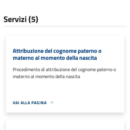
Servizi (5)
Attribuzione del cognome paterno o
materno al momento della nascita
Procedimento di attribuzione del cognome paterno o
materno al momento della nascita
VAI ALLA PAGINA