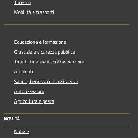
Turismo
Mobilità e trasporti
Educazione e formazione
Giustizia e sicurezza pubblica
Tributi, finanze e contravvenzioni
Ambiente
Salute, benessere e assistenza
Autorizzazioni
Agricoltura e pesca
NOVITÀ
Notizie