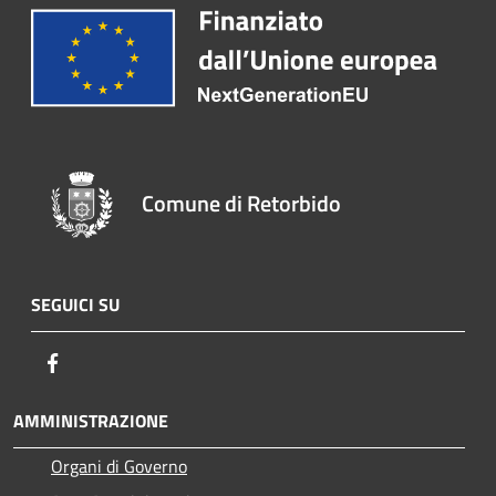
Comune di Retorbido
SEGUICI SU
Facebook
AMMINISTRAZIONE
Organi di Governo