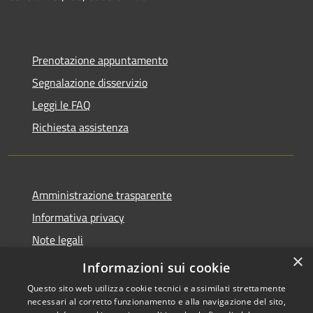
Prenotazione appuntamento
Segnalazione disservizio
Leggi le FAQ
Richiesta assistenza
Amministrazione trasparente
Informativa privacy
Note legali
×
Dichiarazione di accessibilità
Informazioni sui cookie
Questo sito web utilizza cookie tecnici e assimilati strettamente
necessari al corretto funzionamento e alla navigazione del sito,