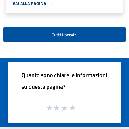
VAI ALLA PAGINA
Tutti i servizi
Quanto sono chiare le informazioni
su questa pagina?