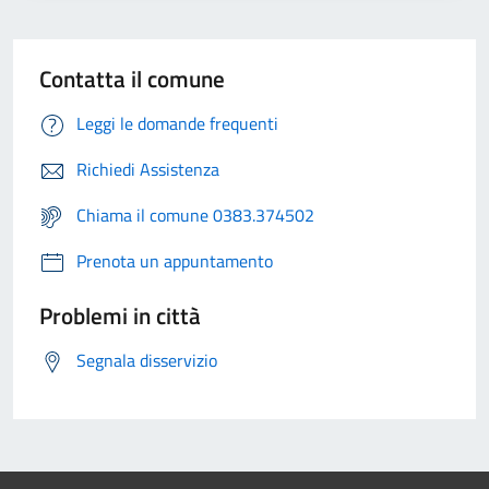
Contatta il comune
Leggi le domande frequenti
Richiedi Assistenza
Chiama il comune 0383.374502
Prenota un appuntamento
Problemi in città
Segnala disservizio