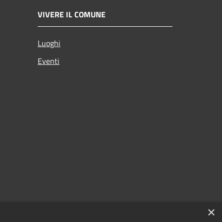
VIVERE IL COMUNE
Luoghi
Eventi
×