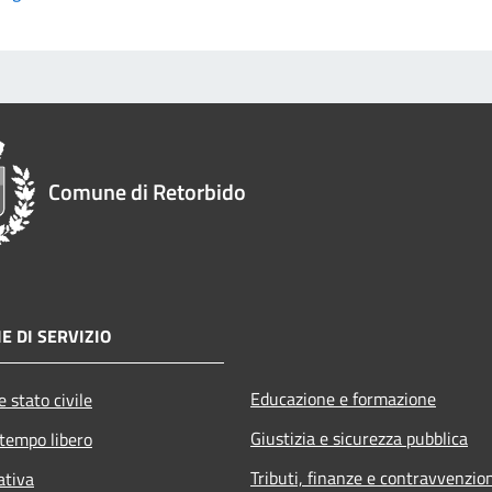
Comune di Retorbido
E DI SERVIZIO
Educazione e formazione
 stato civile
Giustizia e sicurezza pubblica
 tempo libero
Tributi, finanze e contravvenzio
ativa