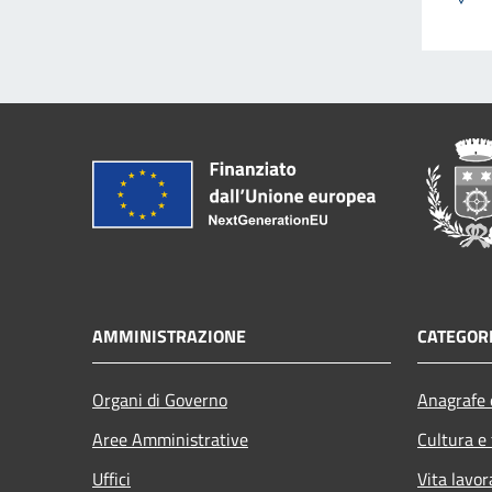
AMMINISTRAZIONE
CATEGORI
Organi di Governo
Anagrafe e
Aree Amministrative
Cultura e
Uffici
Vita lavor