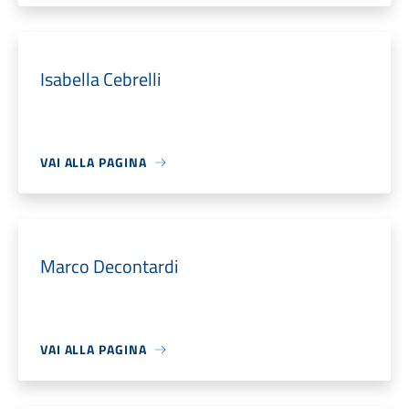
Isabella Cebrelli
VAI ALLA PAGINA
Marco Decontardi
VAI ALLA PAGINA