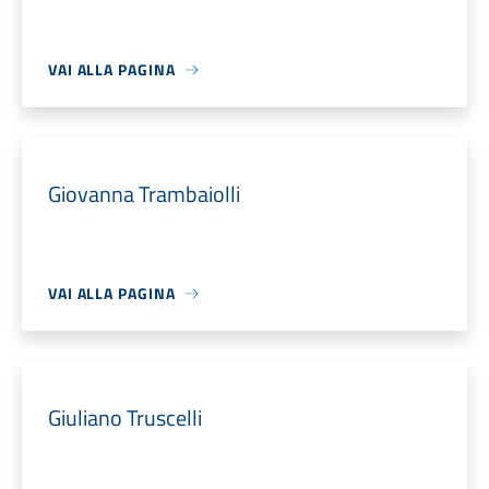
VAI ALLA PAGINA
Giovanna Trambaiolli
VAI ALLA PAGINA
Giuliano Truscelli