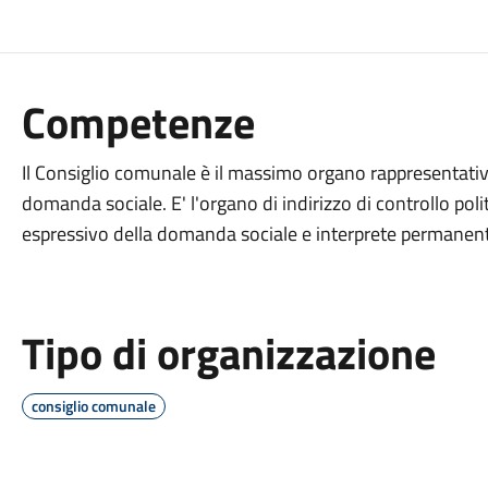
Competenze
Il Consiglio comunale è il massimo organo rappresentativ
domanda sociale. E' l'organo di indirizzo di controllo poli
espressivo della domanda sociale e interprete permanent
Tipo di organizzazione
consiglio comunale