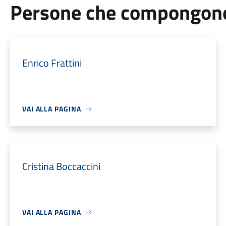
Persone che compongono 
Enrico Frattini
VAI ALLA PAGINA
Cristina Boccaccini
VAI ALLA PAGINA