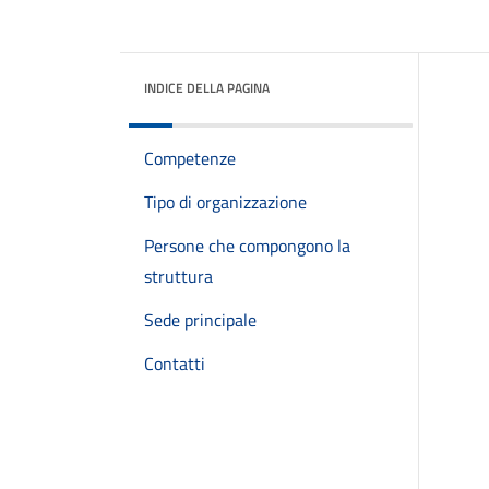
INDICE DELLA PAGINA
Competenze
Tipo di organizzazione
Persone che compongono la
struttura
Sede principale
Contatti