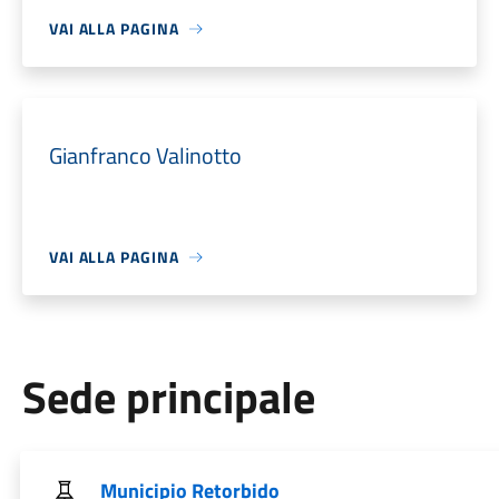
VAI ALLA PAGINA
Gianfranco Valinotto
VAI ALLA PAGINA
Sede principale
Municipio Retorbido