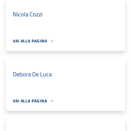
Nicola Cozzi
VAI ALLA PAGINA
Debora De Luca
VAI ALLA PAGINA