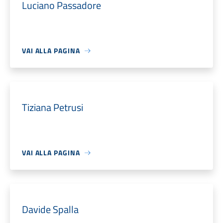
Luciano Passadore
VAI ALLA PAGINA
Tiziana Petrusi
VAI ALLA PAGINA
Davide Spalla