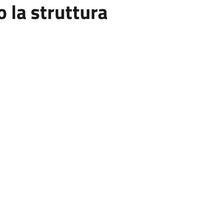
la struttura