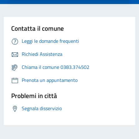
Contatta il comune
Leggi le domande frequenti
Richiedi Assistenza
Chiama il comune 0383.374502
Prenota un appuntamento
Problemi in città
Segnala disservizio