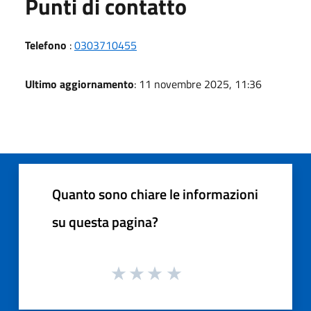
Punti di contatto
Telefono
:
0303710455
Ultimo aggiornamento
: 11 novembre 2025, 11:36
Quanto sono chiare le informazioni
su questa pagina?