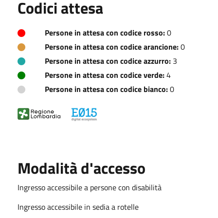
Codici attesa
Persone in attesa con codice rosso:
0
Persone in attesa con codice arancione:
0
Persone in attesa con codice azzurro:
3
Persone in attesa con codice verde:
4
Persone in attesa con codice bianco:
0
Modalità d'accesso
Ingresso accessibile a persone con disabilità
Ingresso accessibile in sedia a rotelle