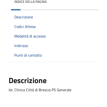
INDICE DELLA PAGINA
Descrizione
Codici Attesa
Modalità di accesso
Indirizzo
Punti di contatto
Descrizione
Ist. Clinico Città di Brescia PS Generale