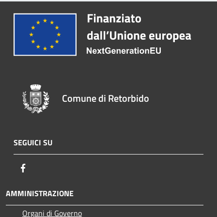
Comune di Retorbido
SEGUICI SU
Facebook
AMMINISTRAZIONE
Organi di Governo