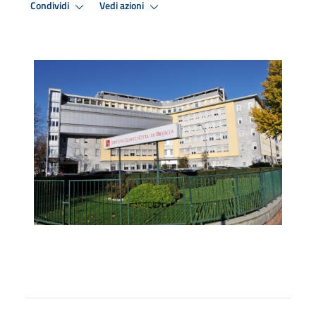
Condividi
Vedi azioni