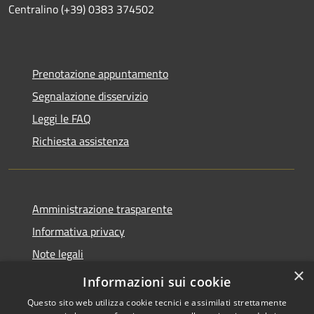
Centralino (+39) 0383 374502
Prenotazione appuntamento
Segnalazione disservizio
Leggi le FAQ
Richiesta assistenza
Amministrazione trasparente
Informativa privacy
Note legali
×
Dichiarazione di accessibilità
Informazioni sui cookie
Questo sito web utilizza cookie tecnici e assimilati strettamente