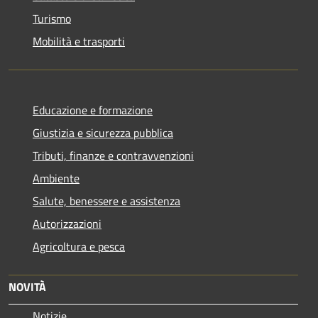
Turismo
Mobilità e trasporti
Educazione e formazione
Giustizia e sicurezza pubblica
Tributi, finanze e contravvenzioni
Ambiente
Salute, benessere e assistenza
Autorizzazioni
Agricoltura e pesca
NOVITÀ
Notizie