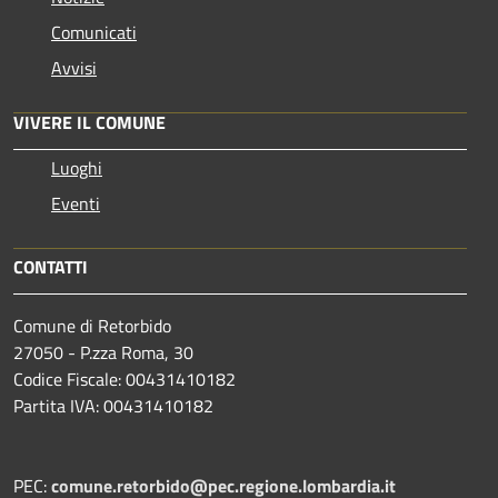
Comunicati
Avvisi
VIVERE IL COMUNE
Luoghi
Eventi
CONTATTI
Comune di Retorbido
27050 - P.zza Roma, 30
Codice Fiscale: 00431410182
Partita IVA: 00431410182
PEC:
comune.retorbido@pec.regione.lombardia.it