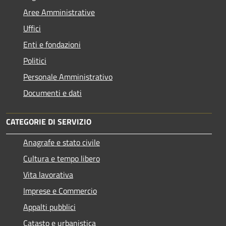
Aree Amministrative
Uffici
Enti e fondazioni
Politici
Personale Amministrativo
Documenti e dati
CATEGORIE DI SERVIZIO
Anagrafe e stato civile
Cultura e tempo libero
Vita lavorativa
Imprese e Commercio
Appalti pubblici
Catasto e urbanistica