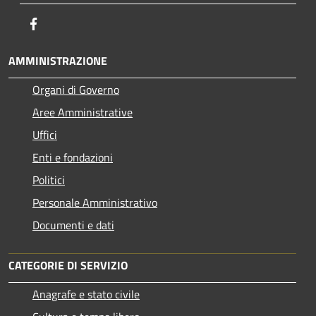
Facebook
AMMINISTRAZIONE
Organi di Governo
Aree Amministrative
Uffici
Enti e fondazioni
Politici
Personale Amministrativo
Documenti e dati
CATEGORIE DI SERVIZIO
Anagrafe e stato civile