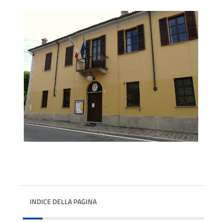
INDICE DELLA PAGINA