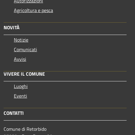
Autorizzazioni
Agricoltura e pesca
NOVITÀ
Notizie
Comunicati
Avvisi
VIVERE IL COMUNE
Luoghi
Eventi
CONTATTI
Comune di Retorbido