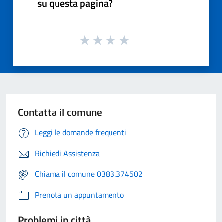
su questa pagina?
Contatta il comune
Leggi le domande frequenti
Richiedi Assistenza
Chiama il comune 0383.374502
Prenota un appuntamento
Problemi in città