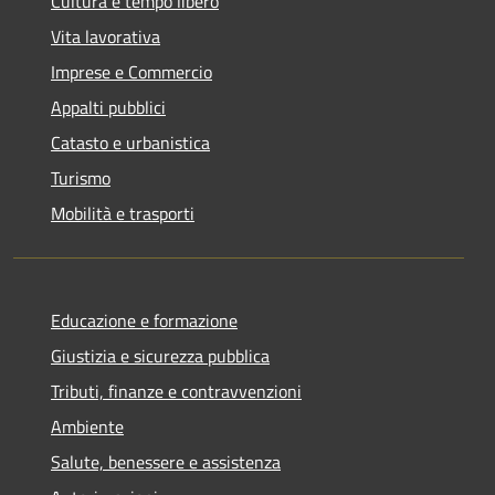
Cultura e tempo libero
Vita lavorativa
Imprese e Commercio
Appalti pubblici
Catasto e urbanistica
Turismo
Mobilità e trasporti
Educazione e formazione
Giustizia e sicurezza pubblica
Tributi, finanze e contravvenzioni
Ambiente
Salute, benessere e assistenza