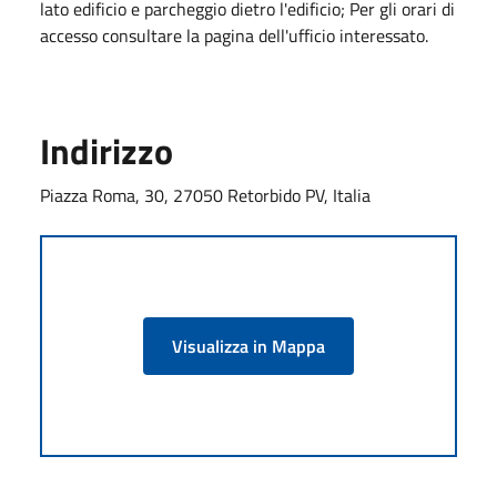
lato edificio e parcheggio dietro l'edificio; Per gli orari di
accesso consultare la pagina dell'ufficio interessato.
Indirizzo
Piazza Roma, 30, 27050 Retorbido PV, Italia
Visualizza in Mappa