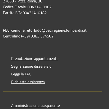
27050 - P.zza Roma, 30
Codice Fiscale: 00431410182
Partita IVA: 00431410182
PEC:
comune.retorbido@pec.regione.lombardia.it
Centralino (+39) 0383 374502
Prenotazione appuntamento
Segnalazione disservizio
Leggi le FAQ
Richiesta assistenza
Amministrazione trasparente