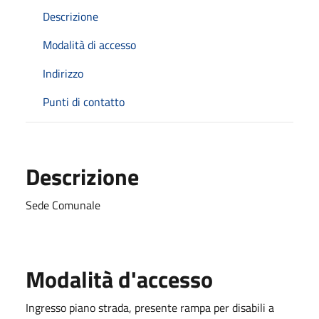
Descrizione
Modalità di accesso
Indirizzo
Punti di contatto
Descrizione
Sede Comunale
Modalità d'accesso
Ingresso piano strada, presente rampa per disabili a