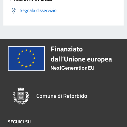
Segnala disservizio
Comune di Retorbido
SEGUICI SU