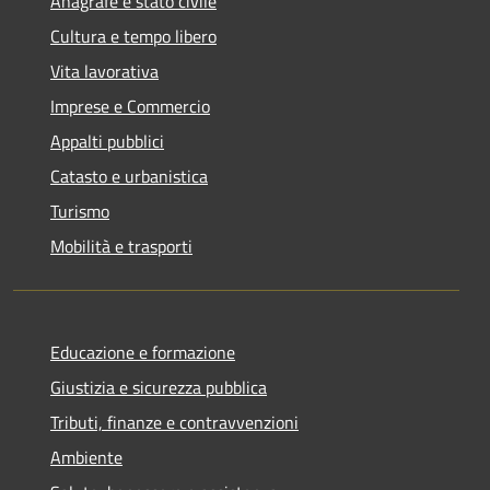
Anagrafe e stato civile
Cultura e tempo libero
Vita lavorativa
Imprese e Commercio
Appalti pubblici
Catasto e urbanistica
Turismo
Mobilità e trasporti
Educazione e formazione
Giustizia e sicurezza pubblica
Tributi, finanze e contravvenzioni
Ambiente