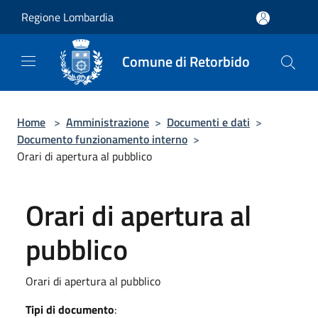
Salta al contenuto principale
Regione Lombardia
Comune di Retorbido
Home
>
Amministrazione
>
Documenti e dati
>
Documento funzionamento interno
>
Orari di apertura al pubblico
Orari di apertura al
pubblico
Orari di apertura al pubblico
Tipi di documento
: