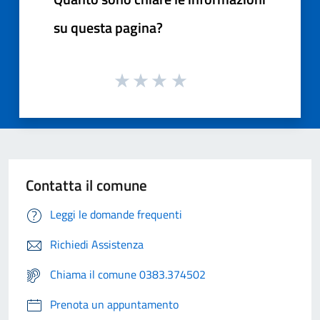
su questa pagina?
Contatta il comune
Leggi le domande frequenti
Richiedi Assistenza
Chiama il comune 0383.374502
Prenota un appuntamento