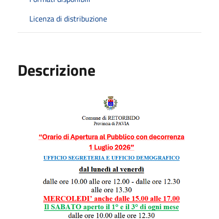
Licenza di distribuzione
Descrizione