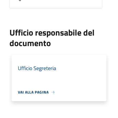
Ufficio responsabile del
documento
Ufficio Segreteria
VAI ALLA PAGINA