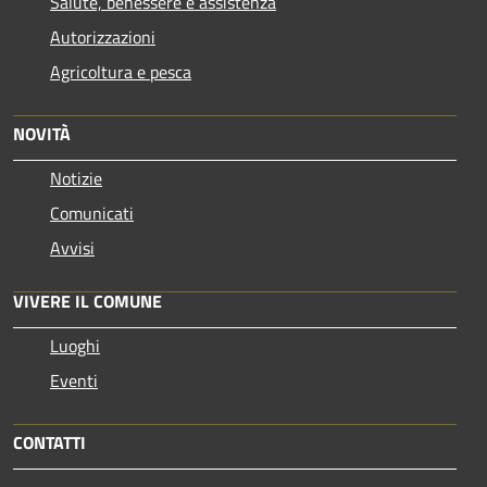
Salute, benessere e assistenza
Autorizzazioni
Agricoltura e pesca
NOVITÀ
Notizie
Comunicati
Avvisi
VIVERE IL COMUNE
Luoghi
Eventi
CONTATTI