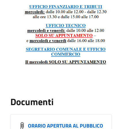
Documenti
ORARIO APERTURA AL PUBBLICO