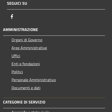
SEGUICI SU
Facebook
AMMINISTRAZIONE
Organi di Governo
Aree Amministrative
Uffici
Enti e fondazioni
Politici
Personale Amministrativo
Documenti e dati
CATEGORIE DI SERVIZIO