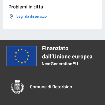
Problemi in città
Segnala disservizio
Comune di Retorbido