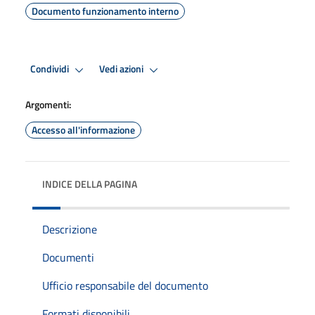
Documento funzionamento interno
Condividi
Vedi azioni
Argomenti:
Accesso all'informazione
INDICE DELLA PAGINA
Descrizione
Documenti
Ufficio responsabile del documento
Formati disponibili