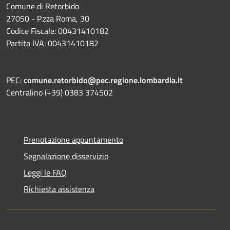
Comune di Retorbido
27050 - P.zza Roma, 30
Codice Fiscale: 00431410182
Partita IVA: 00431410182
PEC:
comune.retorbido@pec.regione.lombardia.it
Centralino (+39) 0383 374502
Prenotazione appuntamento
Segnalazione disservizio
Leggi le FAQ
Richiesta assistenza