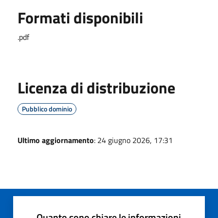
Formati disponibili
.pdf
Licenza di distribuzione
Pubblico dominio
Ultimo aggiornamento
: 24 giugno 2026, 17:31
Quanto sono chiare le informazioni