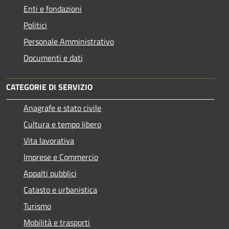
Enti e fondazioni
Politici
Personale Amministrativo
Documenti e dati
CATEGORIE DI SERVIZIO
Anagrafe e stato civile
Cultura e tempo libero
Vita lavorativa
Imprese e Commercio
Appalti pubblici
Catasto e urbanistica
Turismo
Mobilità e trasporti