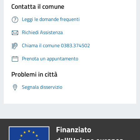
Contatta il comune
Leggi le domande frequenti
Richiedi Assistenza
Chiama il comune 0383.374502
Prenota un appuntamento
Problemi in città
Segnala disservizio