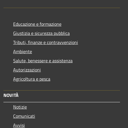
Educazione e formazione
Giustizia e sicurezza pubblica
Tributi, finanze e contravvenzioni
Ambiente
Salute, benessere e assistenza
Autorizzazioni
Agricoltura e pesca
NOVITÀ
Notizie
Comunicati
Avvisi