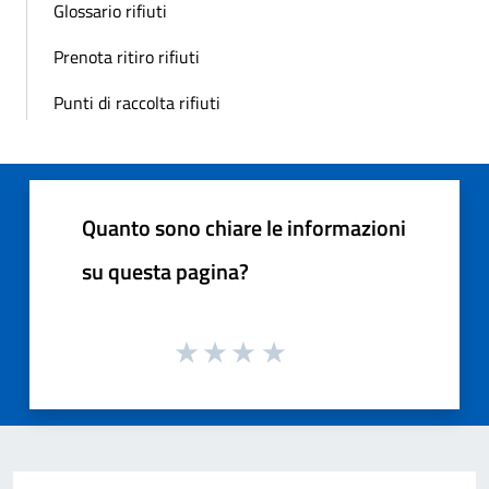
Glossario rifiuti
Prenota ritiro rifiuti
Punti di raccolta rifiuti
Quanto sono chiare le informazioni
su questa pagina?