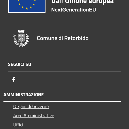
Comune di Retorbido
SEGUICI SU
Facebook
AMMINISTRAZIONE
Organi di Governo
Aree Amministrative
Uffici