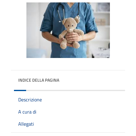
INDICE DELLA PAGINA
Descrizione
A cura di
Allegati