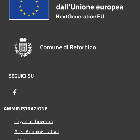
Comune di Retorbido
SEGUICI SU
Facebook
AMMINISTRAZIONE
Organi di Governo
Aree Amministrative