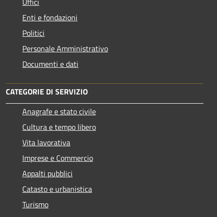
Uffici
Enti e fondazioni
Politici
Personale Amministrativo
Documenti e dati
CATEGORIE DI SERVIZIO
Anagrafe e stato civile
Cultura e tempo libero
Vita lavorativa
Imprese e Commercio
Appalti pubblici
Catasto e urbanistica
Turismo