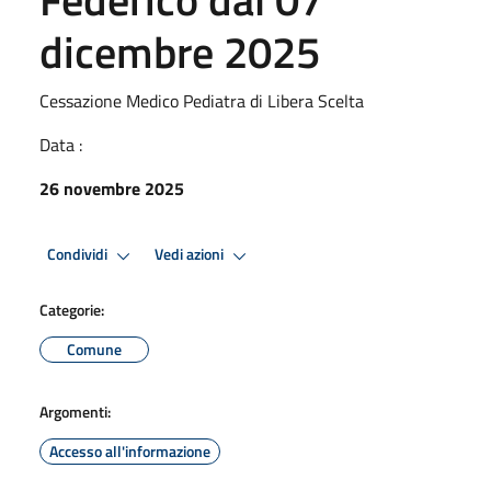
dicembre 2025
Cessazione Medico Pediatra di Libera Scelta
Data :
26 novembre 2025
Condividi
Vedi azioni
Categorie:
Comune
Argomenti:
Accesso all'informazione