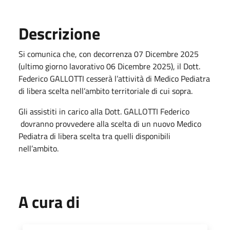
Descrizione
Si comunica che, con decorrenza 07 Dicembre 2025
(ultimo giorno lavorativo 06 Dicembre 2025), il Dott.
Federico GALLOTTI cesserà l’attività di Medico Pediatra
di libera scelta nell’ambito territoriale di cui sopra.
Gli assistiti in carico alla Dott. GALLOTTI Federico
dovranno provvedere alla scelta di un nuovo Medico
Pediatra di libera scelta tra quelli disponibili
nell’ambito.
A cura di