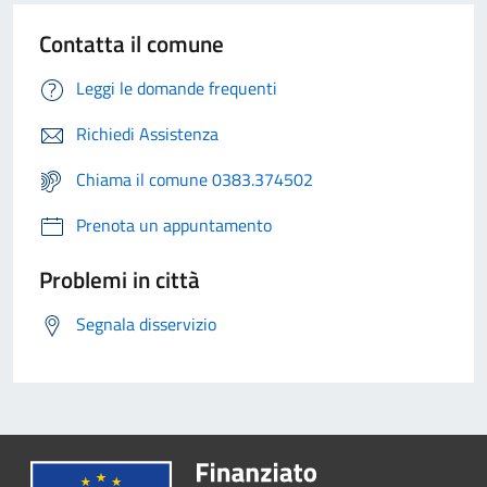
Contatta il comune
Leggi le domande frequenti
Richiedi Assistenza
Chiama il comune 0383.374502
Prenota un appuntamento
Problemi in città
Segnala disservizio