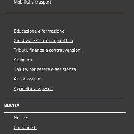
Mobilità e trasporti
Educazione e formazione
Giustizia e sicurezza pubblica
Tributi, finanze e contravvenzioni
Ambiente
Salute, benessere e assistenza
Autorizzazioni
Agricoltura e pesca
NOVITÀ
Notizie
Comunicati