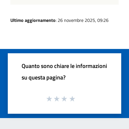
Ultimo aggiornamento
: 26 novembre 2025, 09:26
Quanto sono chiare le informazioni
su questa pagina?