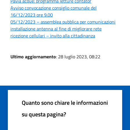
Pavia acque: programma letture contator
Avviso convocazione consiglio comunale del
16/12/2023 ore 9.00
05/12/2023 – assemblea pubblica per comunicazioni
installazione antenna al fine di migliorare rete
ricezione cellulari – invito alla cittadinanza
Ultimo aggiornamento
: 28 luglio 2023, 08:22
Quanto sono chiare le informazioni
su questa pagina?