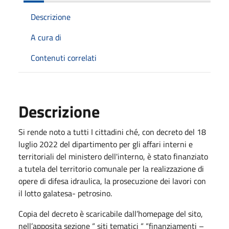
Descrizione
A cura di
Contenuti correlati
Descrizione
Si rende noto a tutti I cittadini ché, con decreto del 18
luglio 2022 del dipartimento per gli affari interni e
territoriali del ministero dell'interno, è stato finanziato
a tutela del territorio comunale per la realizzazione di
opere di difesa idraulica, la prosecuzione dei lavori con
il lotto galatesa- petrosino.
Copia del decreto è scaricabile dall’homepage del sito,
nell’apposita sezione “ siti tematici “ “finanziamenti –