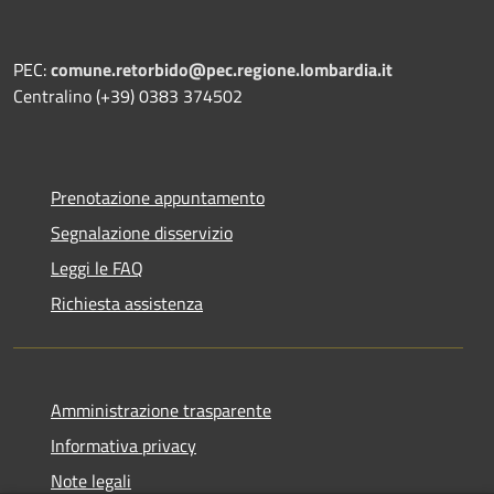
PEC:
comune.retorbido@pec.regione.lombardia.it
Centralino (+39) 0383 374502
Prenotazione appuntamento
Segnalazione disservizio
Leggi le FAQ
Richiesta assistenza
Amministrazione trasparente
Informativa privacy
Note legali