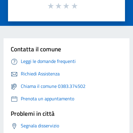
Contatta il comune
Leggi le domande frequenti
Richiedi Assistenza
Chiama il comune 0383.374502
Prenota un appuntamento
Problemi in città
Segnala disservizio