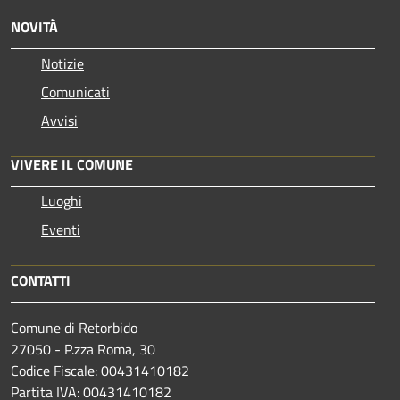
NOVITÀ
Notizie
Comunicati
Avvisi
VIVERE IL COMUNE
Luoghi
Eventi
CONTATTI
Comune di Retorbido
27050 - P.zza Roma, 30
Codice Fiscale: 00431410182
Partita IVA: 00431410182