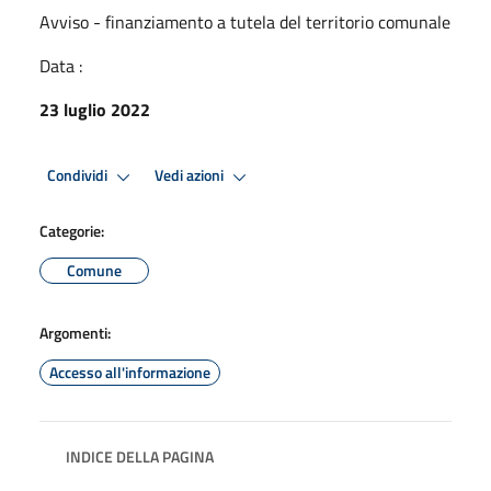
Avviso - finanziamento a tutela del territorio comunale
Data :
23 luglio 2022
Condividi
Vedi azioni
Categorie:
Comune
Argomenti:
Accesso all'informazione
INDICE DELLA PAGINA