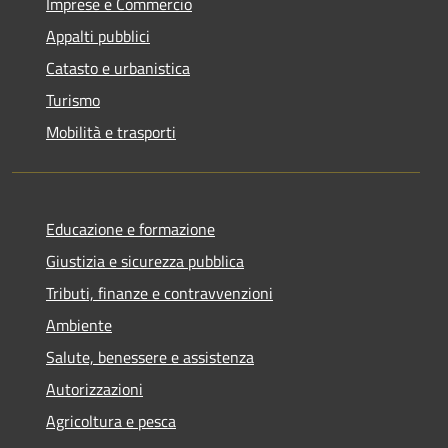
Imprese e Commercio
Appalti pubblici
Catasto e urbanistica
Turismo
Mobilità e trasporti
Educazione e formazione
Giustizia e sicurezza pubblica
Tributi, finanze e contravvenzioni
Ambiente
Salute, benessere e assistenza
Autorizzazioni
Agricoltura e pesca