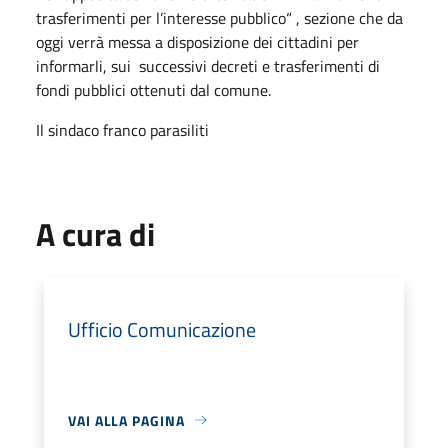
trasferimenti per l’interesse pubblico“ , sezione che da
oggi verrà messa a disposizione dei cittadini per
informarli, sui successivi decreti e trasferimenti di
fondi pubblici ottenuti dal comune.
Il sindaco franco parasiliti
A cura di
Ufficio Comunicazione
VAI ALLA PAGINA