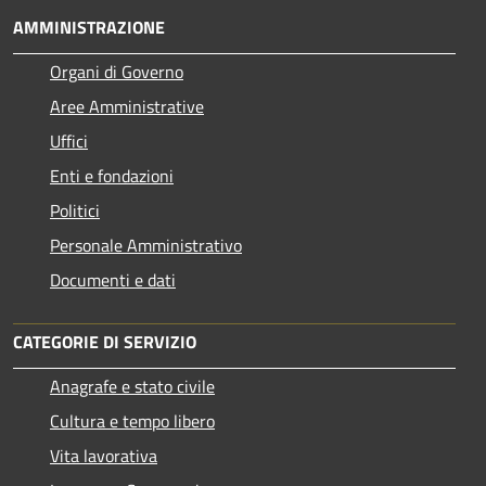
AMMINISTRAZIONE
Organi di Governo
Aree Amministrative
Uffici
Enti e fondazioni
Politici
Personale Amministrativo
Documenti e dati
CATEGORIE DI SERVIZIO
Anagrafe e stato civile
Cultura e tempo libero
Vita lavorativa