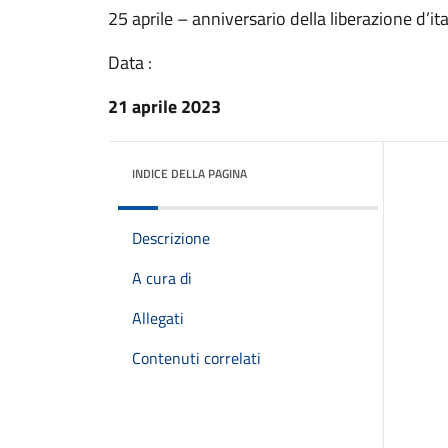
25 aprile – anniversario della liberazione d’ita
Data :
21 aprile 2023
INDICE DELLA PAGINA
Descrizione
A cura di
Allegati
Contenuti correlati