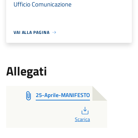
Ufficio Comunicazione
VAI ALLA PAGINA
Allegati
25-Aprile-MANIFESTO
PDF
Scarica