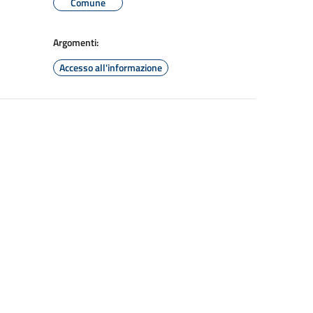
Comune
Argomenti:
Accesso all'informazione