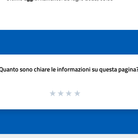
Quanto sono chiare le informazioni su questa pagina