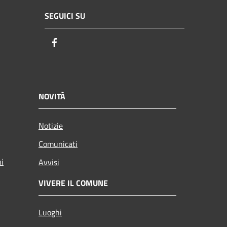
SEGUICI SU
Facebook
NOVITÀ
Notizie
Comunicati
ni
Avvisi
VIVERE IL COMUNE
Luoghi