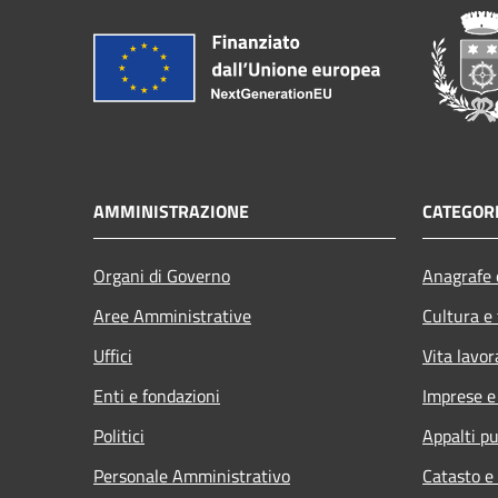
AMMINISTRAZIONE
CATEGORI
Organi di Governo
Anagrafe e
Aree Amministrative
Cultura e
Uffici
Vita lavor
Enti e fondazioni
Imprese 
Politici
Appalti pu
Personale Amministrativo
Catasto e