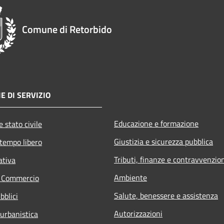
Comune di Retorbido
E DI SERVIZIO
Educazione e formazione
 stato civile
Giustizia e sicurezza pubblica
 tempo libero
Tributi, finanze e contravvenzio
ativa
Ambiente
e Commercio
Salute, benessere e assistenza
bblici
Autorizzazioni
 urbanistica