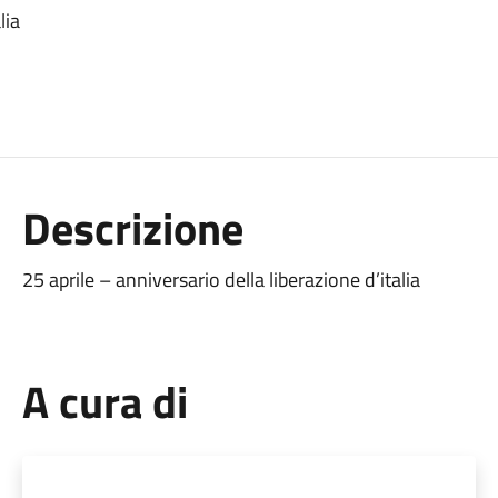
lia
Descrizione
25 aprile – anniversario della liberazione d’italia
A cura di