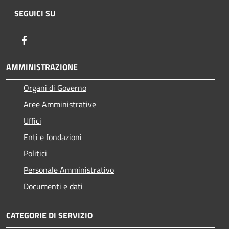
SEGUICI SU
Facebook
AMMINISTRAZIONE
Organi di Governo
Aree Amministrative
Uffici
Enti e fondazioni
Politici
Personale Amministrativo
Documenti e dati
CATEGORIE DI SERVIZIO