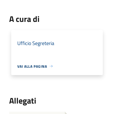
A cura di
Ufficio Segreteria
VAI ALLA PAGINA
Allegati