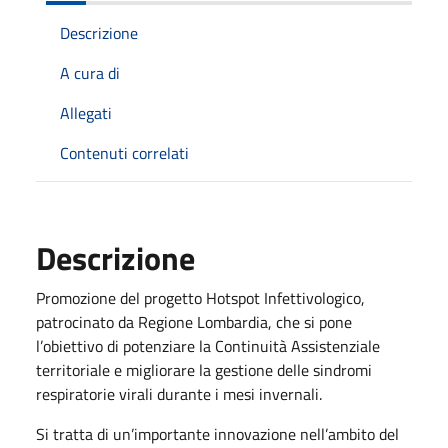
Descrizione
A cura di
Allegati
Contenuti correlati
Descrizione
Promozione del progetto Hotspot Infettivologico,
patrocinato da Regione Lombardia, che si pone
l’obiettivo di potenziare la Continuità Assistenziale
territoriale e migliorare la gestione delle sindromi
respiratorie virali durante i mesi invernali.
Si tratta di un’importante innovazione nell’ambito del