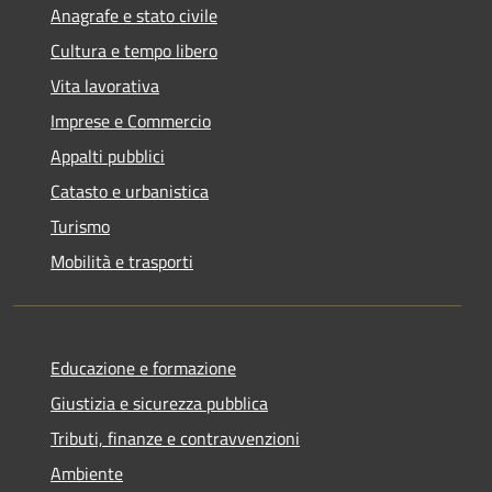
Anagrafe e stato civile
Cultura e tempo libero
Vita lavorativa
Imprese e Commercio
Appalti pubblici
Catasto e urbanistica
Turismo
Mobilità e trasporti
Educazione e formazione
Giustizia e sicurezza pubblica
Tributi, finanze e contravvenzioni
Ambiente