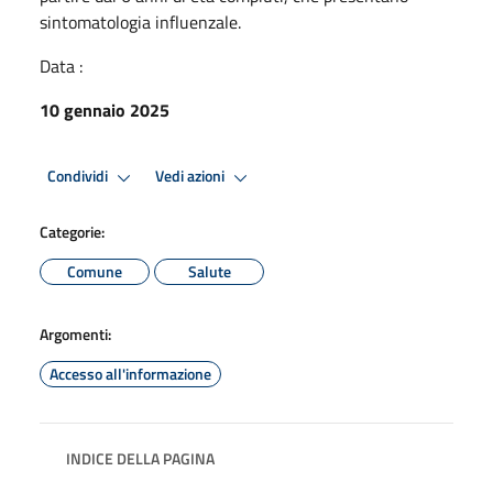
sintomatologia influenzale.
Data :
10 gennaio 2025
Condividi
Vedi azioni
Categorie:
Comune
Salute
Argomenti:
Accesso all'informazione
INDICE DELLA PAGINA