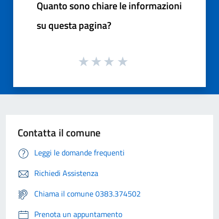
Quanto sono chiare le informazioni
su questa pagina?
Contatta il comune
Leggi le domande frequenti
Richiedi Assistenza
Chiama il comune 0383.374502
Prenota un appuntamento