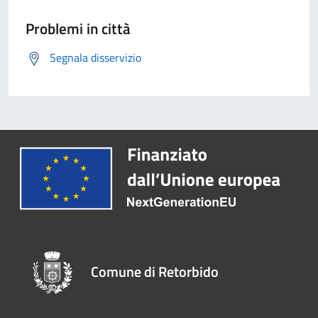
Problemi in città
Segnala disservizio
Comune di Retorbido