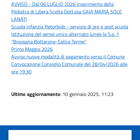
AVVISO - Dal 06 LUGLIO 2026 inserimento della
Pediatra di Libera Scelta Dott.ssa GAIA MARIA SOLE
LANATI
Scuola infanzia Retorbido - servizio di pre e post scuola
Istituzione del senso unico alternato lungo la S.p. 1
“Bressana Bottarone-Salice Terme”
Primo Maggio 2026
Avviso nuove modalità di pagamento verso il Comune
Convocazione Consiglio Comunale del 28/04/2026 alle
ore 19:30
Ultimo aggiornamento
: 10 gennaio 2025, 11:23