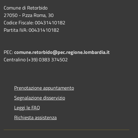
Comune di Retorbido
27050 - P.zza Roma, 30
Codice Fiscale: 00431410182
Partita IVA: 00431410182
PEC:
comune.retorbido@pec.regione.lombardia.it
Centralino (+39) 0383 374502
Prenotazione appuntamento
Segnalazione disservizio
Leggi le FAQ
Richiesta assistenza