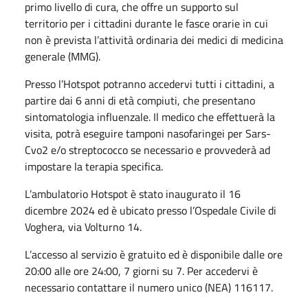
primo livello di cura, che offre un supporto sul
territorio per i cittadini durante le fasce orarie in cui
non è prevista l’attività ordinaria dei medici di medicina
generale (MMG).
Presso l’Hotspot potranno accedervi tutti i cittadini, a
partire dai 6 anni di età compiuti, che presentano
sintomatologia influenzale. Il medico che effettuerà la
visita, potrà eseguire tamponi nasofaringei per Sars-
Cvo2 e/o streptococco se necessario e provvederà ad
impostare la terapia specifica.
L’ambulatorio Hotspot è stato inaugurato il 16
dicembre 2024 ed è ubicato presso l’Ospedale Civile di
Voghera, via Volturno 14.
L’accesso al servizio è gratuito ed è disponibile dalle ore
20:00 alle ore 24:00, 7 giorni su 7. Per accedervi è
necessario contattare il numero unico (NEA) 116117.