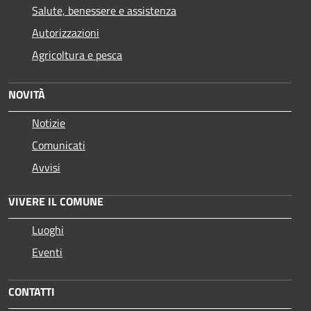
Salute, benessere e assistenza
Autorizzazioni
Agricoltura e pesca
NOVITÀ
Notizie
Comunicati
Avvisi
VIVERE IL COMUNE
Luoghi
Eventi
CONTATTI