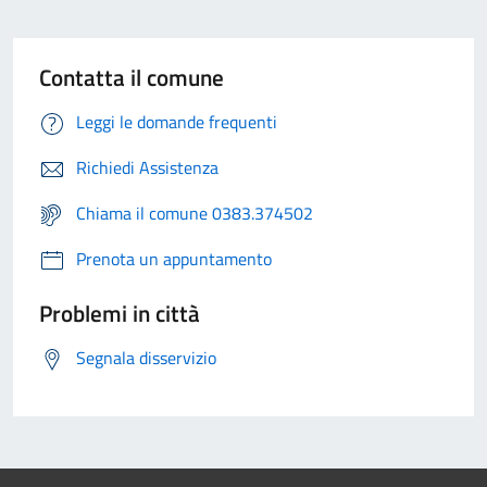
Contatta il comune
Leggi le domande frequenti
Richiedi Assistenza
Chiama il comune 0383.374502
Prenota un appuntamento
Problemi in città
Segnala disservizio