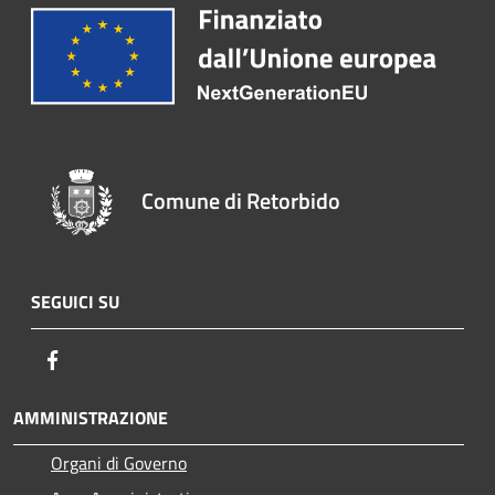
Comune di Retorbido
SEGUICI SU
Facebook
AMMINISTRAZIONE
Organi di Governo