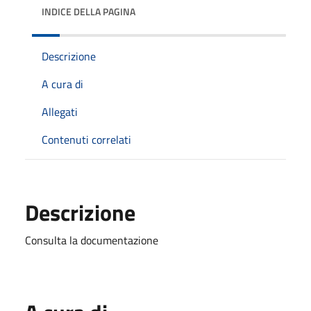
INDICE DELLA PAGINA
Descrizione
A cura di
Allegati
Contenuti correlati
Descrizione
Consulta la documentazione