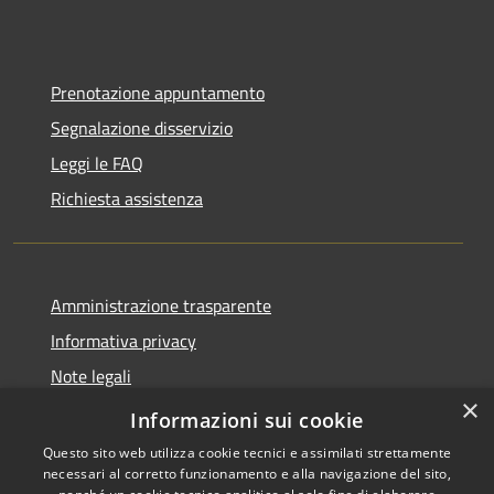
Prenotazione appuntamento
Segnalazione disservizio
Leggi le FAQ
Richiesta assistenza
Amministrazione trasparente
Informativa privacy
Note legali
×
Dichiarazione di accessibilità
Informazioni sui cookie
Questo sito web utilizza cookie tecnici e assimilati strettamente
necessari al corretto funzionamento e alla navigazione del sito,