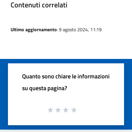
Contenuti correlati
Ultimo aggiornamento
: 9 agosto 2024, 11:19
Quanto sono chiare le informazioni
su questa pagina?