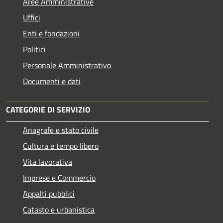
Aree Amministrative
Uffici
Enti e fondazioni
Politici
Personale Amministrativo
Documenti e dati
CATEGORIE DI SERVIZIO
Anagrafe e stato civile
Cultura e tempo libero
Vita lavorativa
Imprese e Commercio
Appalti pubblici
Catasto e urbanistica