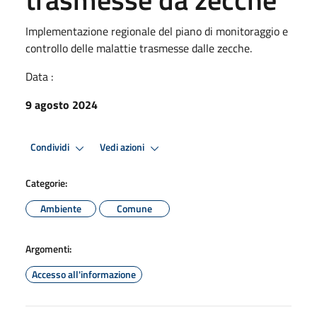
Implementazione regionale del piano di monitoraggio e
controllo delle malattie trasmesse dalle zecche.
Data :
9 agosto 2024
Condividi
Vedi azioni
Categorie:
Ambiente
Comune
Argomenti:
Accesso all'informazione