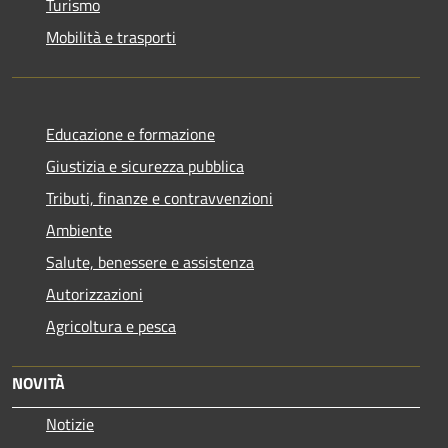
Turismo
Mobilità e trasporti
Educazione e formazione
Giustizia e sicurezza pubblica
Tributi, finanze e contravvenzioni
Ambiente
Salute, benessere e assistenza
Autorizzazioni
Agricoltura e pesca
NOVITÀ
Notizie