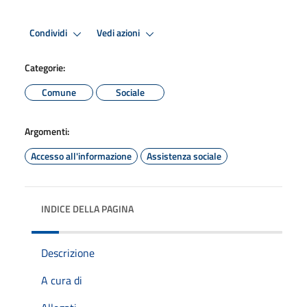
Condividi
Vedi azioni
Categorie:
Comune
Sociale
Argomenti:
Accesso all'informazione
Assistenza sociale
INDICE DELLA PAGINA
Descrizione
A cura di