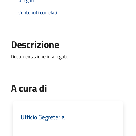
Allegati
Contenuti correlati
Descrizione
Documentazione in allegato
A cura di
Ufficio Segreteria