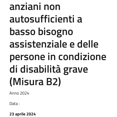
anziani non
autosufficienti a
basso bisogno
assistenziale e delle
persone in condizione
di disabilità grave
(Misura B2)
Anno 2024
Data :
23 aprile 2024