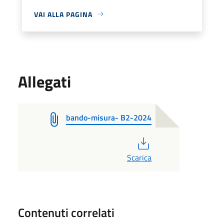
VAI ALLA PAGINA
Allegati
bando-misura- B2-2024
PDF
Scarica
Contenuti correlati