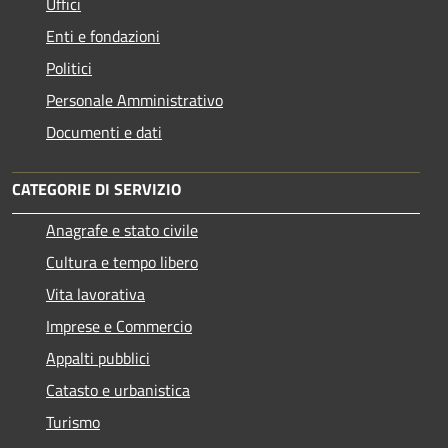
Uffici
Enti e fondazioni
Politici
Personale Amministrativo
Documenti e dati
CATEGORIE DI SERVIZIO
Anagrafe e stato civile
Cultura e tempo libero
Vita lavorativa
Imprese e Commercio
Appalti pubblici
Catasto e urbanistica
Turismo