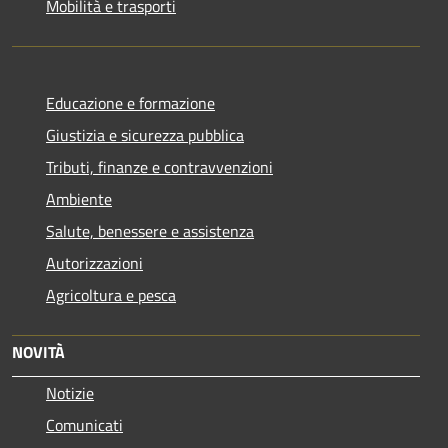
Mobilità e trasporti
Educazione e formazione
Giustizia e sicurezza pubblica
Tributi, finanze e contravvenzioni
Ambiente
Salute, benessere e assistenza
Autorizzazioni
Agricoltura e pesca
NOVITÀ
Notizie
Comunicati