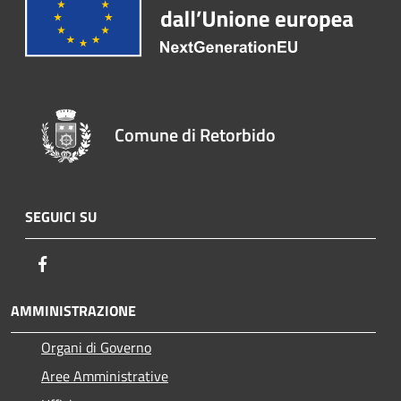
Comune di Retorbido
SEGUICI SU
Facebook
AMMINISTRAZIONE
Organi di Governo
Aree Amministrative