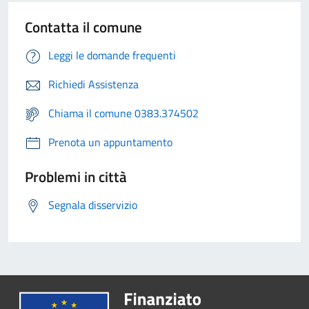
Contatta il comune
Leggi le domande frequenti
Richiedi Assistenza
Chiama il comune 0383.374502
Prenota un appuntamento
Problemi in città
Segnala disservizio