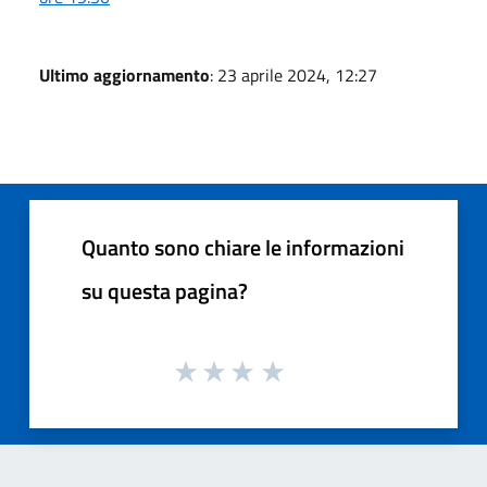
Ultimo aggiornamento
: 23 aprile 2024, 12:27
Quanto sono chiare le informazioni
su questa pagina?