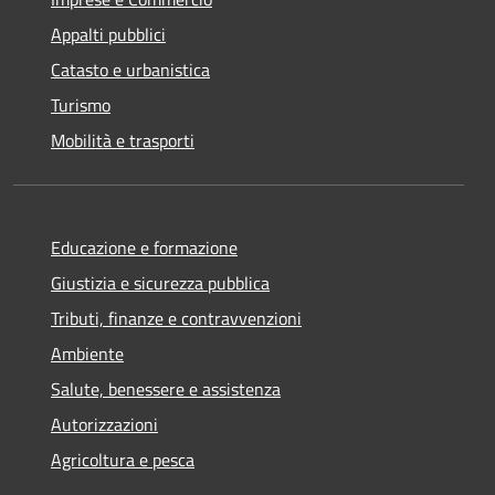
Appalti pubblici
Catasto e urbanistica
Turismo
Mobilità e trasporti
Educazione e formazione
Giustizia e sicurezza pubblica
Tributi, finanze e contravvenzioni
Ambiente
Salute, benessere e assistenza
Autorizzazioni
Agricoltura e pesca