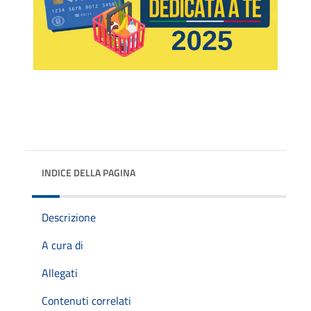
INDICE DELLA PAGINA
Descrizione
A cura di
Allegati
Contenuti correlati