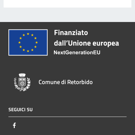
Comune di Retorbido
SEGUICI SU
Facebook