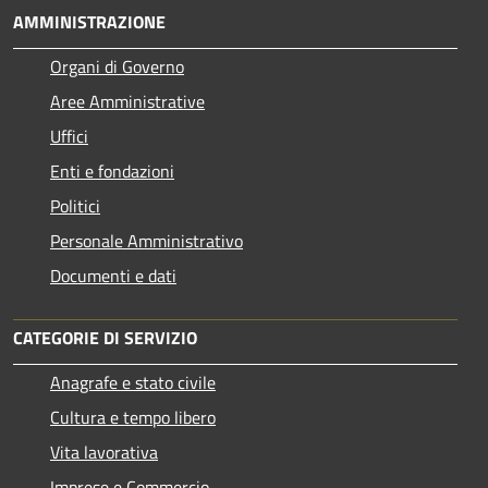
AMMINISTRAZIONE
Organi di Governo
Aree Amministrative
Uffici
Enti e fondazioni
Politici
Personale Amministrativo
Documenti e dati
CATEGORIE DI SERVIZIO
Anagrafe e stato civile
Cultura e tempo libero
Vita lavorativa
Imprese e Commercio