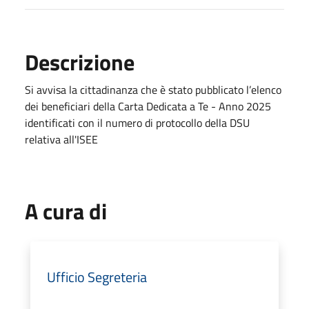
Descrizione
Si avvisa la cittadinanza che è stato pubblicato l’elenco
dei beneficiari della Carta Dedicata a Te - Anno 2025
identificati con il numero di protocollo della DSU
relativa all'ISEE
A cura di
Ufficio Segreteria