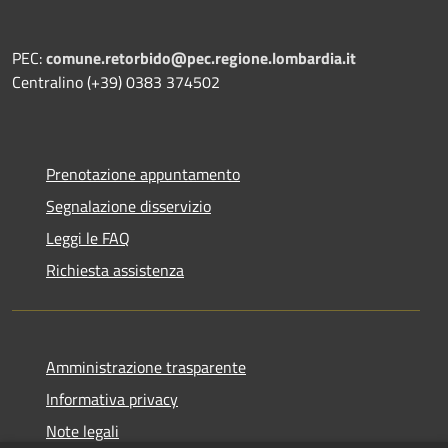
PEC:
comune.retorbido@pec.regione.lombardia.it
Centralino (+39) 0383 374502
Prenotazione appuntamento
Segnalazione disservizio
Leggi le FAQ
Richiesta assistenza
Amministrazione trasparente
Informativa privacy
Note legali