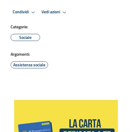
Condividi
Vedi azioni
Categorie:
Sociale
Argomenti:
Assistenza sociale