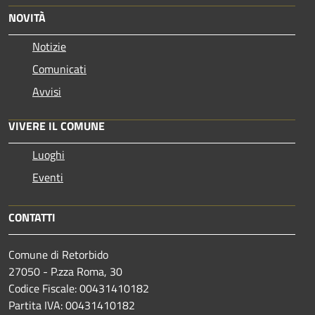
NOVITÀ
Notizie
Comunicati
Avvisi
VIVERE IL COMUNE
Luoghi
Eventi
CONTATTI
Comune di Retorbido
27050 - P.zza Roma, 30
Codice Fiscale: 00431410182
Partita IVA: 00431410182