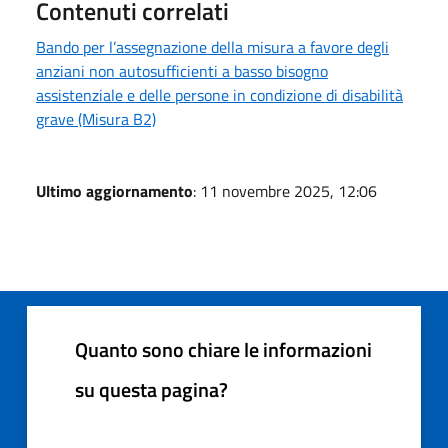
Contenuti correlati
Bando per l’assegnazione della misura a favore degli
anziani non autosufficienti a basso bisogno
assistenziale e delle persone in condizione di disabilità
grave (Misura B2)
Ultimo aggiornamento
: 11 novembre 2025, 12:06
Quanto sono chiare le informazioni
su questa pagina?