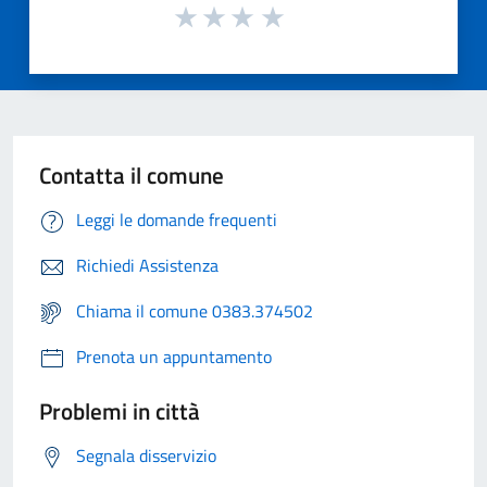
Contatta il comune
Leggi le domande frequenti
Richiedi Assistenza
Chiama il comune 0383.374502
Prenota un appuntamento
Problemi in città
Segnala disservizio