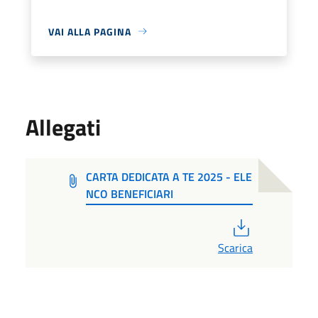
VAI ALLA PAGINA
Allegati
CARTA DEDICATA A TE 2025 - ELE
NCO BENEFICIARI
PDF
Scarica