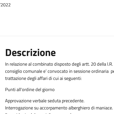
1/2022
Descrizione
In relazione al combinato disposto degli artt. 20 della l.R
consiglio comunale e’ convocato in sessione ordinaria per
trattazione degli affari di cui ai seguenti:
Punti all'ordine del giorno
Approvazione verbale seduta precedente.
Interrogazione su accorpamento alberghiero di maniace.