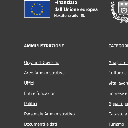
AMMINISTRAZIONE
CATEGORI
Organi di Governo
Anagrafe e
Aree Amministrative
Cultura e
Uffici
Vita lavor
Enti e fondazioni
Imprese 
Politici
Appalti pu
Personale Amministrativo
Catasto e
Documenti e dati
Turismo