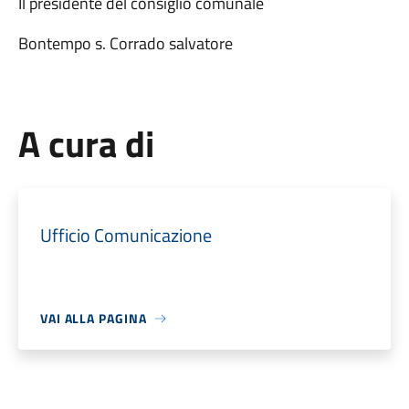
Il presidente del consiglio comunale
Bontempo s. Corrado salvatore
A cura di
Ufficio Comunicazione
VAI ALLA PAGINA