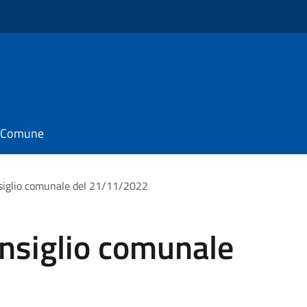
il Comune
siglio comunale del 21/11/2022
nsiglio comunale