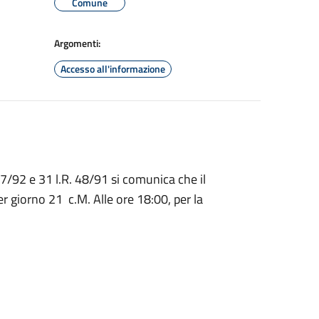
Comune
Argomenti:
Accesso all'informazione
. 7/92 e 31 l.R. 48/91 si comunica che il
 giorno 21 c.M. Alle ore 18:00, per la