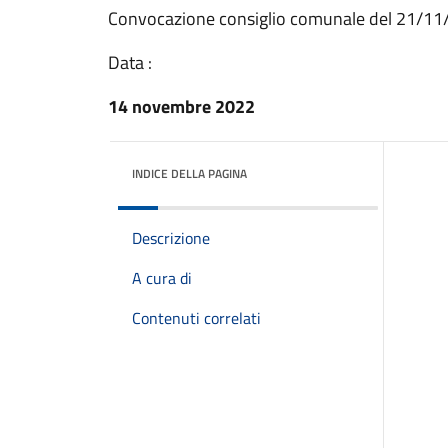
Convocazione consiglio comunale del 21/1
Data :
14 novembre 2022
INDICE DELLA PAGINA
Descrizione
A cura di
Contenuti correlati