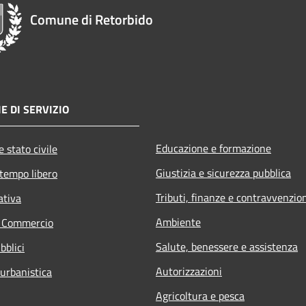
Comune di Retorbido
E DI SERVIZIO
Educazione e formazione
 stato civile
Giustizia e sicurezza pubblica
 tempo libero
Tributi, finanze e contravvenzio
ativa
Ambiente
e Commercio
Salute, benessere e assistenza
bblici
Autorizzazioni
 urbanistica
Agricoltura e pesca