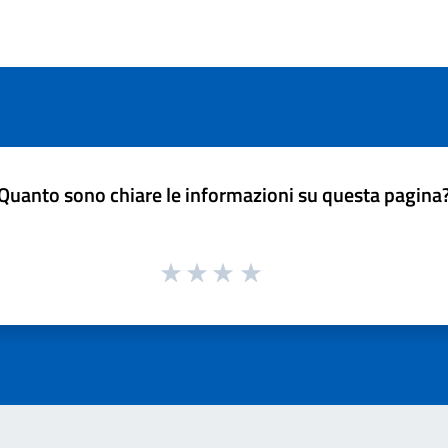
Quanto sono chiare le informazioni su questa pagina