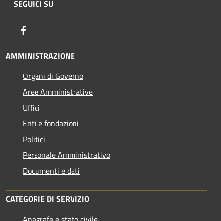
SEGUICI SU
Facebook
AMMINISTRAZIONE
Organi di Governo
Aree Amministrative
Uffici
Enti e fondazioni
Politici
Personale Amministrativo
Documenti e dati
CATEGORIE DI SERVIZIO
Anagrafe e stato civile