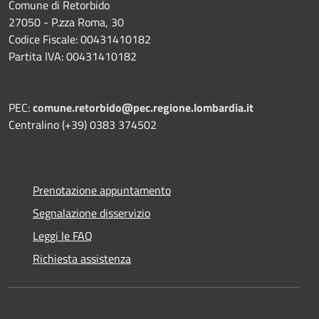
Comune di Retorbido
27050 - P.zza Roma, 30
Codice Fiscale: 00431410182
Partita IVA: 00431410182
PEC:
comune.retorbido@pec.regione.lombardia.it
Centralino (+39) 0383 374502
Prenotazione appuntamento
Segnalazione disservizio
Leggi le FAQ
Richiesta assistenza