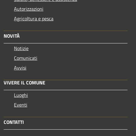
Autorizzazioni
Agricoltura e pesca
NOVITÀ
Notizie
Comunicati
Avvisi
VIVERE IL COMUNE
Luoghi
Eventi
CONTATTI