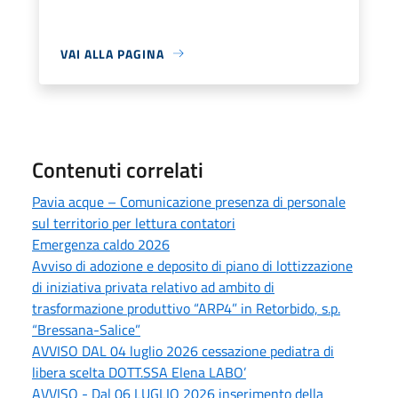
VAI ALLA PAGINA
Contenuti correlati
Pavia acque – Comunicazione presenza di personale
sul territorio per lettura contatori
Emergenza caldo 2026
Avviso di adozione e deposito di piano di lottizzazione
di iniziativa privata relativo ad ambito di
trasformazione produttivo “ARP4” in Retorbido, s.p.
“Bressana-Salice”
AVVISO DAL 04 luglio 2026 cessazione pediatra di
libera scelta DOTT.SSA Elena LABO’
AVVISO - Dal 06 LUGLIO 2026 inserimento della