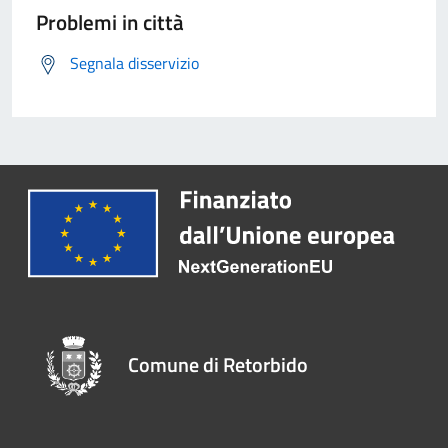
Problemi in città
Segnala disservizio
Comune di Retorbido