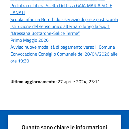
Pediatra di Libera Scelta Dott.ssa GAIA MARIA SOLE
LANATI
Scuola infanzia Retorbido - servizio di pre e post scuola
Istituzione del senso unico alternato lungo la S.p. 1
“Bressana Bottarone-Salice Terme”
Primo Maggio 2026
Avviso nuove modalità di pagamento verso il Comune
Convocazione Consiglio Comunale del 28/04/2026 alle
ore 19:30
Ultimo aggiornamento
: 27 aprile 2024, 23:11
Quanto sono chiare le informazioni