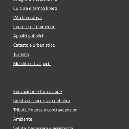
Cultura e tempo libero
Vita lavorativa
Imprese e Commercio
Appalti pubblici
Catasto e urbanistica
Turismo
Mobilità e trasporti
Educazione e formazione
Giustizia e sicurezza pubblica
Tributi, finanze e contravvenzioni
Ambiente
Salute, benessere e assistenza