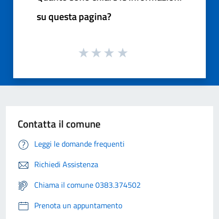
su questa pagina?
Contatta il comune
Leggi le domande frequenti
Richiedi Assistenza
Chiama il comune 0383.374502
Prenota un appuntamento