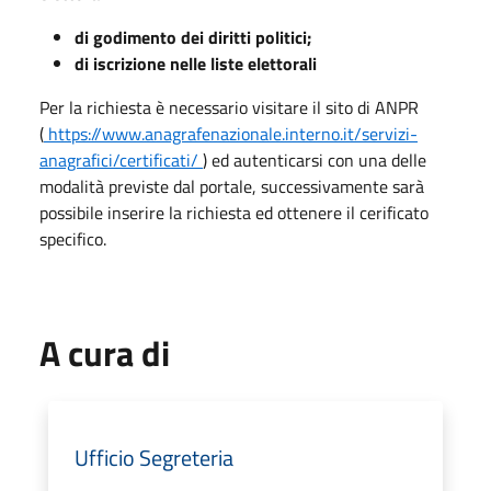
di godimento dei diritti politici;
di iscrizione nelle liste elettorali
Per la richiesta è necessario visitare il sito di ANPR
(
https://www.anagrafenazionale.interno.it/servizi-
anagrafici/certificati/
) ed autenticarsi con una delle
modalità previste dal portale, successivamente sarà
possibile inserire la richiesta ed ottenere il cerificato
specifico.
A cura di
Ufficio Segreteria