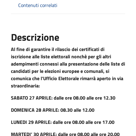
Contenuti correlati
Descrizione
Al fine di garantire il rilascio dei certificati di
iscrizione alle liste elettorali nonchè per gli altri
adempimenti connessi alla presentazione delle liste di
candidati per le elezioni europee e comunali, si
comunica che l’Ufficio Elettorale rimarrà aperto in via
straordinaria:
SABATO 27 APRILE: dalle ore 08.00 alle ore 12.30
DOMENICA 28 APRILE: 08.30 alle 12.00
LUNEDI 29 APRILE: dalle ore 08.00 alle ore 17.00
MARTEDI’ 30 APRILE: dalle ore 08.00 alle ore 20.00