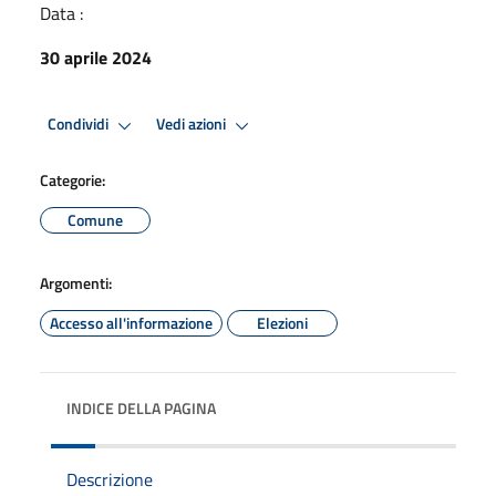
Data :
30 aprile 2024
Condividi
Vedi azioni
Categorie:
Comune
Argomenti:
Accesso all'informazione
Elezioni
INDICE DELLA PAGINA
Descrizione