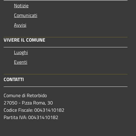
Notizie
Comunicati
Avvisi
VIVERE IL COMUNE
Luoghi
Eventi
CONTATTI
Comune di Retorbido
27050 - P.zza Roma, 30
Codice Fiscale: 00431410182
Partita IVA: 00431410182