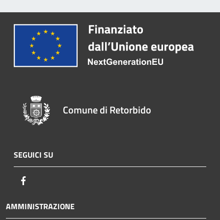
Comune di Retorbido
SEGUICI SU
Facebook
AMMINISTRAZIONE