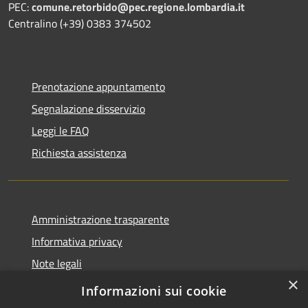
PEC:
comune.retorbido@pec.regione.lombardia.it
Centralino (+39) 0383 374502
Prenotazione appuntamento
Segnalazione disservizio
Leggi le FAQ
Richiesta assistenza
Amministrazione trasparente
Informativa privacy
Note legali
×
Dichiarazione di accessibilità
Informazioni sui cookie