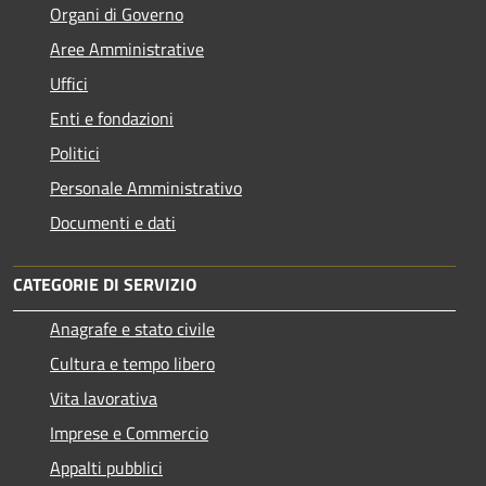
Organi di Governo
Aree Amministrative
Uffici
Enti e fondazioni
Politici
Personale Amministrativo
Documenti e dati
CATEGORIE DI SERVIZIO
Anagrafe e stato civile
Cultura e tempo libero
Vita lavorativa
Imprese e Commercio
Appalti pubblici