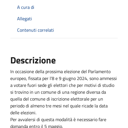
A cura di
Allegati
Contenuti correlati
Descrizione
In occasione della prossima elezione del Parlamento
europeo, fissata per l’8 e 9 giugno 2024, sono ammessi
a votare fuori sede gli elettori che per motivi di studio
si trovino in un comune di una regione diversa da
quella del comune di iscrizione elettorale per un
periodo di almeno tre mesi nel quale ricade la data
delle elezioni.
Per avvalersi di questa modalità è necessario fare
domanda entro il 5 maggio.