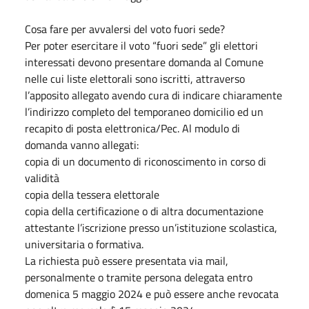
Cosa fare per avvalersi del voto fuori sede?
Per poter esercitare il voto “fuori sede” gli elettori
interessati devono presentare domanda al Comune
nelle cui liste elettorali sono iscritti, attraverso
l’apposito allegato avendo cura di indicare chiaramente
l’indirizzo completo del temporaneo domicilio ed un
recapito di posta elettronica/Pec. Al modulo di
domanda vanno allegati:
copia di un documento di riconoscimento in corso di
validità
copia della tessera elettorale
copia della certificazione o di altra documentazione
attestante l’iscrizione presso un’istituzione scolastica,
universitaria o formativa.
La richiesta può essere presentata via mail,
personalmente o tramite persona delegata entro
domenica 5 maggio 2024 e può essere anche revocata