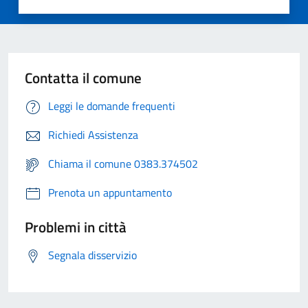
Contatta il comune
Leggi le domande frequenti
Richiedi Assistenza
Chiama il comune 0383.374502
Prenota un appuntamento
Problemi in città
Segnala disservizio