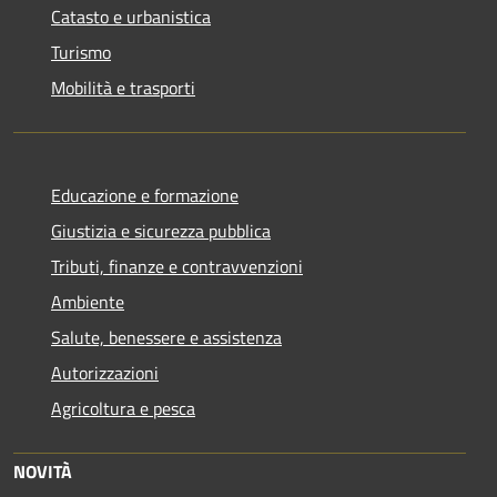
Catasto e urbanistica
Turismo
Mobilità e trasporti
Educazione e formazione
Giustizia e sicurezza pubblica
Tributi, finanze e contravvenzioni
Ambiente
Salute, benessere e assistenza
Autorizzazioni
Agricoltura e pesca
NOVITÀ