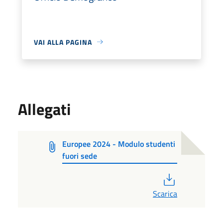
VAI ALLA PAGINA
Allegati
Europee 2024 - Modulo studenti
fuori sede
PDF
Scarica