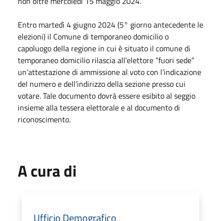
non oltre mercoledì 15 maggio 2024.
Entro martedì 4 giugno 2024 (5° giorno antecedente le
elezioni) il Comune di temporaneo domicilio o
capoluogo della regione in cui è situato il comune di
temporaneo domicilio rilascia all’elettore “fuori sede”
un’attestazione di ammissione al voto con l’indicazione
del numero e dell’indirizzo della sezione presso cui
votare. Tale documento dovrà essere esibito al seggio
insieme alla tessera elettorale e al documento di
riconoscimento.
A cura di
Ufficio Demografico