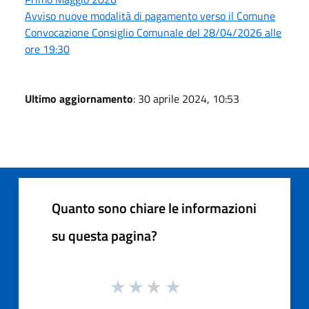
Avviso nuove modalità di pagamento verso il Comune
Convocazione Consiglio Comunale del 28/04/2026 alle
ore 19:30
Ultimo aggiornamento
: 30 aprile 2024, 10:53
Quanto sono chiare le informazioni
su questa pagina?