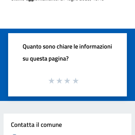
Quanto sono chiare le informazioni
su questa pagina?
Contatta il comune