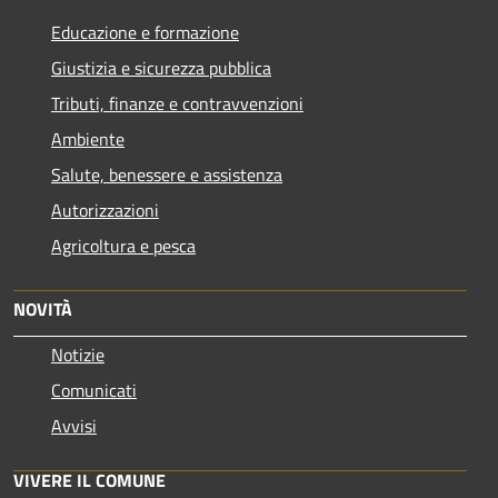
Educazione e formazione
Giustizia e sicurezza pubblica
Tributi, finanze e contravvenzioni
Ambiente
Salute, benessere e assistenza
Autorizzazioni
Agricoltura e pesca
NOVITÀ
Notizie
Comunicati
Avvisi
VIVERE IL COMUNE