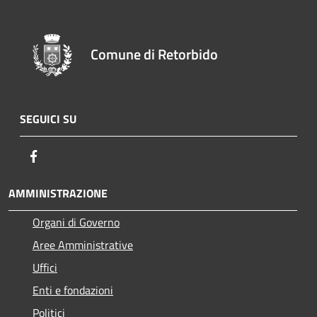
Comune di Retorbido
SEGUICI SU
Facebook
AMMINISTRAZIONE
Organi di Governo
Aree Amministrative
Uffici
Enti e fondazioni
Politici