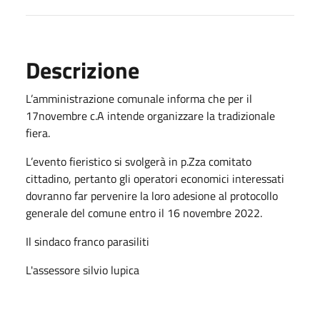
Descrizione
L’amministrazione comunale informa che per il
17novembre c.A intende organizzare la tradizionale
fiera.
L’evento fieristico si svolgerà in p.Zza comitato
cittadino, pertanto gli operatori economici interessati
dovranno far pervenire la loro adesione al protocollo
generale del comune entro il 16 novembre 2022.
Il sindaco franco parasiliti
L'assessore silvio lupica