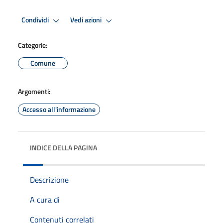
Condividi
Vedi azioni
Categorie:
Comune
Argomenti:
Accesso all'informazione
INDICE DELLA PAGINA
Descrizione
A cura di
Contenuti correlati