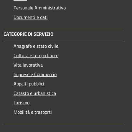
Personale Amministrativo
Documenti e dati
CATEGORIE DI SERVIZIO
Anagrafe e stato civile
Cultura e tempo libero
Vita lavorativa
Imprese e Commercio
Appalti pubblici
Catasto e urbanistica
Turismo
Mobilità e trasporti