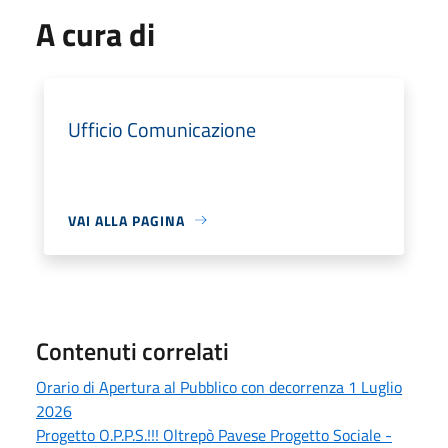
A cura di
Ufficio Comunicazione
VAI ALLA PAGINA
Contenuti correlati
Orario di Apertura al Pubblico con decorrenza 1 Luglio
2026
Progetto O.P.P.S.!!! Oltrepò Pavese Progetto Sociale -