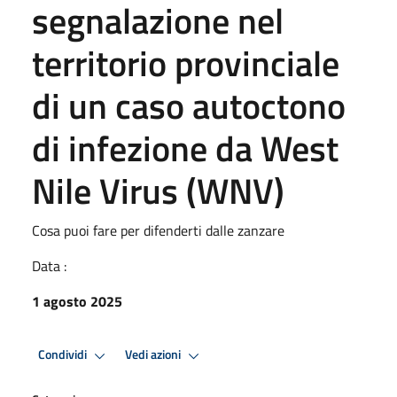
segnalazione nel
territorio provinciale
di un caso autoctono
di infezione da West
Nile Virus (WNV)
Cosa puoi fare per difenderti dalle zanzare
Data :
1 agosto 2025
Condividi
Vedi azioni