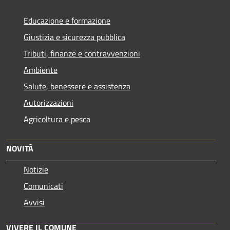
Educazione e formazione
Giustizia e sicurezza pubblica
Tributi, finanze e contravvenzioni
Ambiente
Salute, benessere e assistenza
Autorizzazioni
Agricoltura e pesca
NOVITÀ
Notizie
Comunicati
Avvisi
VIVERE IL COMUNE