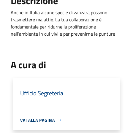
Descrizione
Anche in Italia alcune specie di zanzara possono
trasmettere malattie. La tua collaborazione è
fondamentale per ridurne la proliferazione
nell’ambiente in cui vivi e per prevenirne le punture
A cura di
Ufficio Segreteria
VAI ALLA PAGINA