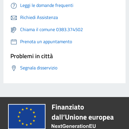
Leggi le domande frequenti
Richiedi Assistenza
Chiama il comune 0383.374502
Prenota un appuntamento
Problemi in città
Segnala disservizio