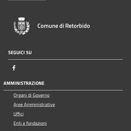
Comune di Retorbido
SEGUICI SU
Facebook
AMMINISTRAZIONE
Organi di Governo
Aree Amministrative
Uffici
Enti e fondazioni