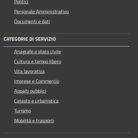
Politici
Personale Amministrativo
Documenti e dati
CATEGORIE DI SERVIZIO
Anagrafe e stato civile
Cultura e tempo libero
Vita lavorativa
Imprese e Commercio
Appalti pubblici
Catasto e urbanistica
Turismo
Mobilità e trasporti