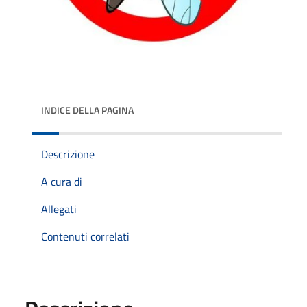
INDICE DELLA PAGINA
Descrizione
A cura di
Allegati
Contenuti correlati