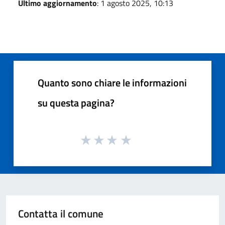
Ultimo aggiornamento
: 1 agosto 2025, 10:13
Quanto sono chiare le informazioni
su questa pagina?
Contatta il comune