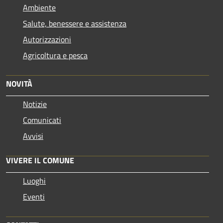
Ambiente
Salute, benessere e assistenza
Autorizzazioni
Agricoltura e pesca
NOVITÀ
Notizie
Comunicati
Avvisi
VIVERE IL COMUNE
Luoghi
Eventi