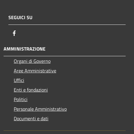
SEGUICI SU
Facebook
AMMINISTRAZIONE
Organi di Governo
Aree Amministrative
Uffici
Enti e fondazioni
Politici
Personale Amministrativo
Documenti e dati