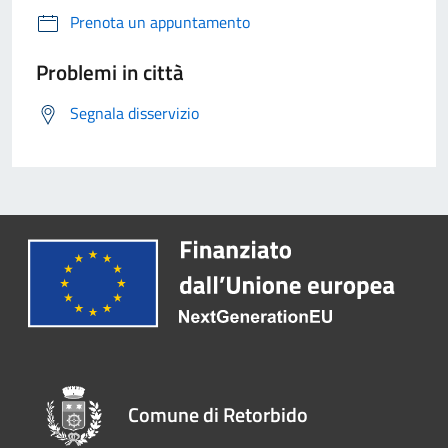
Prenota un appuntamento
Problemi in città
Segnala disservizio
Comune di Retorbido