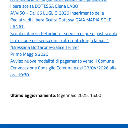
libera scelta DOTT.SSA Elena LABO’
AVVISO - Dal 06 LUGLIO 2026 inserimento della
Pediatra di Libera Scelta Dott.ssa GAIA MARIA SOLE
LANATI
Scuola infanzia Retorbido - servizio di pre e post scuola
Istituzione del senso unico alternato lungo la S.p. 1
“Bressana Bottarone-Salice Terme”
Primo Maggio 2026
Avviso nuove modalità di pagamento verso il Comune
Convocazione Consiglio Comunale del 28/04/2026 alle
ore 19:30
Ultimo aggiornamento
: 8 gennaio 2025, 15:00