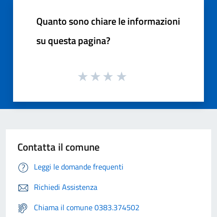
Quanto sono chiare le informazioni
su questa pagina?
Contatta il comune
Leggi le domande frequenti
Richiedi Assistenza
Chiama il comune 0383.374502