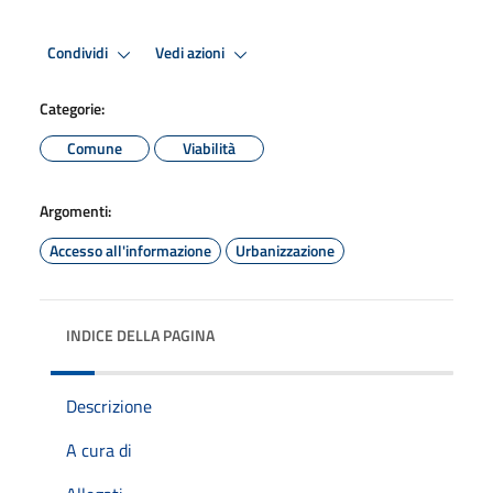
Condividi
Vedi azioni
Categorie:
Comune
Viabilità
Argomenti:
Accesso all'informazione
Urbanizzazione
INDICE DELLA PAGINA
Descrizione
A cura di