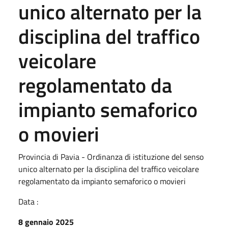
unico alternato per la
disciplina del traffico
veicolare
regolamentato da
impianto semaforico
o movieri
Provincia di Pavia - Ordinanza di istituzione del senso
unico alternato per la disciplina del traffico veicolare
regolamentato da impianto semaforico o movieri
Data :
8 gennaio 2025