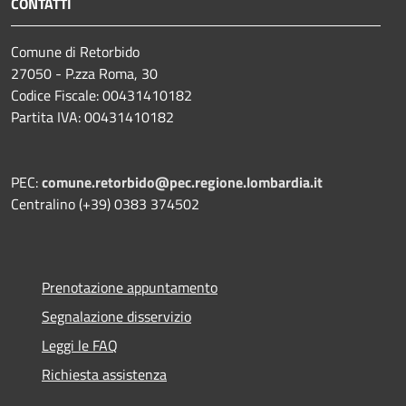
CONTATTI
Comune di Retorbido
27050 - P.zza Roma, 30
Codice Fiscale: 00431410182
Partita IVA: 00431410182
PEC:
comune.retorbido@pec.regione.lombardia.it
Centralino (+39) 0383 374502
Prenotazione appuntamento
Segnalazione disservizio
Leggi le FAQ
Richiesta assistenza