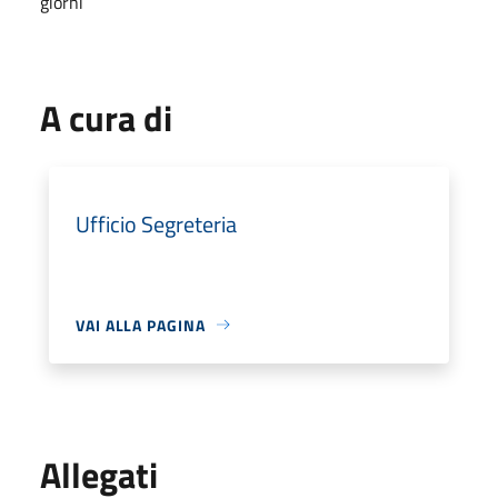
giorni
A cura di
Ufficio Segreteria
VAI ALLA PAGINA
Allegati