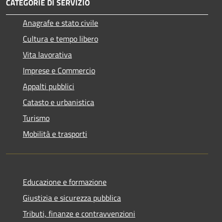
CATEGORIE DI SERVIZIO
Anagrafe e stato civile
Cultura e tempo libero
Vita lavorativa
Imprese e Commercio
Appalti pubblici
Catasto e urbanistica
Turismo
Mobilità e trasporti
Educazione e formazione
Giustizia e sicurezza pubblica
Tributi, finanze e contravvenzioni