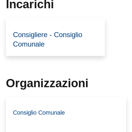
Incarichi
Consigliere - Consiglio
Comunale
Organizzazioni
Consiglio Comunale