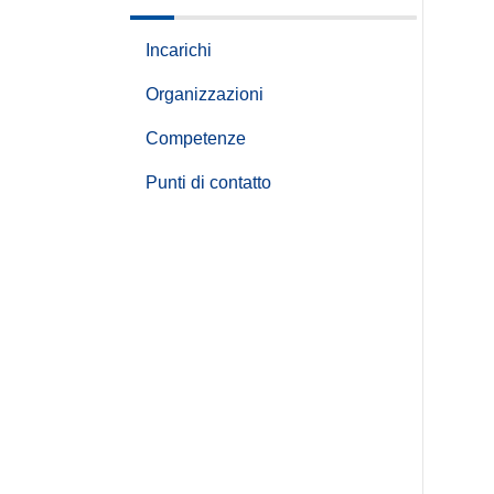
Incarichi
Organizzazioni
Competenze
Punti di contatto