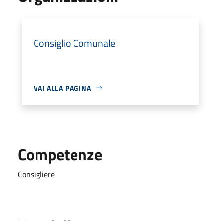
Consiglio Comunale
VAI ALLA PAGINA
Competenze
Consigliere