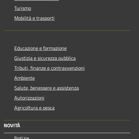
Turismo
Mobilità e trasporti
Educazione e formazione
Giustizia e sicurezza pubblica
Tributi, finanze e contravvenzioni
Ambiente
Salute, benessere e assistenza
Autorizzazioni
Agricoltura e pesca
NOVITÀ
Notizie