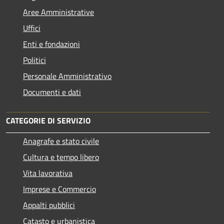
Aree Amministrative
Uffici
Enti e fondazioni
Politici
Personale Amministrativo
Documenti e dati
CATEGORIE DI SERVIZIO
Anagrafe e stato civile
Cultura e tempo libero
Vita lavorativa
Imprese e Commercio
Appalti pubblici
Catasto e urbanistica