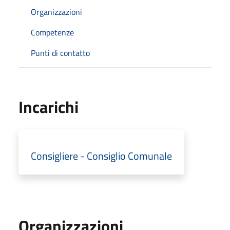
Organizzazioni
Competenze
Punti di contatto
Incarichi
Consigliere - Consiglio Comunale
Organizzazioni