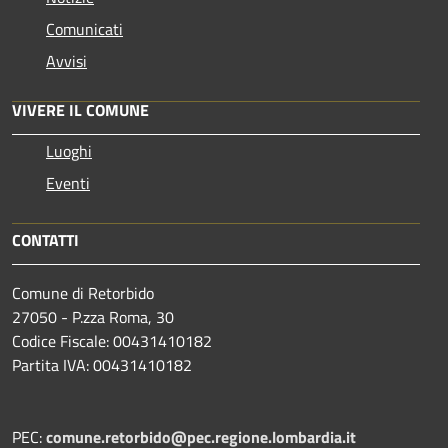
Comunicati
Avvisi
VIVERE IL COMUNE
Luoghi
Eventi
CONTATTI
Comune di Retorbido
27050 - P.zza Roma, 30
Codice Fiscale: 00431410182
Partita IVA: 00431410182
PEC:
comune.retorbido@pec.regione.lombardia.it