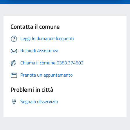
Contatta il comune
Leggi le domande frequenti
Richiedi Assistenza
Chiama il comune 0383.374502
Prenota un appuntamento
Problemi in città
Segnala disservizio