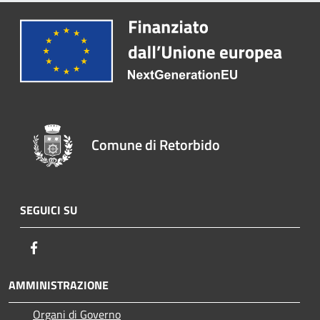
Comune di Retorbido
SEGUICI SU
Facebook
AMMINISTRAZIONE
Organi di Governo