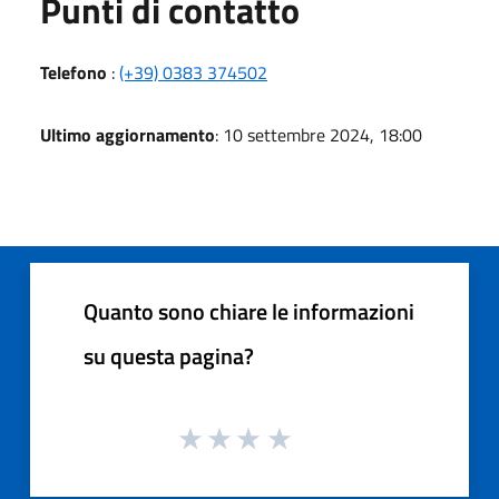
Punti di contatto
Telefono
:
(+39) 0383 374502
Ultimo aggiornamento
: 10 settembre 2024, 18:00
Quanto sono chiare le informazioni
su questa pagina?