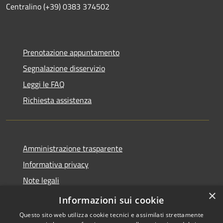
Centralino (+39) 0383 374502
Prenotazione appuntamento
Segnalazione disservizio
Leggi le FAQ
Richiesta assistenza
Amministrazione trasparente
Informativa privacy
Note legali
×
Dichiarazione di accessibilità
Informazioni sui cookie
Questo sito web utilizza cookie tecnici e assimilati strettamente