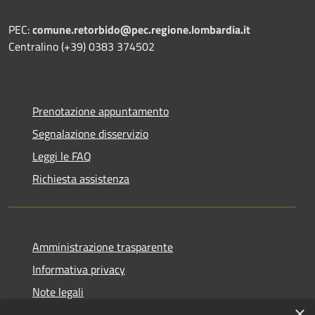
PEC:
comune.retorbido@pec.regione.lombardia.it
Centralino (+39) 0383 374502
Prenotazione appuntamento
Segnalazione disservizio
Leggi le FAQ
Richiesta assistenza
Amministrazione trasparente
Informativa privacy
Note legali
×
Dichiarazione di accessibilità