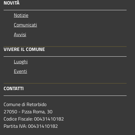
NOVITÀ
Notizie
Comunicati
Avvisi
VIVERE IL COMUNE
Luoghi
Eventi
CONTATTI
Comune di Retorbido
27050 - P.zza Roma, 30
Codice Fiscale: 00431410182
Partita IVA: 00431410182