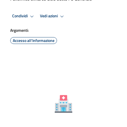
Condividi
Vedi azioni
Argomenti:
Accesso all'informazione