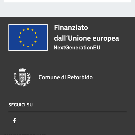
Comune di Retorbido
SEGUICI SU
Facebook