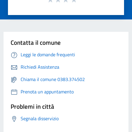
Contatta il comune
Leggi le domande frequenti
Richiedi Assistenza
Chiama il comune 0383.374502
Prenota un appuntamento
Problemi in città
Segnala disservizio