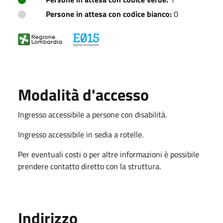
Persone in attesa con codice bianco:
0
Modalità d'accesso
Ingresso accessibile a persone con disabilità.
Ingresso accessibile in sedia a rotelle.
Per eventuali costi o per altre informazioni è possibile
prendere contatto diretto con la struttura.
Indirizzo