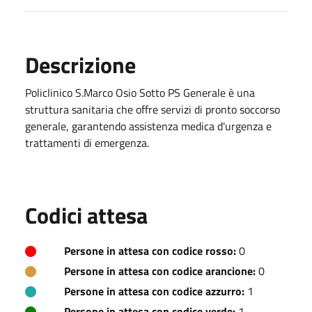
Descrizione
Policlinico S.Marco Osio Sotto PS Generale è una
struttura sanitaria che offre servizi di pronto soccorso
generale, garantendo assistenza medica d'urgenza e
trattamenti di emergenza.
Codici attesa
Persone in attesa con codice rosso:
0
Persone in attesa con codice arancione:
0
Persone in attesa con codice azzurro:
1
Persone in attesa con codice verde:
1