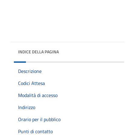
INDICE DELLA PAGINA
Descrizione
Codici Attesa
Modalità di accesso
Indirizzo
Orario per il pubblico
Punti di contatto