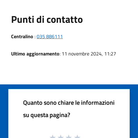
Punti di contatto
Centralino
:
035 886111
Ultimo aggiornamento
: 11 novembre 2024, 11:27
Quanto sono chiare le informazioni
su questa pagina?