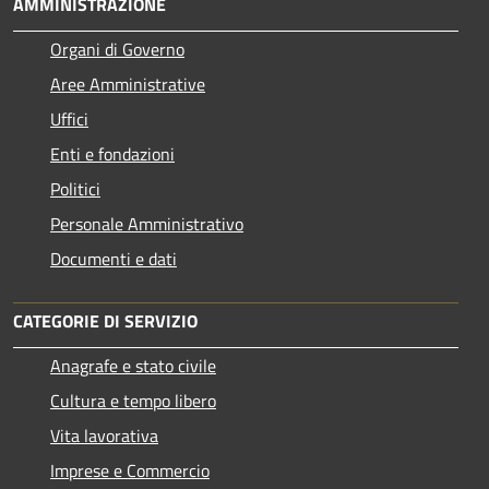
AMMINISTRAZIONE
Organi di Governo
Aree Amministrative
Uffici
Enti e fondazioni
Politici
Personale Amministrativo
Documenti e dati
CATEGORIE DI SERVIZIO
Anagrafe e stato civile
Cultura e tempo libero
Vita lavorativa
Imprese e Commercio