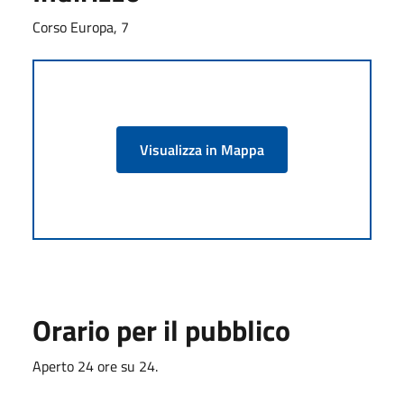
Corso Europa, 7
Visualizza in Mappa
Orario per il pubblico
Aperto 24 ore su 24.