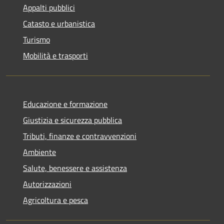
Appalti pubblici
Catasto e urbanistica
Turismo
Mobilità e trasporti
Educazione e formazione
Giustizia e sicurezza pubblica
Tributi, finanze e contravvenzioni
Ambiente
Salute, benessere e assistenza
Autorizzazioni
Agricoltura e pesca