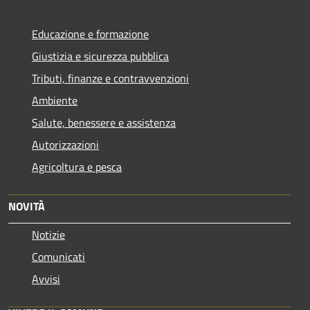
Educazione e formazione
Giustizia e sicurezza pubblica
Tributi, finanze e contravvenzioni
Ambiente
Salute, benessere e assistenza
Autorizzazioni
Agricoltura e pesca
NOVITÀ
Notizie
Comunicati
Avvisi