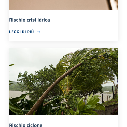
Rischio crisi idrica
LEGGI DI PIÙ
Rischio ciclone