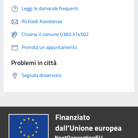
Leggi le domande frequenti
Richiedi Assistenza
Chiama il comune 0383.374502
Prenota un appuntamento
Problemi in città
Segnala disservizio