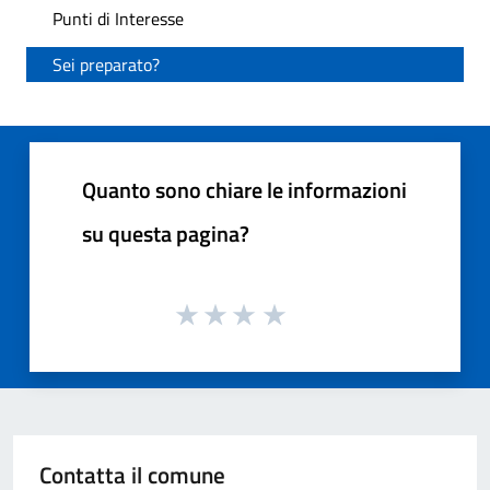
Punti di Interesse
Sei preparato?
Quanto sono chiare le informazioni
su questa pagina?
Contatta il comune