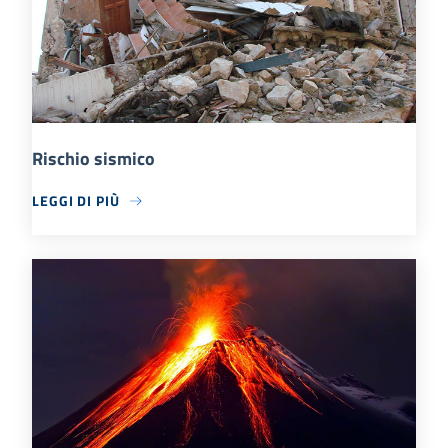
Rischio sismico
LEGGI DI PIÙ