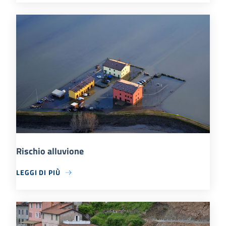
Rischio alluvione
LEGGI DI PIÙ