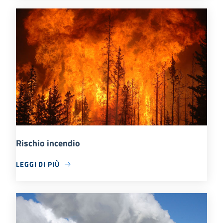
Rischio incendio
LEGGI DI PIÙ