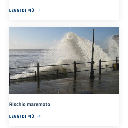
LEGGI DI PIÙ
Rischio maremoto
LEGGI DI PIÙ