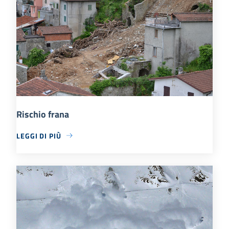
Rischio frana
LEGGI DI PIÙ