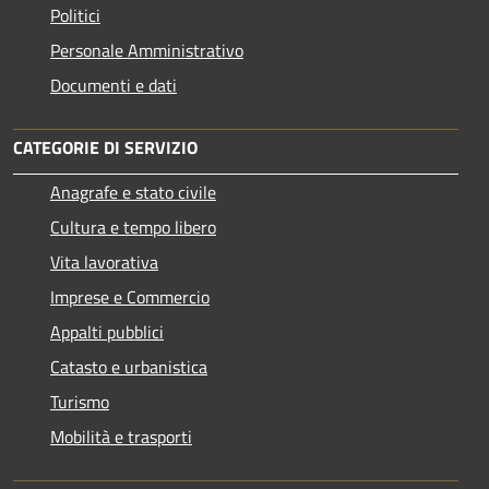
Politici
Personale Amministrativo
Documenti e dati
CATEGORIE DI SERVIZIO
Anagrafe e stato civile
Cultura e tempo libero
Vita lavorativa
Imprese e Commercio
Appalti pubblici
Catasto e urbanistica
Turismo
Mobilità e trasporti