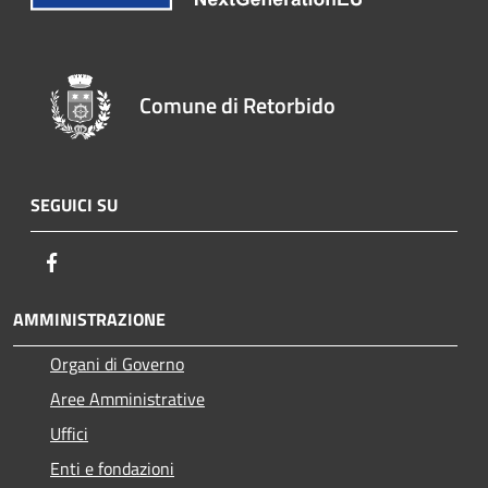
Comune di Retorbido
SEGUICI SU
Facebook
AMMINISTRAZIONE
Organi di Governo
Aree Amministrative
Uffici
Enti e fondazioni