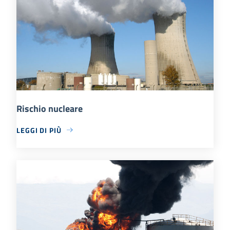
Rischio nucleare
LEGGI DI PIÙ