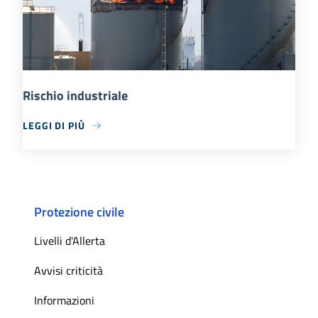
Rischio industriale
LEGGI DI PIÙ
Protezione civile
Livelli d'Allerta
Avvisi criticità
Informazioni