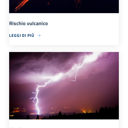
Rischio vulcanico
LEGGI DI PIÙ