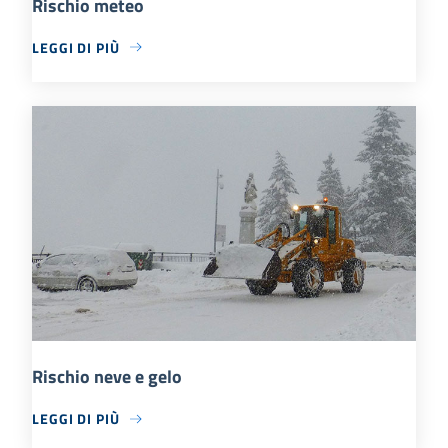
Rischio meteo
LEGGI DI PIÙ
Rischio neve e gelo
LEGGI DI PIÙ