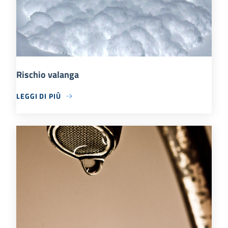
Rischio valanga
LEGGI DI PIÙ