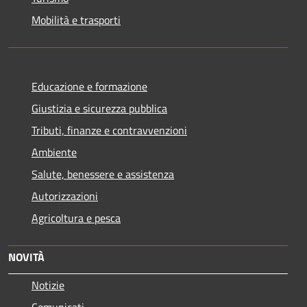
Mobilità e trasporti
Educazione e formazione
Giustizia e sicurezza pubblica
Tributi, finanze e contravvenzioni
Ambiente
Salute, benessere e assistenza
Autorizzazioni
Agricoltura e pesca
NOVITÀ
Notizie
Comunicati