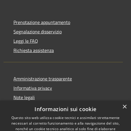
Prenotazione appuntamento
Segnalazione disservizio
Leggi le FAQ
Richiesta assistenza
Amministrazione trasparente
Informativa privacy
Note legali
×
Dichiarazione di accessibilità
Informazioni sui cookie
Questo sito web utilizza cookie tecnici e assimilati strettamente
necessari al corretto funzionamento e alla navigazione del sito,
nonché un cookie tecnico analitico al solo fine di elaborare