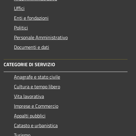
Uffici
Enti e fondazioni
Politici
Personale Amministrativo
Documenti e dati
CATEGORIE DI SERVIZIO
Anagrafe e stato civile
Cultura e tempo libero
Vita lavorativa
Imprese e Commercio
Appalti pubblici
Catasto e urbanistica
Turismo