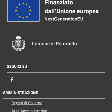
Comune di Retorbido
SEGUICI SU
Facebook
AMMINISTRAZIONE
Organi di Governo
Aree Amministrative