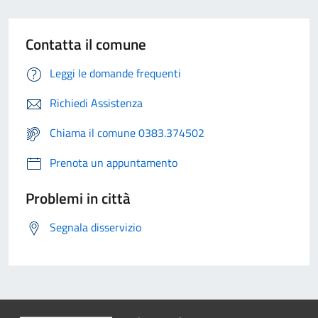
Contatta il comune
Leggi le domande frequenti
Richiedi Assistenza
Chiama il comune 0383.374502
Prenota un appuntamento
Problemi in città
Segnala disservizio