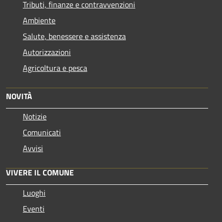
Tributi, finanze e contravvenzioni
Ambiente
Salute, benessere e assistenza
Autorizzazioni
Agricoltura e pesca
NOVITÀ
Notizie
Comunicati
Avvisi
VIVERE IL COMUNE
Luoghi
Eventi