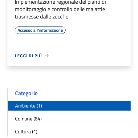
Implementazione regionale del piano di
monitoraggio e controllo delle malattie
trasmesse dalle zecche.
Accesso all'informazione
LEGGI DI PIÙ
Categorie
Ambiente (1)
Comune (64)
Cultura (1)