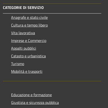
CATEGORIE DI SERVIZIO
Anagrafe e stato civile
Cultura e tempo libero
Vita lavorativa
Imprese e Commercio
Appalti pubblici
Catasto e urbanistica
Turismo
Mobilità e trasporti
Educazione e formazione
Giustizia e sicurezza pubblica