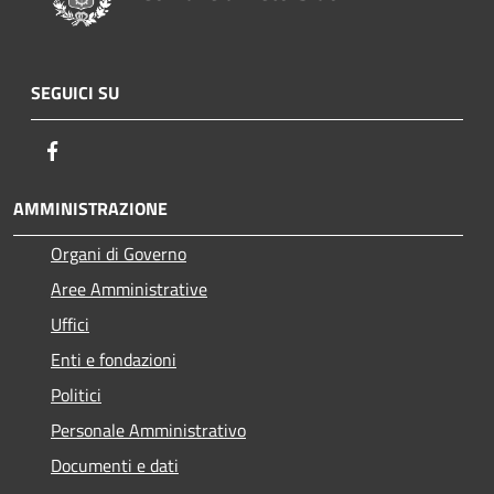
SEGUICI SU
Facebook
AMMINISTRAZIONE
Organi di Governo
Aree Amministrative
Uffici
Enti e fondazioni
Politici
Personale Amministrativo
Documenti e dati