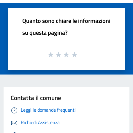
Quanto sono chiare le informazioni
su questa pagina?
Contatta il comune
Leggi le domande frequenti
Richiedi Assistenza