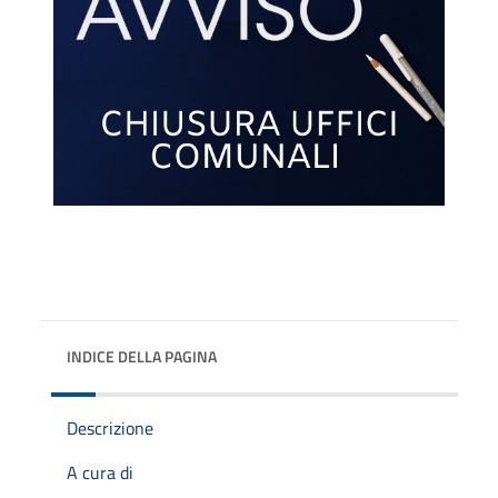
INDICE DELLA PAGINA
Descrizione
A cura di