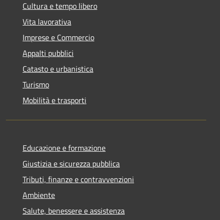
Cultura e tempo libero
Vita lavorativa
Imprese e Commercio
Appalti pubblici
Catasto e urbanistica
Turismo
Mobilità e trasporti
Educazione e formazione
Giustizia e sicurezza pubblica
Tributi, finanze e contravvenzioni
Ambiente
Salute, benessere e assistenza