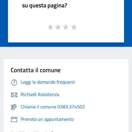
su questa pagina?
Contatta il comune
Leggi le domande frequenti
Richiedi Assistenza
Chiama il comune 0383.374502
Prenota un appuntamento