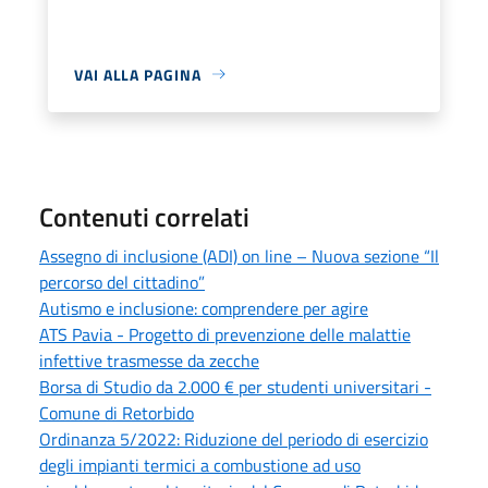
VAI ALLA PAGINA
Contenuti correlati
Assegno di inclusione (ADI) on line – Nuova sezione “Il
percorso del cittadino”
Autismo e inclusione: comprendere per agire
ATS Pavia - Progetto di prevenzione delle malattie
infettive trasmesse da zecche
Borsa di Studio da 2.000 € per studenti universitari -
Comune di Retorbido
Ordinanza 5/2022: Riduzione del periodo di esercizio
degli impianti termici a combustione ad uso