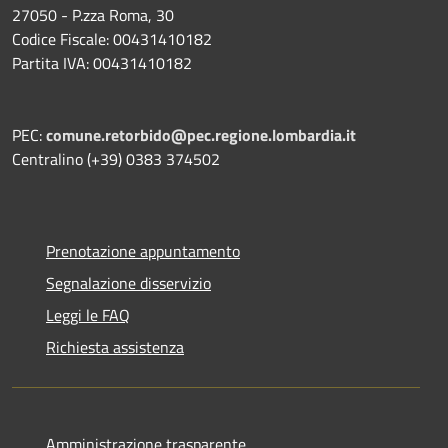
27050 - P.zza Roma, 30
Codice Fiscale: 00431410182
Partita IVA: 00431410182
PEC:
comune.retorbido@pec.regione.lombardia.it
Centralino (+39) 0383 374502
Prenotazione appuntamento
Segnalazione disservizio
Leggi le FAQ
Richiesta assistenza
Amministrazione trasparente