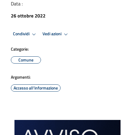
Data :
26 ottobre 2022
Condividi
Vedi azioni
Categorie:
Comune
Argomenti:
Accesso all'informazione