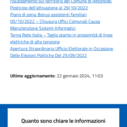
riscaldamento sul territorio del Comune di Retorbido.
Posticipo dell’attivazione al 29/10/2022
Piano di zona: Bonus assistenti familiari
05/10/2022 – Chiusura Uffici Comunali Causa
Manutenzione Sistemi Informatici
Terna Rete Italia – Taglio piante in prossimità di linee
elettriche di alta tensione
Apertura Straordinaria Ufficio Elettorale in Occasione
Delle Elezioni Politiche Del 25/09/2022
Ultimo aggiornamento
: 22 gennaio 2024, 11:03
Quanto sono chiare le informazioni