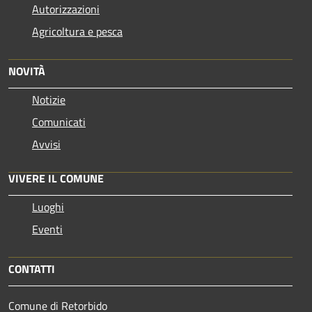
Autorizzazioni
Agricoltura e pesca
NOVITÀ
Notizie
Comunicati
Avvisi
VIVERE IL COMUNE
Luoghi
Eventi
CONTATTI
Comune di Retorbido