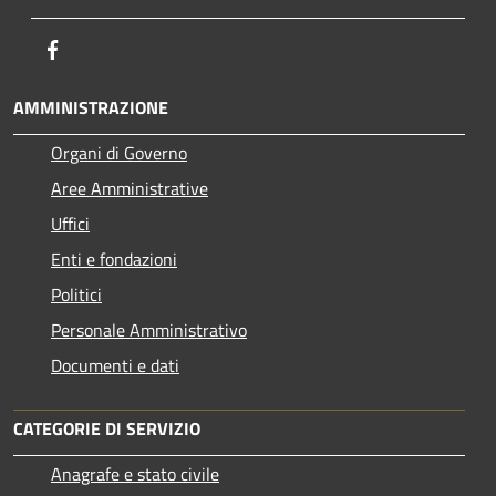
Facebook
AMMINISTRAZIONE
Organi di Governo
Aree Amministrative
Uffici
Enti e fondazioni
Politici
Personale Amministrativo
Documenti e dati
CATEGORIE DI SERVIZIO
Anagrafe e stato civile