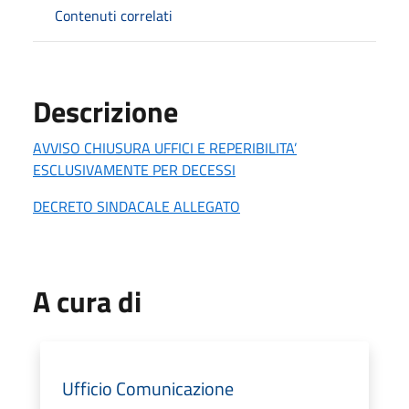
Contenuti correlati
Descrizione
AVVISO CHIUSURA UFFICI E REPERIBILITA’
ESCLUSIVAMENTE PER DECESSI
DECRETO SINDACALE ALLEGATO
A cura di
Ufficio Comunicazione