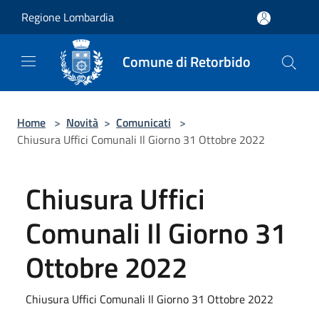
Salta al contenuto principale
Regione Lombardia
Comune di Retorbido
Home
>
Novità
>
Comunicati
>
Chiusura Uffici Comunali Il Giorno 31 Ottobre 2022
Chiusura Uffici
Comunali Il Giorno 31
Ottobre 2022
Chiusura Uffici Comunali Il Giorno 31 Ottobre 2022