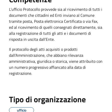
L’ufficio Protocollo provvede sia al ricevimento di tutti i
documenti che cittadini ed Enti inviano al Comune
tramite posta, Posta elettronica Certificata o via Fax,
ed al ricevimento di quelli consegnati direttamente, sia
alla registrazione di tutti gli atti e i documenti di
risposta in uscita dall’Ente.
Il protocollo degli atti acquisiti o prodotti
dall’Amministrazione, che abbiano rilevanza
amministrativa, giuridica o storica, viene attribuito con
un numero progressivo affiancato alla data di
registrazione.
Tipo di organizzazione
ufficio