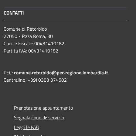
CONTATTI
Comune di Retorbido
27050 - P.zza Roma, 30
Codice Fiscale: 00431410182
Partita IVA: 00431410182
PEC:
comune.retorbido@pec.regione.lombardia.it
Centralino (+39) 0383 374502
Prenotazione appuntamento
Segnalazione disservizio
Leggi le FAQ