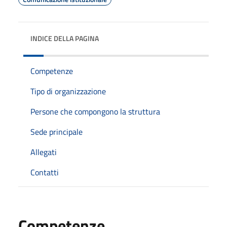
INDICE DELLA PAGINA
Competenze
Tipo di organizzazione
Persone che compongono la struttura
Sede principale
Allegati
Contatti
Competenze