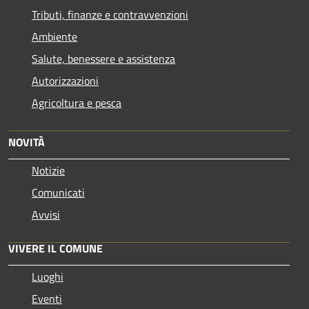
Tributi, finanze e contravvenzioni
Ambiente
Salute, benessere e assistenza
Autorizzazioni
Agricoltura e pesca
NOVITÀ
Notizie
Comunicati
Avvisi
VIVERE IL COMUNE
Luoghi
Eventi