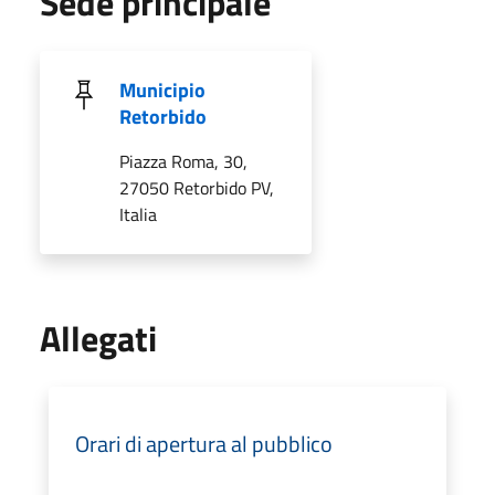
Sede principale
Municipio
Retorbido
Piazza Roma, 30,
27050 Retorbido PV,
Italia
Allegati
Orari di apertura al pubblico