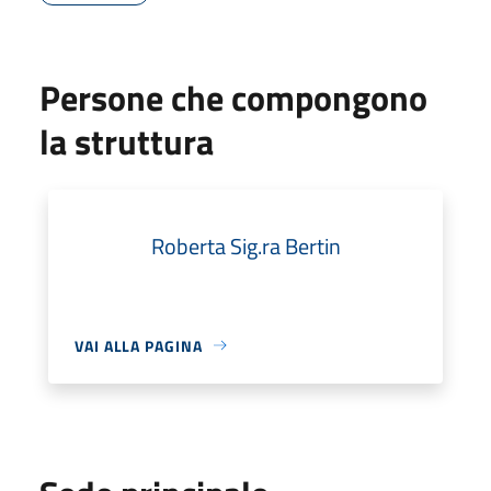
Persone che compongono
la struttura
Roberta Sig.ra Bertin
VAI ALLA PAGINA