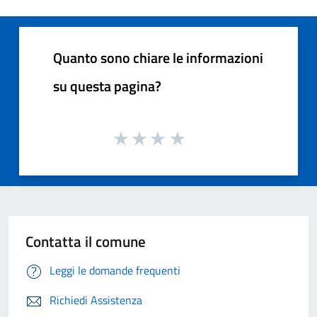
Quanto sono chiare le informazioni
su questa pagina?
Contatta il comune
Leggi le domande frequenti
Richiedi Assistenza