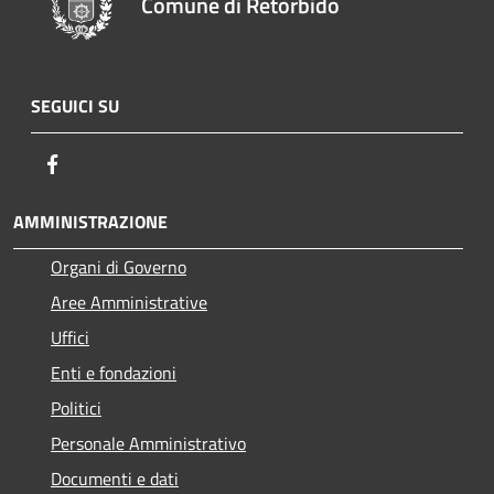
Comune di Retorbido
SEGUICI SU
Facebook
AMMINISTRAZIONE
Organi di Governo
Aree Amministrative
Uffici
Enti e fondazioni
Politici
Personale Amministrativo
Documenti e dati