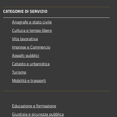
CATEGORIE DI SERVIZIO
Anagrafe e stato civile
Cultura e tempo libero
Vita lavorativa
Imprese e Commercio
Appalti pubblici
Catasto e urbanistica
Turismo
Mobilità e trasporti
Educazione e formazione
Giustizia e sicurezza pubblica