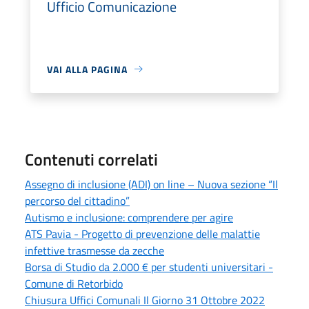
Ufficio Comunicazione
VAI ALLA PAGINA
Contenuti correlati
Assegno di inclusione (ADI) on line – Nuova sezione “Il
percorso del cittadino”
Autismo e inclusione: comprendere per agire
ATS Pavia - Progetto di prevenzione delle malattie
infettive trasmesse da zecche
Borsa di Studio da 2.000 € per studenti universitari -
Comune di Retorbido
Chiusura Uffici Comunali Il Giorno 31 Ottobre 2022