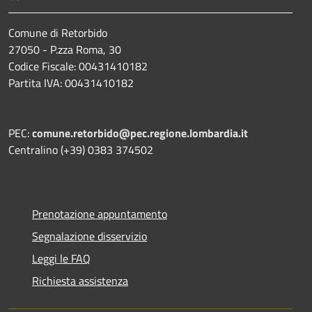
Comune di Retorbido
27050 - P.zza Roma, 30
Codice Fiscale: 00431410182
Partita IVA: 00431410182
PEC:
comune.retorbido@pec.regione.lombardia.it
Centralino (+39) 0383 374502
Prenotazione appuntamento
Segnalazione disservizio
Leggi le FAQ
Richiesta assistenza