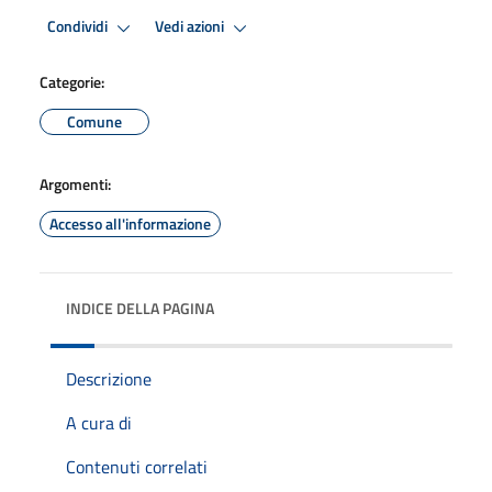
Condividi
Vedi azioni
Categorie:
Comune
Argomenti:
Accesso all'informazione
INDICE DELLA PAGINA
Descrizione
A cura di
Contenuti correlati