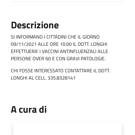
Descrizione
SI INFORMANO I CITTADINI CHE IL GIORNO
09/11/2021 ALLE ORE 10.00 IL DOTT. LONGHI
EFFETTUERA’ I VACCINI ANTINFLUENZALI ALLE
PERSONE OVER 60 E CON GRAVI PATOLOGIE.
CHI FOSSE INTERESSATO CONTATTARE IL DOTT.
LONGHI AL CELL. 335.8328141
A cura di