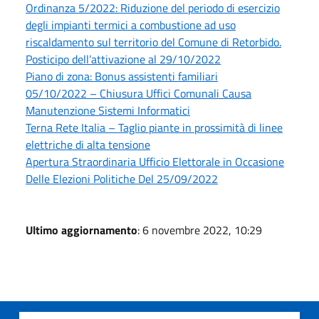
Ordinanza 5/2022: Riduzione del periodo di esercizio
degli impianti termici a combustione ad uso
riscaldamento sul territorio del Comune di Retorbido.
Posticipo dell’attivazione al 29/10/2022
Piano di zona: Bonus assistenti familiari
05/10/2022 – Chiusura Uffici Comunali Causa
Manutenzione Sistemi Informatici
Terna Rete Italia – Taglio piante in prossimità di linee
elettriche di alta tensione
Apertura Straordinaria Ufficio Elettorale in Occasione
Delle Elezioni Politiche Del 25/09/2022
Ultimo aggiornamento
: 6 novembre 2022, 10:29