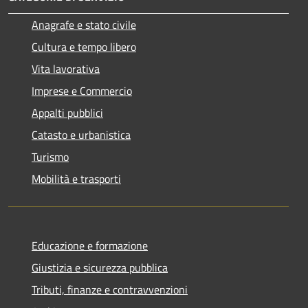
Anagrafe e stato civile
Cultura e tempo libero
Vita lavorativa
Imprese e Commercio
Appalti pubblici
Catasto e urbanistica
Turismo
Mobilità e trasporti
Educazione e formazione
Giustizia e sicurezza pubblica
Tributi, finanze e contravvenzioni