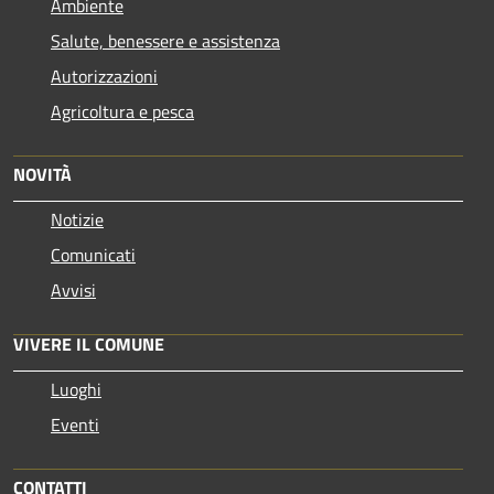
Ambiente
Salute, benessere e assistenza
Autorizzazioni
Agricoltura e pesca
NOVITÀ
Notizie
Comunicati
Avvisi
VIVERE IL COMUNE
Luoghi
Eventi
CONTATTI