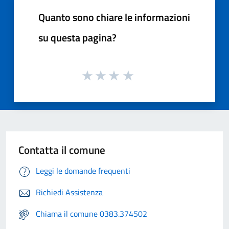
Quanto sono chiare le informazioni
su questa pagina?
Contatta il comune
Leggi le domande frequenti
Richiedi Assistenza
Chiama il comune 0383.374502