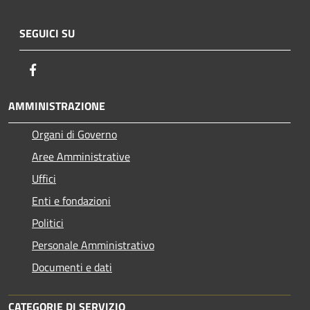
SEGUICI SU
Facebook
AMMINISTRAZIONE
Organi di Governo
Aree Amministrative
Uffici
Enti e fondazioni
Politici
Personale Amministrativo
Documenti e dati
CATEGORIE DI SERVIZIO