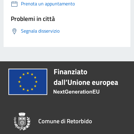
Prenota un appuntamento
Problemi in città
Segnala disservizio
Comune di Retorbido