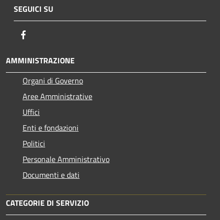
SEGUICI SU
Facebook
AMMINISTRAZIONE
Organi di Governo
Aree Amministrative
Uffici
Enti e fondazioni
Politici
Personale Amministrativo
Documenti e dati
CATEGORIE DI SERVIZIO