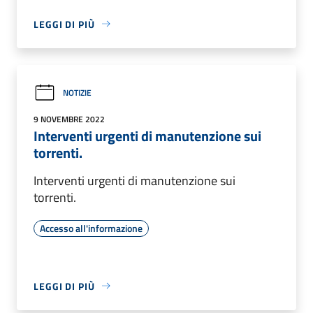
LEGGI DI PIÙ
NOTIZIE
9 NOVEMBRE 2022
Interventi urgenti di manutenzione sui
torrenti.
Interventi urgenti di manutenzione sui
torrenti.
Accesso all'informazione
LEGGI DI PIÙ