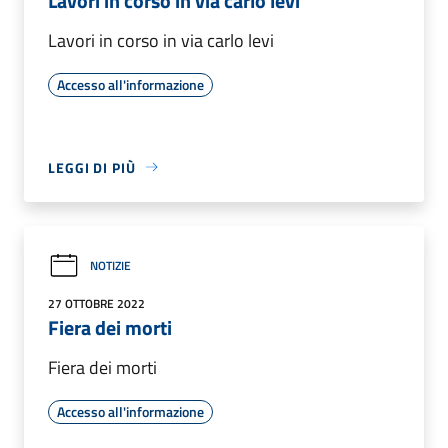
Lavori in corso in via carlo levi
Lavori in corso in via carlo levi
Accesso all'informazione
LEGGI DI PIÙ
NOTIZIE
27 OTTOBRE 2022
Fiera dei morti
Fiera dei morti
Accesso all'informazione