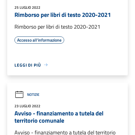
25 LUGLIO 2022
Rimborso per libri di testo 2020-2021
Rimborso per libri di testo 2020-2021
Accesso all'informazione
LEGGI DI PIÙ
NOTIZIE
23 LUGLIO 2022
Avviso - finanziamento a tutela del
territorio comunale
Avviso - finanziamento a tutela del territorio