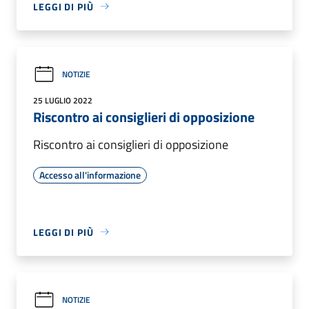
LEGGI DI PIÙ
NOTIZIE
25 LUGLIO 2022
Riscontro ai consiglieri di opposizione
Riscontro ai consiglieri di opposizione
Accesso all'informazione
LEGGI DI PIÙ
NOTIZIE