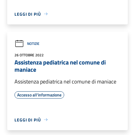
LEGGI DI PIÙ
NOTIZIE
26 OTTOBRE 2022
Assistenza pediatrica nel comune di
maniace
Assistenza pediatrica nel comune di maniace
Accesso all'informazione
LEGGI DI PIÙ