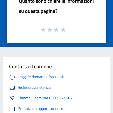
Quanto sono chiare le informazioni
su questa pagina?
Contatta il comune
Leggi le domande frequenti
Richiedi Assistenza
Chiama il comune 0383.374502
Prenota un appuntamento