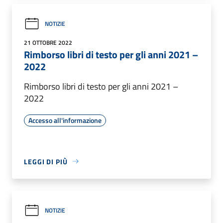
NOTIZIE
21 OTTOBRE 2022
Rimborso libri di testo per gli anni 2021 –
2022
Rimborso libri di testo per gli anni 2021 –
2022
Accesso all'informazione
LEGGI DI PIÙ
NOTIZIE