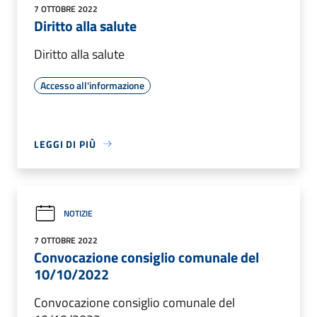
7 OTTOBRE 2022
Diritto alla salute
Diritto alla salute
Accesso all'informazione
LEGGI DI PIÙ
NOTIZIE
7 OTTOBRE 2022
Convocazione consiglio comunale del
10/10/2022
Convocazione consiglio comunale del