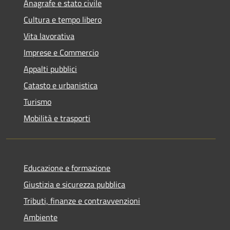
Anagrafe e stato civile
Cultura e tempo libero
Vita lavorativa
Imprese e Commercio
Appalti pubblici
Catasto e urbanistica
Turismo
Mobilità e trasporti
Educazione e formazione
Giustizia e sicurezza pubblica
Tributi, finanze e contravvenzioni
Ambiente