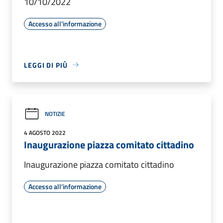
10/10/2022
Accesso all'informazione
LEGGI DI PIÙ
NOTIZIE
4 AGOSTO 2022
Inaugurazione piazza comitato cittadino
Inaugurazione piazza comitato cittadino
Accesso all'informazione