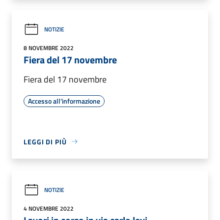
NOTIZIE
8 NOVEMBRE 2022
Fiera del 17 novembre
Fiera del 17 novembre
Accesso all'informazione
LEGGI DI PIÙ
NOTIZIE
4 NOVEMBRE 2022