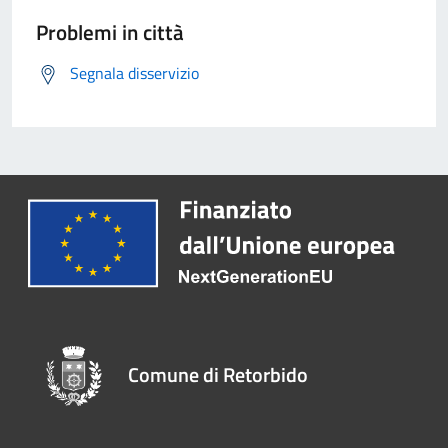
Problemi in città
Segnala disservizio
Comune di Retorbido