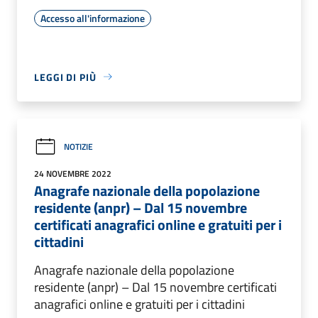
Accesso all'informazione
LEGGI DI PIÙ
NOTIZIE
24 NOVEMBRE 2022
Anagrafe nazionale della popolazione
residente (anpr) – Dal 15 novembre
certificati anagrafici online e gratuiti per i
cittadini
Anagrafe nazionale della popolazione
residente (anpr) – Dal 15 novembre certificati
anagrafici online e gratuiti per i cittadini