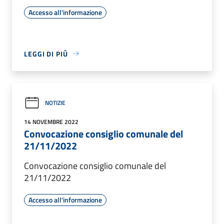
Accesso all'informazione
LEGGI DI PIÙ
NOTIZIE
14 NOVEMBRE 2022
Convocazione consiglio comunale del
21/11/2022
Convocazione consiglio comunale del
21/11/2022
Accesso all'informazione