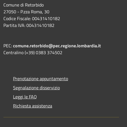
Comune di Retorbido
27050 - P.zza Roma, 30
Codice Fiscale: 00431410182
Partita IVA: 00431410182
PEC:
comune.retorbido@pec.regione.lombardia.it
Centralino (+39) 0383 374502
Prenotazione appuntamento
Segnalazione disservizio
Leggi le FAQ
Richiesta assistenza